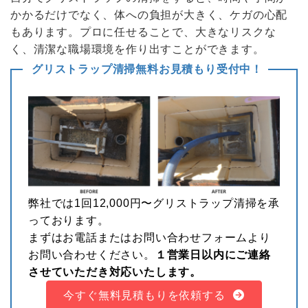
かかるだけでなく、体への負担が大きく、ケガの心配
もあります。プロに任せることで、大きなリスクな
く、清潔な職場環境を作り出すことができます。
グリストラップ清掃無料お見積もり受付中！
弊社では1回12,000円〜グリストラップ清掃を承
っております。
まずはお電話またはお問い合わせフォームより
お問い合わせください。
１営業日以内にご連絡
させていただき対応いたします。
今すぐ無料見積もりを依頼する