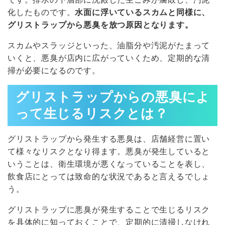
化したものです。
水面に浮いているスカムと同様に、
グリストラップから悪臭を放つ原因となります。
スカムやスラッジといった、油脂分や汚泥がたまって
いくと、悪臭が店内に広がっていくため、定期的な清
掃が必要になるのです。
グリストラップからの悪臭によ
って生じるリスクとは？
グリストラップから発生する悪臭は、店舗経営に置い
て様々なリスクとなり得ます。悪臭が発生していると
いうことは、衛生環境が悪くなっていることを表し、
飲食店にとっては致命的な状況であると言えるでしょ
う。
グリストラップに悪臭が発生することで生じるリスク
を具体的に知っておくことで、定期的に清掃しなけれ