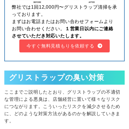
弊社では1回12,000円〜グリストラップ清掃を承
っております。
まずはお電話またはお問い合わせフォームより
お問い合わせください。
１営業日以内にご連絡
させていただき対応いたします。
今すぐ無料見積もりを依頼する
グリストラップの臭い対策
ここまでご説明したとおり、グリストラップの不適切
な管理による悪臭は、店舗経営に置いて様々なリスク
につながります。こういったリスクを減少させるため
に、どのような対策方法があるのかを解説していきま
す。