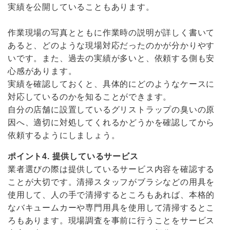
実績を公開していることもあります。
作業現場の写真とともに作業時の説明が詳しく書いて
あると、どのような現場対応だったのかが分かりやす
いです。また、過去の実績が多いと、依頼する側も安
心感があります。
実績を確認しておくと、具体的にどのようなケースに
対応しているのかを知ることができます。
自分の店舗に設置しているグリストラップの臭いの原
因へ、適切に対処してくれるかどうかを確認してから
依頼するようにしましょう。
ポイント4. 提供しているサービス
業者選びの際は提供しているサービス内容を確認する
ことが大切です。清掃スタッフがブラシなどの用具を
使用して、人の手で清掃するところもあれば、本格的
なバキュームカーや専門用具を使用して清掃するとこ
ろもあります。現場調査を事前に行うことをサービス