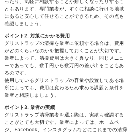
ったり、気軽に相談することが難しくなったりするこ
ともあります。専門業者が、すぐに相談に行ける地域
にあると安心して任せることができるため、その点も
確認しましょう。
ポイント2. 対策にかかる費用
グリストラップの清掃を業者に依頼する場合は、費用
がどのくらいなのかを把握しておくことが大切です。
業者によって、清掃費用は大きく異なり、同じメニュ
ーであっても、数千円から数万円の差が出ることもあ
るのです。
使用しているグリストラップの容量や設置してある場
所によっても、費用は変わるため求める課題と条件を
業者と相談しましょう。
ポイント3. 業者の実績
グリストラップ清掃業者を選ぶ際は、実績も確認する
ことがとても大切です。業者によっては、ホームペー
ジ、Facebook、インスタグラムなどにこれまでの清掃