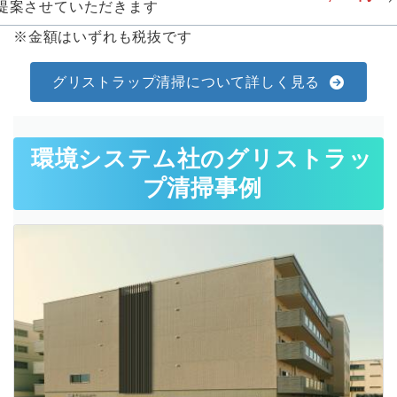
提案させていただきます
※金額はいずれも税抜です
グリストラップ清掃について詳しく見る
環境システム社のグリストラッ
プ清掃事例