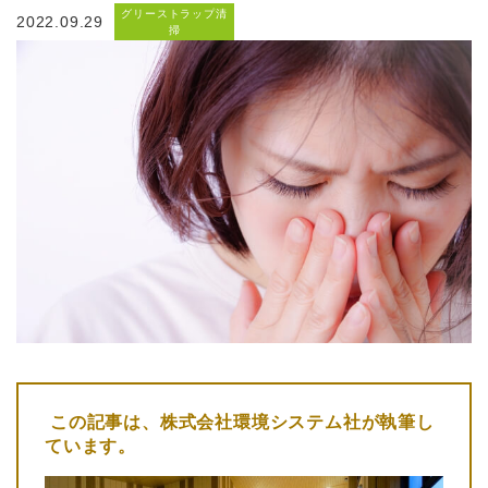
グリーストラップ清
2022.09.29
掃
この記事は、
株式会社環境システム社
が執筆し
ています。