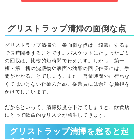
グリストラップ清掃の面倒な点
グリストラップ清掃の一番面倒な点は、綺麗にするま
で長時間要することです。バスケットにたまったゴミ
の回収は、比較的短時間で行えます。しかし、第一
槽・第二槽の沈殿物や表面の油脂の回収作業には、手
間がかかることでしょう。また、営業時間外に行わな
くてはいけない作業のため、従業員には余計な負担を
かけてしまいます。
だからといって、清掃頻度を下げてしまうと、飲食店
にとって致命的なリスクが発生してきます。
グリストラップ清掃を怠ると起