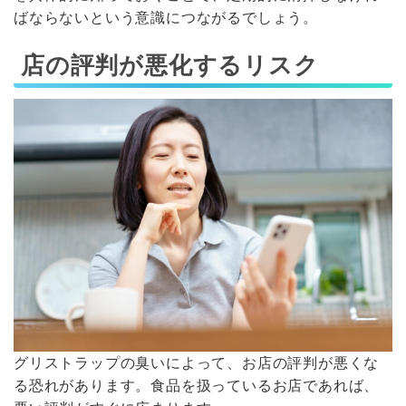
ばならないという意識につながるでしょう。
店の評判が悪化するリスク
グリストラップの臭いによって、お店の評判が悪くな
る恐れがあります。食品を扱っているお店であれば、