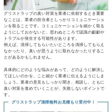
グリストラップの臭い対策を業者に依頼するとき重要
なことは、業者の担当者としっかりコミュニケーショ
ンを取ることです。コミュニケーションを細かく取る
ようにしておかないと、思わぬところで認識の齟齬や
トラブルが発生する可能性があります。
例えば、清掃してもらいたいところを清掃してもらえ
なかったり、臭いが思うように取れなかったりするこ
とがあるかもしれません。
具体的にどのような悩みがあって、どのように解決し
てほしいのかを、こと細かく業者に伝えるようにしま
しょう。業者の意見もしっかり聞き、相談し、ともに
臭い対策を進めていくことが、失敗しないポイントで
す。
グリストラップ清掃無料お見積もり受付中！