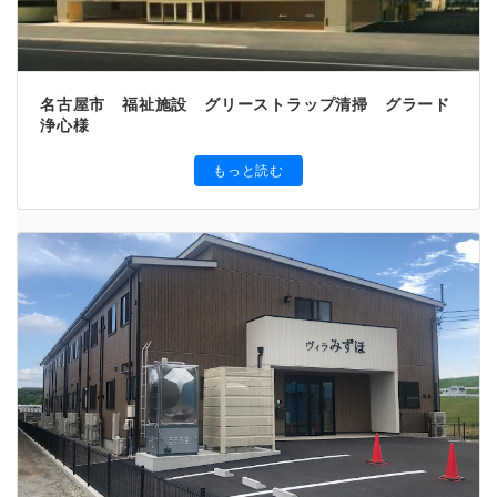
名古屋市 福祉施設 グリーストラップ清掃 グラード
浄心様
もっと読む