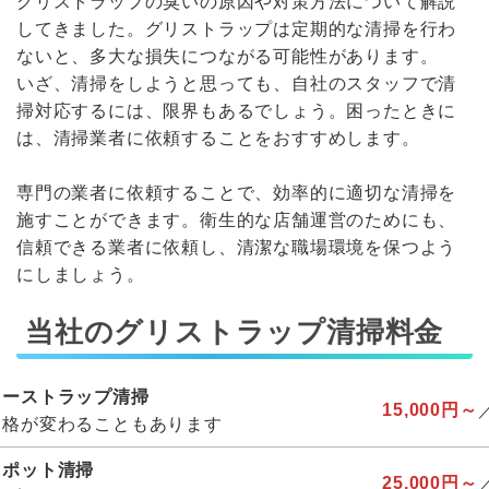
グリストラップの臭いの原因や対策方法について解説
してきました。グリストラップは定期的な清掃を行わ
ないと、多大な損失につながる可能性があります。
いざ、清掃をしようと思っても、自社のスタッフで清
掃対応するには、限界もあるでしょう。困ったときに
は、清掃業者に依頼することをおすすめします。
専門の業者に依頼することで、効率的に適切な清掃を
施すことができます。衛生的な店舗運営のためにも、
信頼できる業者に依頼し、清潔な職場環境を保つよう
にしましょう。
当社のグリストラップ清掃料金
リーストラップ清掃
15,000円～
価格が変わることもあります
スポット清掃
25,000円～