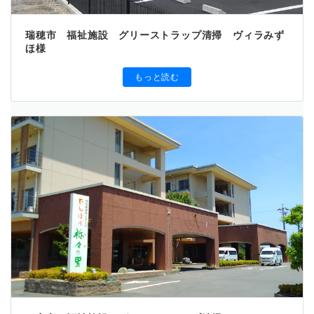
瑞穂市 福祉施設 グリーストラップ清掃 ヴィラみず
ほ様
もっと読む