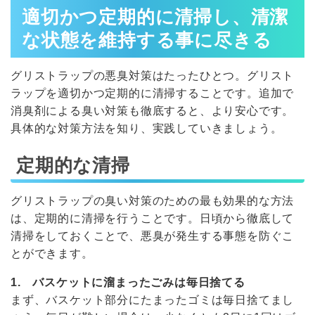
適切かつ定期的に清掃し、清潔
な状態を維持する事に尽きる
グリストラップの悪臭対策はたったひとつ。グリスト
ラップを適切かつ定期的に清掃することです。追加で
消臭剤による臭い対策も徹底すると、より安心です。
具体的な対策方法を知り、実践していきましょう。
定期的な清掃
グリストラップの臭い対策のための最も効果的な方法
は、定期的に清掃を行うことです。日頃から徹底して
清掃をしておくことで、悪臭が発生する事態を防ぐこ
とができます。
1. バスケットに溜まったごみは毎日捨てる
まず、バスケット部分にたまったゴミは毎日捨てまし