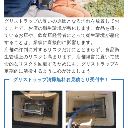
グリストラップの臭いの原因となる汚れを放置してお
くことで、お店の衛生環境が悪化します。食品を扱っ
ているお店や、飲食店経営者にとって衛生環境が悪化
することは、業績に直接的に影響します。
店舗の評判に対するリスクだけにとどまらず、食品衛
生管理上のリスクも高まります。店舗経営に置いて致
命的なリスクを回避するためにも、グリストラップを
定期的に清掃するように心がけましょう。
グリストラップ清掃無料お見積もり受付中！