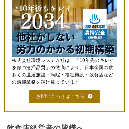
株式会社環境システム社は、「10年先のキレイ
を保つ清掃品質」の徹底により、日本全国の数
多くの温浴施設・病院・福祉施設・飲食店など
の清掃業務を請け負っています。
お問い合わせはこちら
飲食店経営者の皆様へ