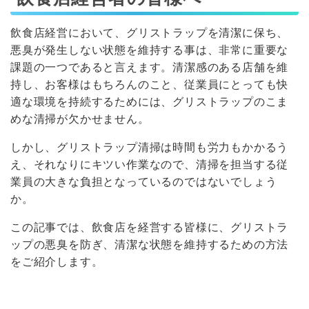
飲食店経営において、グリストラップを清潔に保ち、
悪臭が発生しない状態を維持する事は、非常に重要な
課題の一つであると言えます。清潔感のある店舗を維
持し、お客様はもちろんのこと、従業員にとっても快
適な環境を持続するためには、グリストラップのこま
めな清掃が欠かせません。
しかし、グリストラップ清掃は時間も労力もかかるう
え、それなりにキツい作業なので、清掃を担当する従
業員の大きな負担となっているのではないでしょう
か。
この記事では、飲食店を経営する皆様に、グリストラ
ップの悪臭を防ぎ、清潔な状態を維持するための方法
をご紹介します。