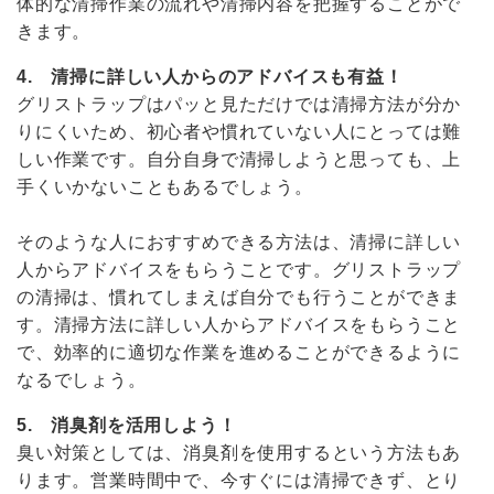
体的な清掃作業の流れや清掃内容を把握することがで
きます。
4. 清掃に詳しい人からのアドバイスも有益！
グリストラップはパッと見ただけでは清掃方法が分か
りにくいため、初心者や慣れていない人にとっては難
しい作業です。自分自身で清掃しようと思っても、上
手くいかないこともあるでしょう。
そのような人におすすめできる方法は、清掃に詳しい
人からアドバイスをもらうことです。グリストラップ
の清掃は、慣れてしまえば自分でも行うことができま
す。清掃方法に詳しい人からアドバイスをもらうこと
で、効率的に適切な作業を進めることができるように
なるでしょう。
5. 消臭剤を活用しよう！
臭い対策としては、消臭剤を使用するという方法もあ
ります。営業時間中で、今すぐには清掃できず、とり