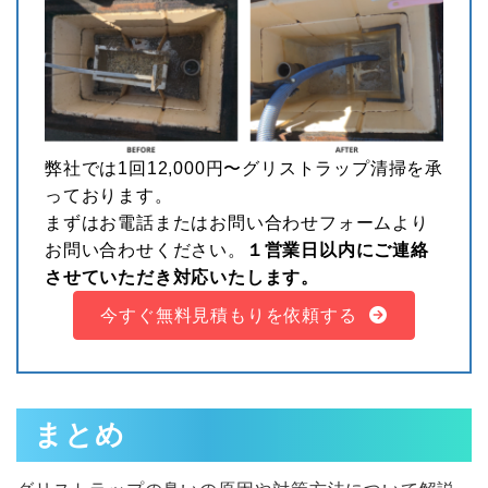
弊社では1回12,000円〜グリストラップ清掃を承
っております。
まずはお電話またはお問い合わせフォームより
お問い合わせください。
１営業日以内にご連絡
させていただき対応いたします。
今すぐ無料見積もりを依頼する
まとめ