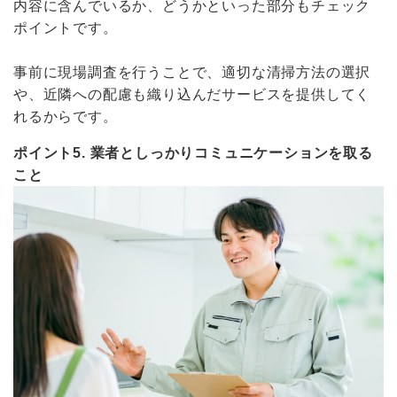
内容に含んでいるか、どうかといった部分もチェック
ポイントです。
事前に現場調査を行うことで、適切な清掃方法の選択
や、近隣への配慮も織り込んだサービスを提供してく
れるからです。
ポイント5. 業者としっかりコミュニケーションを取る
こと