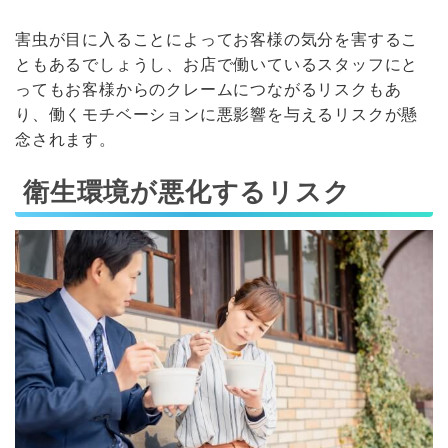
害虫が目に入ることによってお客様の気分を害するこ
ともあるでしょうし、お店で働いているスタッフにと
ってもお客様からのクレームにつながるリスクもあ
り、働くモチベーションに悪影響を与えるリスクが懸
念されます。
衛生環境が悪化するリスク