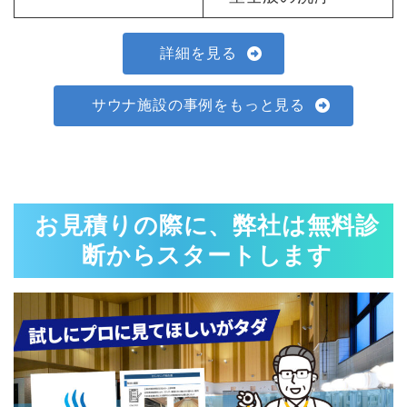
詳細を見る
サウナ施設の事例をもっと見る
お見積りの際に、弊社は無料診
断からスタートします