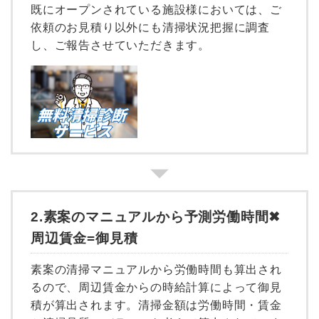
既にオープンされている施設様においては、ご
依頼のお見積り以外にも清掃状況把握に調査
し、ご報告させていただきます。
2.素案のマニュアルから予測労働時間✖︎
周辺賃金=御見積
素案の清掃マニュアルから労働時間も算出され
るので、周辺賃金からの時給計算によって御見
積が算出されます。清掃金額は労働時間・賃金