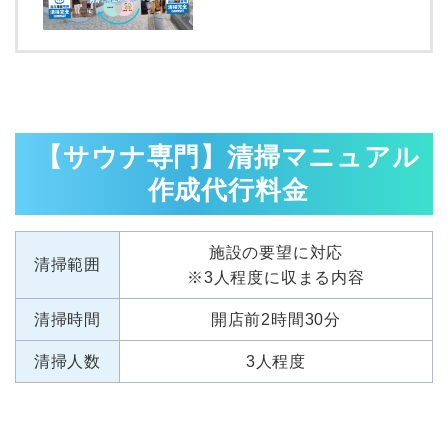
【サウナ専門】清掃マニュアル
作成代行料金
施設の要望に対応
清掃範囲
※3人程度に収まる内容
清掃時間
開店前2時間30分
清掃人数
3人程度