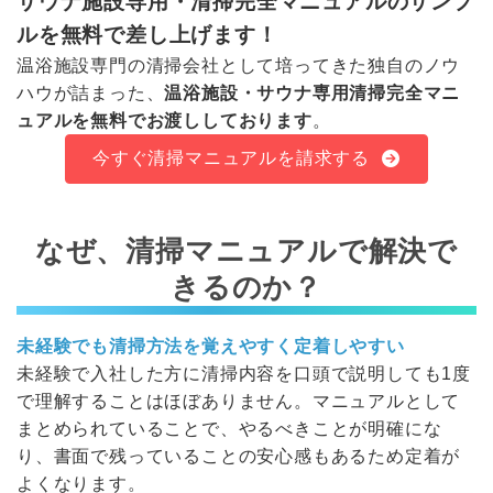
サウナ施設専用・清掃完全マニュアルのサンプ
ルを無料で差し上げます！
温浴施設専門の清掃会社として培ってきた独自のノウ
ハウが詰まった、
温浴施設・サウナ専用清掃完全マニ
ュアルを無料でお渡ししております
。
今すぐ清掃マニュアルを請求する
なぜ、清掃マニュアルで解決で
きるのか？
未経験でも清掃方法を覚えやすく定着しやすい
未経験で入社した方に清掃内容を口頭で説明しても1度
で理解することはほぼありません。マニュアルとして
まとめられていることで、やるべきことが明確にな
り、書面で残っていることの安心感もあるため定着が
よくなります。