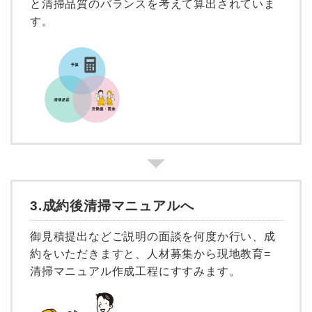
と清掃品質のバランスを考えて算出されていま
す。
3.成約後清掃マニュアルへ
御見積提出などご説明の面談を何度か行い、成
約をいただきますと、人材募集から現地教育=
清掃マニュアル作成工程にすすみます。