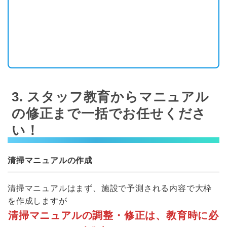
3. スタッフ教育からマニュアル
の修正まで一括でお任せくださ
い！
清掃マニュアルの作成
清掃マニュアルはまず、施設で予測される内容で大枠
を作成しますが
清掃マニュアルの調整・修正は、教育時に必