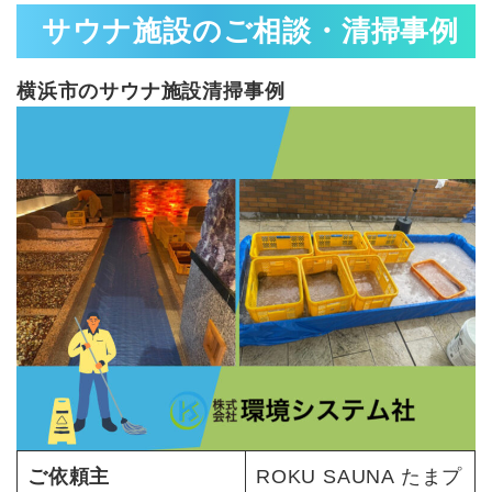
サウナ施設のご相談・清掃事例
横浜市のサウナ施設清掃事例
ご依頼主
ROKU SAUNA たまプ