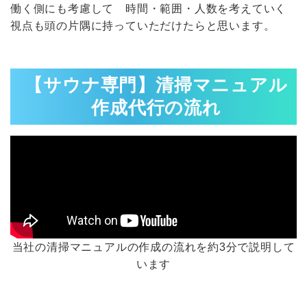
働く側にも考慮して 時間・範囲・人数を考えていく
視点も頭の片隅に持っていただけたらと思います。
【サウナ専門】清掃マニュアル
作成代行の流れ
当社の清掃マニュアルの作成の流れを約3分で説明して
います