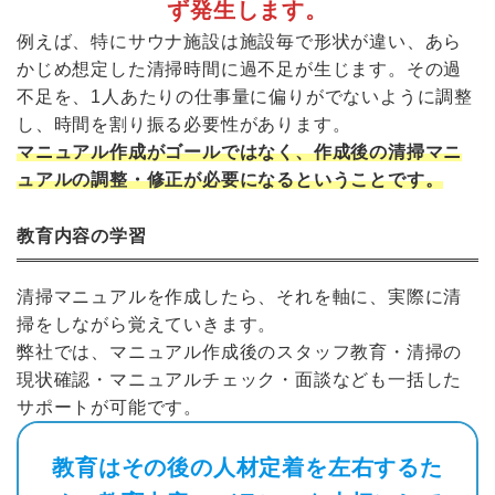
ず発生します。
例えば、特にサウナ施設は施設毎で形状が違い、あら
かじめ想定した清掃時間に過不足が生じます。その過
不足を、1人あたりの仕事量に偏りがでないように調整
し、時間を割り振る必要性があります。
マニュアル作成がゴールではなく、作成後の清掃マニ
ュアルの調整・修正が必要になるということです。
教育内容の学習
清掃マニュアルを作成したら、それを軸に、実際に清
掃をしながら覚えていきます。
弊社では、マニュアル作成後のスタッフ教育・清掃の
現状確認・マニュアルチェック・面談なども一括した
サポートが可能です。
教育はその後の人材定着を左右するた