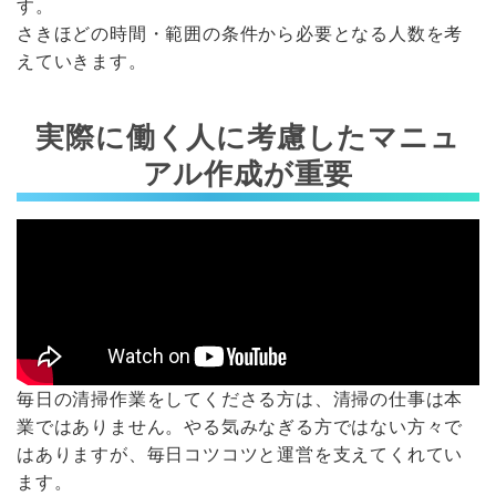
す。
さきほどの時間・範囲の条件から必要となる人数を考
えていきます。
実際に働く人に考慮したマニュ
アル作成が重要
毎日の清掃作業をしてくださる方は、清掃の仕事は本
業ではありません。やる気みなぎる方ではない方々で
はありますが、毎日コツコツと運営を支えてくれてい
ます。