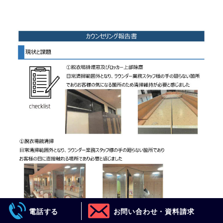
電話する
お問い合わせ・資料請求