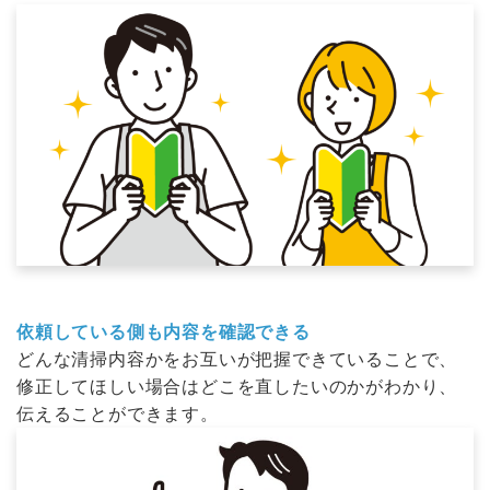
依頼している側も内容を確認できる
どんな清掃内容かをお互いが把握できていることで、
修正してほしい場合はどこを直したいのかがわかり、
伝えることができます。