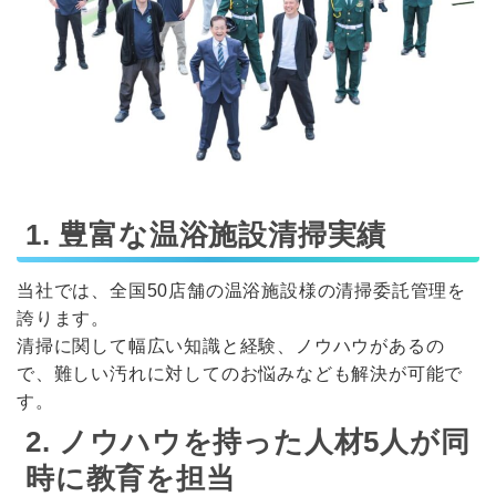
1. 豊富な温浴施設清掃実績
当社では、全国50店舗の温浴施設様の清掃委託管理を
誇ります。
清掃に関して幅広い知識と経験、ノウハウがあるの
で、難しい汚れに対してのお悩みなども解決が可能で
す。
2. ノウハウを持った人材5人が同
時に教育を担当