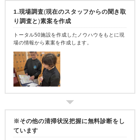
1.現場調査
(
現在のスタッフからの聞き取
り調査と
)
素案を作成
トータル50施設を作成したノウハウをもとに現
場の情報から素案を作成します。
※その他の清掃状況把握に無料診断をし
ています