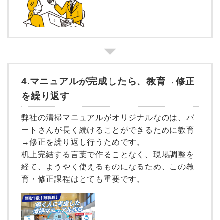
4.マニュアルが完成したら、教育→修正
を繰り返す
弊社の清掃マニュアルがオリジナルなのは、パ
ートさんが長く続けることができるために教育
→修正を繰り返し行うためです。
机上完結する言葉で作ることなく、現場調整を
経て、ようやく使えるものになるため、この教
育・修正課程はとても重要です。