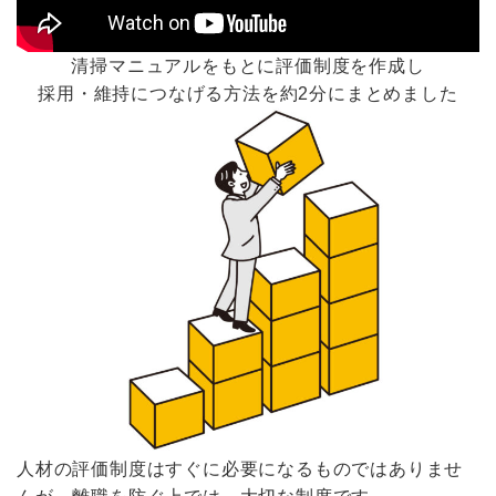
清掃マニュアルをもとに評価制度を作成し
採用・維持につなげる方法を約2分にまとめました
人材の評価制度はすぐに必要になるものではありませ