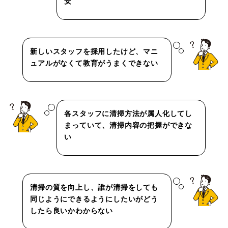
安
新しいスタッフを採用したけど、マニ
ュアルがなくて教育がうまくできない
各スタッフに清掃方法が属人化してし
まっていて、清掃内容の把握ができな
い
清掃の質を向上し、誰が清掃をしても
同じようにできるようにしたいがどう
したら良いかわからない