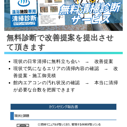
無料診断で改善提案を提出させ
て頂きます
現状の日常清掃に無料立ち会い → 改善提案
現状で気になるエリアの清掃内容の確認 → 改
善提案・施工御見積
館内エアコンの汚れ状況の確認 → 本当に清掃
が必要な台数を把握できます