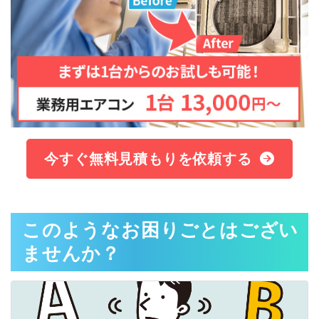
今すぐ無料見積もりを依頼する
このようなお困りごとはござい
ませんか？