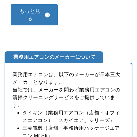
もっと見
る
業務用エアコンのメーカーについて
業務用エアコンは、以下のメーカーが日本三大
メーカーとなります。
当社では、メーカーを問わず業務用エアコンの
清掃クリーニングサービスをご提供していま
す。
ダイキン
（業務用エアコン（店舗・オフィ
スエアコン）「スカイエア」シリーズ）
三菱電機
（店舗・事務所用パッケージエア
コン Mr.Sli）