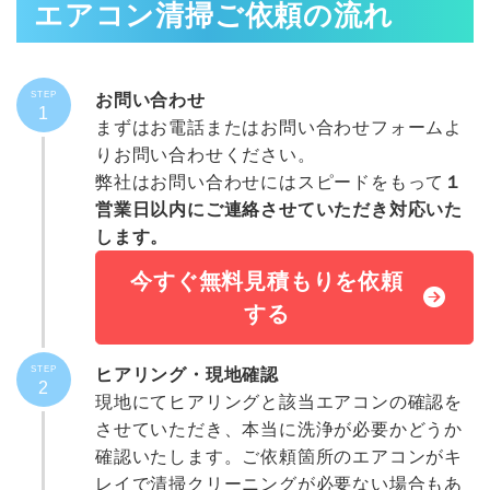
エアコン清掃ご依頼の流れ
STEP
お問い合わせ
1
まずはお電話または
お問い合わせフォーム
よ
りお問い合わせください。
弊社はお問い合わせにはスピードをもって
１
営業日以内にご連絡させていただき対応いた
します。
今すぐ無料見積もりを依頼
する
STEP
ヒアリング・現地確認
2
現地にてヒアリングと該当エアコンの確認を
させていただき、本当に洗浄が必要かどうか
確認いたします。ご依頼箇所のエアコンがキ
レイで清掃クリーニングが必要ない場合もあ