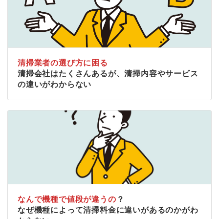
清掃業者の選び方に困る
清掃会社はたくさんあるが、清掃内容やサービス
の違いがわからない
なんで機種で値段が違うの
？
なぜ機種によって清掃料金に違いがあるのかがわ