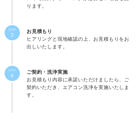
ります。
STEP
お見積もり
3
ヒアリングと現地確認の上、お見積もりをお
出しいたします。
STEP
ご契約・洗浄実施
4
お見積もり内容に承諾いただけましたら、ご
契約いただき、エアコン洗浄を実施いたしま
す。