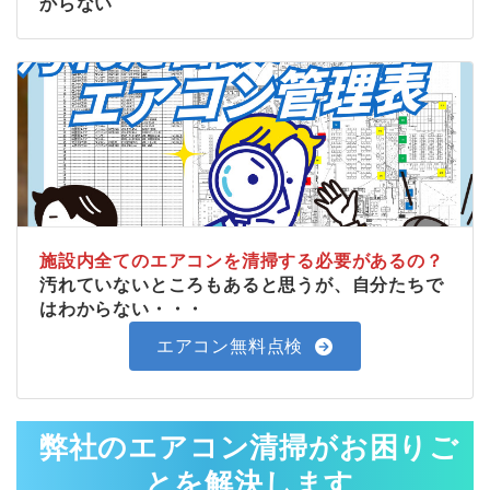
からない
施設内全てのエアコンを清掃する必要があるの？
汚れていないところもあると思うが、自分たちで
はわからない・・・
エアコン無料点検
弊社のエアコン清掃がお困りご
とを解決します