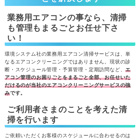
業務用エアコンの事なら、清掃
も管理もまるごとお任せ下さ
い！
環境システム社の業務用エアコン清掃サービスは、単
なるエアコンクリーニングではありません。現状の診
断・スケジュール管理・予算管理・定期訪問など、
エ
アコン管理のお困りごとを
まるごと全部、お任せいた
だけるのが当社のエアコンクリーニングサービスの強
み
です。
ご利用者さまのことを考えた清
掃を行います
ご依頼いただくお客様のスケジュールに合わせるのは