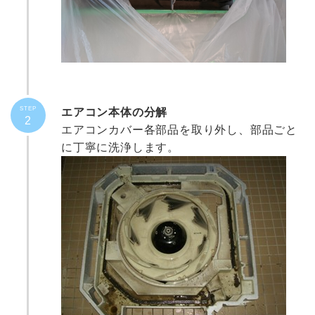
STEP
エアコン本体の分解
2
エアコンカバー各部品を取り外し、部品ごと
に丁寧に洗浄します。