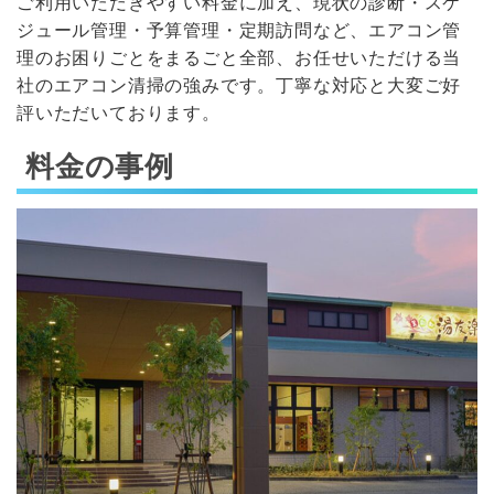
ご利用いただきやすい料金に加え、現状の診断・スケ
ジュール管理・予算管理・定期訪問など、エアコン管
理のお困りごとをまるごと全部、お任せいただける当
社のエアコン清掃の強みです。丁寧な対応と大変ご好
評いただいております。
料金の事例