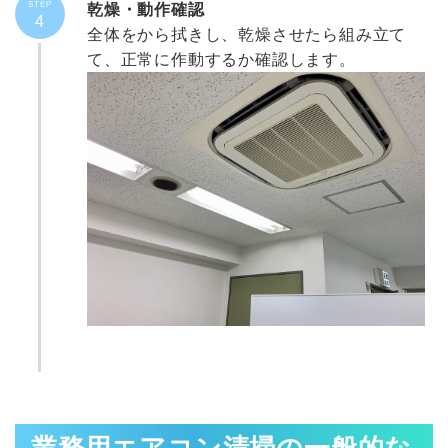
STEP
乾燥・動作確認
4
全体をから拭きし、乾燥させたら組み立て
て、正常に作動するか確認します。