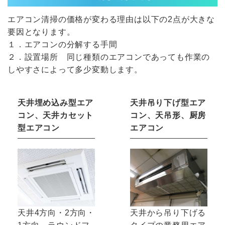
エアコン清掃の価格が変わる理由は以下の2点が大きな
要因となります。
１．エアコンの分解する手間
２．設置場所 同じ種類のエアコンであっても作業の
しやすさによって多少変動します。
天井埋め込み型エア
天井吊り下げ型エア
コン、天井カセット
コン、天吊形、厨房
型エアコン
エアコン
天井4方向・2方向・
天井から吊り下げる