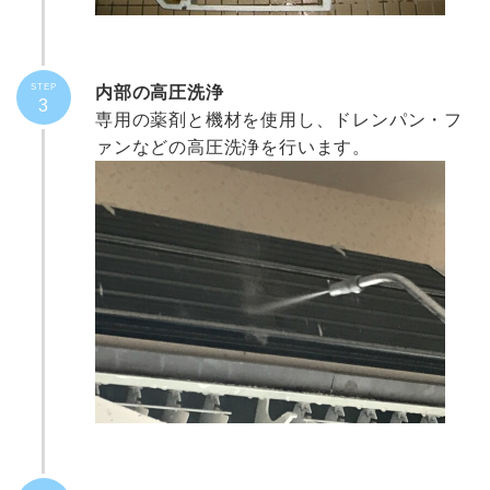
STEP
内部の高圧洗浄
3
専用の薬剤と機材を使用し、ドレンパン・フ
ァンなどの高圧洗浄を行います。