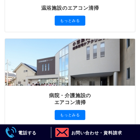
温浴施設のエアコン清掃
もっとみる
病院・介護施設の
エアコン清掃
もっとみる
電話する
お問い合わせ・資料請求