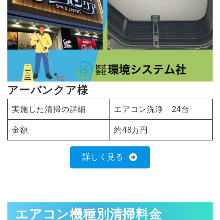
アーバンクア様
実施した清掃の詳細
エアコン洗浄 24台
金額
約48万円
詳しく見る
エアコン機種別清掃料金