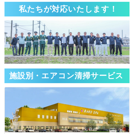
私たちが対応いたします！
施設別・エアコン清掃サービス