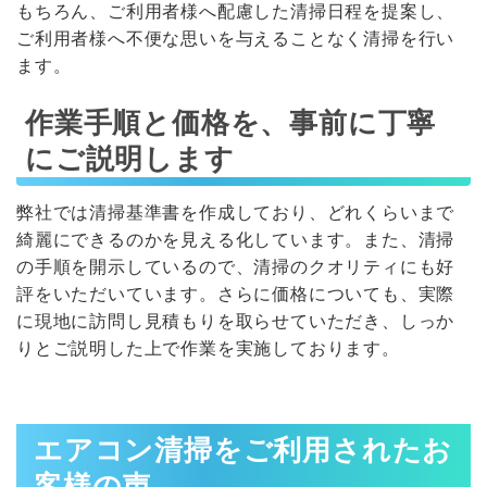
もちろん、ご利用者様へ配慮した清掃日程を提案し、
ご利用者様へ不便な思いを与えることなく清掃を行い
ます。
作業手順と価格を、事前に丁寧
にご説明します
弊社では清掃基準書を作成しており、どれくらいまで
綺麗にできるのかを見える化しています。また、清掃
の手順を開示しているので、清掃のクオリティにも好
評をいただいています。さらに価格についても、実際
に現地に訪問し見積もりを取らせていただき、しっか
りとご説明した上で作業を実施しております。
エアコン清掃をご利用されたお
客様の声