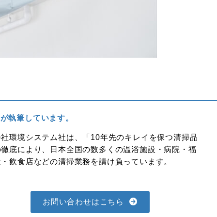
社
が執筆しています。
会社環境システム社は、「10年先のキレイを保つ清掃品
の徹底により、日本全国の数多くの温浴施設・病院・福
設・飲食店などの清掃業務を請け負っています。
お問い合わせはこちら