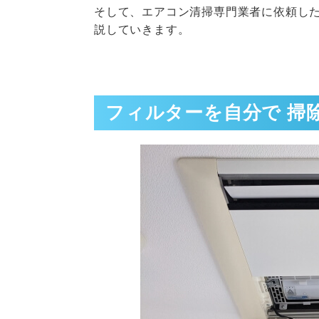
そして、エアコン清掃専門業者に依頼し
説していきます。
フィルターを自分で 掃