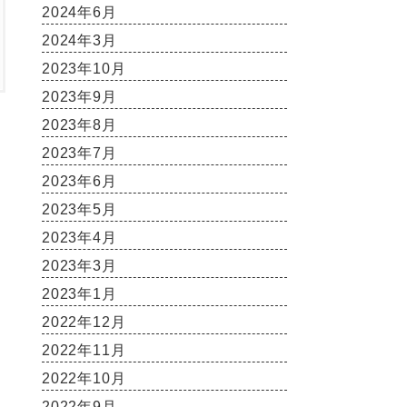
2024年6月
2024年3月
2023年10月
2023年9月
2023年8月
2023年7月
2023年6月
2023年5月
2023年4月
2023年3月
2023年1月
2022年12月
2022年11月
2022年10月
2022年9月