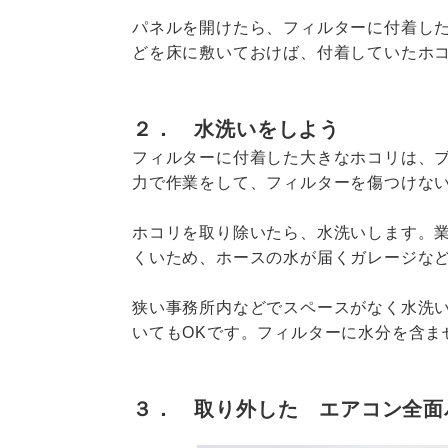
パネルを開けたら、フィルターに付着し
どを床に敷いておけば、付着していたホ
２． 水洗いをしよう
フィルターに付着した大きなホコリは、
力で作業をして、フィルターを傷つけな
ホコリを取り除いたら、水洗いします。
くいため、ホースの水が届くガレージな
狭い事務所内などでスペースがなく水洗
いてもOKです。フィルターに水分を含ま
３． 取り外した エアコン全面