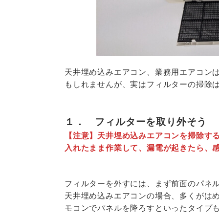
天井埋め込みエアコン、業務用エアコン
もしれませんが、実はフィルターの掃除
１．
フィルターを取り外そう
【注意】天井埋め込みエアコンを掃除す
入れたまま作業して、漏電が起きたら、
フィルターを外すには、まず前面のパネ
天井埋め込みエアコンの場合、多くがは
モコンでパネルを降ろすといったタイプ