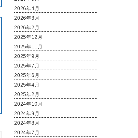
2026年4月
2026年3月
2026年2月
2025年12月
2025年11月
2025年9月
2025年7月
2025年6月
2025年4月
2025年2月
2024年10月
2024年9月
2024年8月
2024年7月