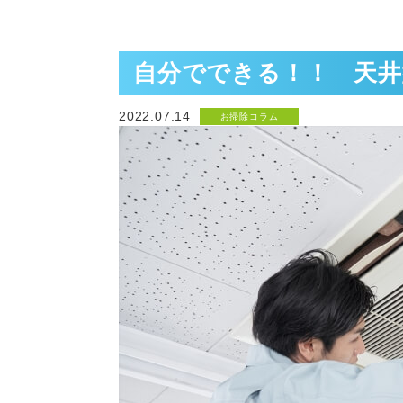
自分でできる！！ 天
2022.07.14
お掃除コラム