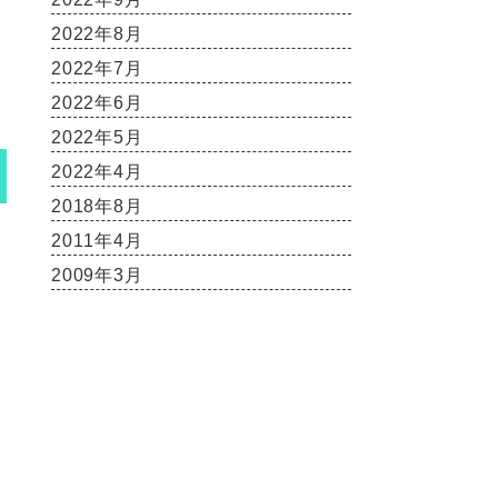
2022年8月
2022年7月
2022年6月
2022年5月
2022年4月
2018年8月
2011年4月
2009年3月