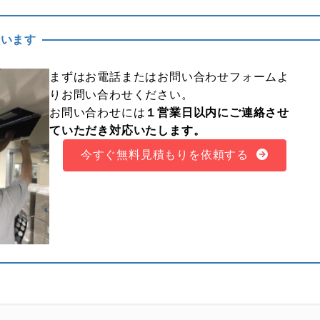
行います
まずはお電話または
お問い合わせフォーム
よ
りお問い合わせください。
お問い合わせには
１営業日以内にご連絡させ
ていただき対応いたします。
今すぐ無料見積もりを依頼する