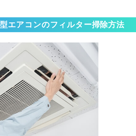
井型エアコンのフィルター掃除方法