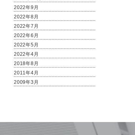
2022年9月
2022年8月
2022年7月
2022年6月
2022年5月
2022年4月
2018年8月
2011年4月
2009年3月