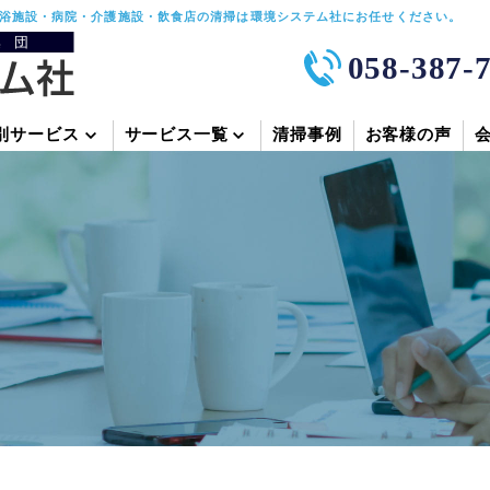
浴施設・病院・介護施設・飲食店の清掃は環境システム社にお任せください。
058-387-
別サービス
サービス一覧
清掃事例
お客様の声