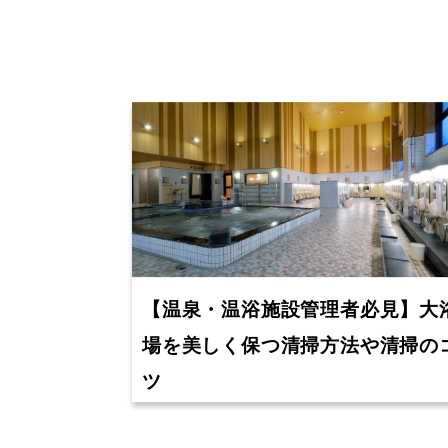
【温泉・温浴施設管理者必見】大
場を美しく保つ清掃方法や清掃の
ツ