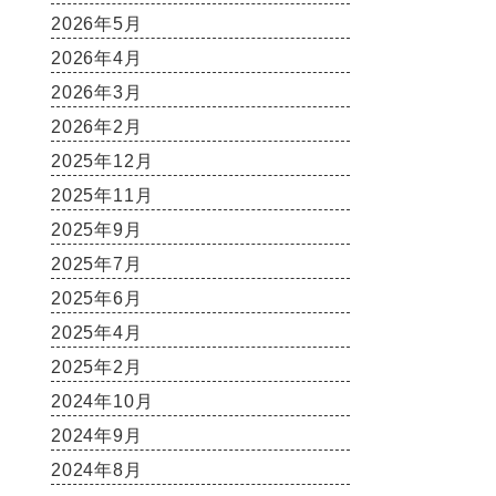
2026年5月
2026年4月
2026年3月
2026年2月
2025年12月
2025年11月
2025年9月
2025年7月
2025年6月
2025年4月
2025年2月
2024年10月
2024年9月
2024年8月