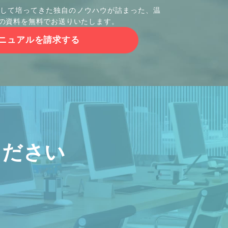
して培ってきた独自のノウハウが詰まった、温
の資料を無料でお送りいたします。
ニュアルを請求する
ください