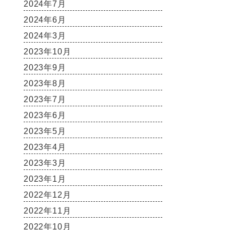
2024年7月
2024年6月
2024年3月
2023年10月
2023年9月
2023年8月
2023年7月
2023年6月
2023年5月
2023年4月
2023年3月
2023年1月
2022年12月
2022年11月
2022年10月