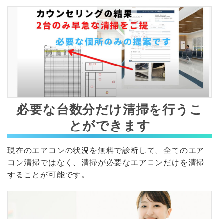
必要な台数分だけ清掃を行うこ
とができます
現在のエアコンの状況を無料で診断して、全てのエア
コン清掃ではなく、清掃が必要なエアコンだけを清掃
することが可能です。