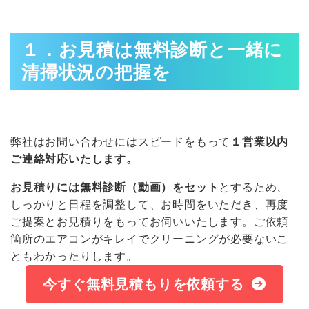
１．お見積は無料診断と一緒に
清掃状況の把握を
弊社はお問い合わせにはスピードをもって
１営業以内
ご連絡対応いたします。
お見積りには無料診断（動画）をセット
とするため、
しっかりと日程を調整して、お時間をいただき、再度
ご提案とお見積りをもってお伺いいたします。ご依頼
箇所のエアコンがキレイでクリーニングが必要ないこ
ともわかったりします。
今すぐ無料見積もりを依頼する