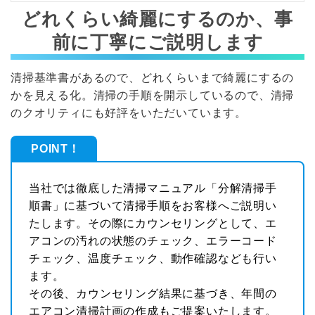
どれくらい綺麗にするのか、事
前に丁寧にご説明します
清掃基準書があるので、どれくらいまで綺麗にするの
かを見える化。清掃の手順を開示しているので、清掃
のクオリティにも好評をいただいています。
POINT！
当社では徹底した清掃マニュアル「分解清掃手
順書」に基づいて清掃手順をお客様へご説明い
たします。その際にカウンセリングとして、エ
アコンの汚れの状態のチェック、エラーコード
チェック、温度チェック、動作確認なども行い
ます。
その後、カウンセリング結果に基づき、年間の
エアコン清掃計画の作成もご提案いたします。