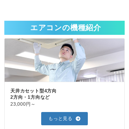
エアコンの機種紹介
天井カセット型4方向
2方向・1方向など
23,000円～
もっと見る