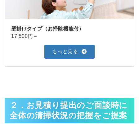
壁掛けタイプ（お掃除機能付）
17,500円～
もっと見る
２．お見積り提出のご面談時に
全体の清掃状況の把握をご提案