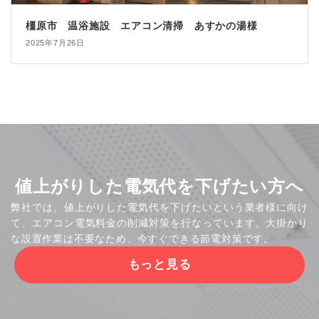
橿原市 温浴施設 エアコン清掃 あすかの湯様
2025年7月26日
値上がりした電気代を下げたい方へ
弊社では、値上がりした電気代を下げたいという業者様に向け
て、エアコン電気料金の削減対策を行なっています。大掛かり
な設置作業は不要なため、今すぐできる節電対策です。
もっと見る