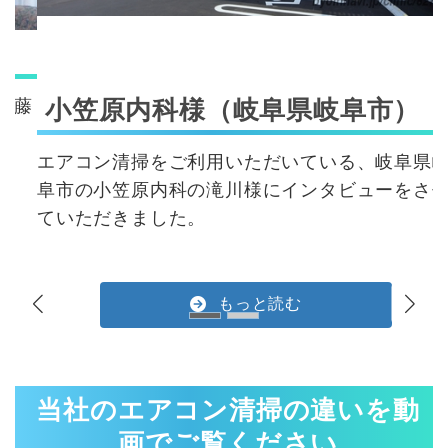
小笠原内科様（岐阜県岐阜市）
藤
エアコン清掃をご利用いただいている、岐阜県岐
阜市の小笠原内科の滝川様にインタビューをさせ
ていただきました。
もっと読む
当社のエアコン清掃の違いを動
画でご覧ください