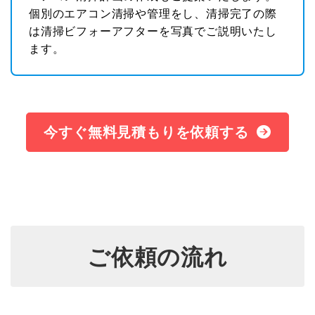
個別のエアコン清掃や管理をし、清掃完了の際
は清掃ビフォーアフターを写真でご説明いたし
ます。
今すぐ無料見積もりを依頼する
ご依頼の流れ