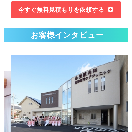
今すぐ無料見積もりを依頼する
お客様インタビュー