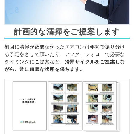
計画的な清掃をご提案します
初回に清掃が必要なかったエアコンは年間で振り分け
る予定をさせて頂いたり、アフターフォローで必要な
タイミングにご提案など、
清掃サイクルをご提案しな
がら、常に綺麗な状態を保ちます。