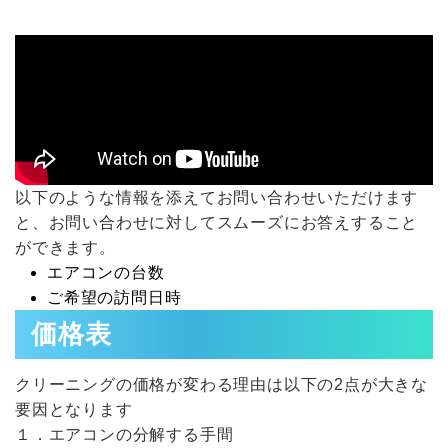
以下のような情報を添えてお問い合わせいただけます
と、お問い合わせに対してスムーズにお答えすること
ができます。
エアコンの台数
ご希望の訪問日時
価格表
クリーニングの価格が変わる理由は以下の2点が大きな
要因となります
１．エアコンの分解する手間