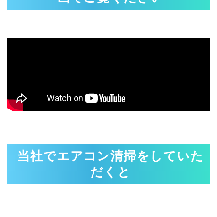
当社でエアコン清掃をしていた
だくと