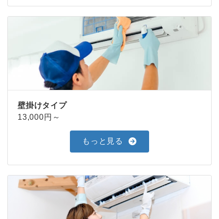
壁掛けタイプ
13,000円～
もっと見る