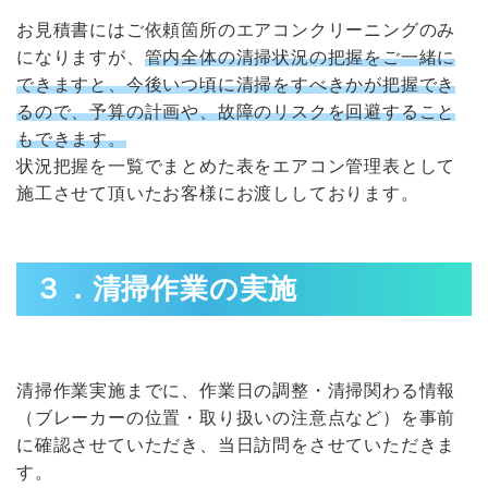
お見積書にはご依頼箇所のエアコンクリーニングのみ
になりますが、
管内全体の清掃状況の把握をご一緒に
できますと、今後いつ頃に清掃をすべきかが把握でき
るので、予算の計画や、故障のリスクを回避すること
もできます。
状況把握を一覧でまとめた表をエアコン管理表として
施工させて頂いたお客様にお渡ししております。
３．清掃作業の実施
清掃作業実施までに、作業日の調整・清掃関わる情報
（ブレーカーの位置・取り扱いの注意点など）を事前
に確認させていただき、当日訪問をさせていただきま
す。