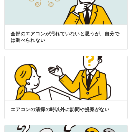
全部のエアコンが汚れていないと思うが、自分で
は調べられない
エアコンの清掃の時以外に訪問や提案がない