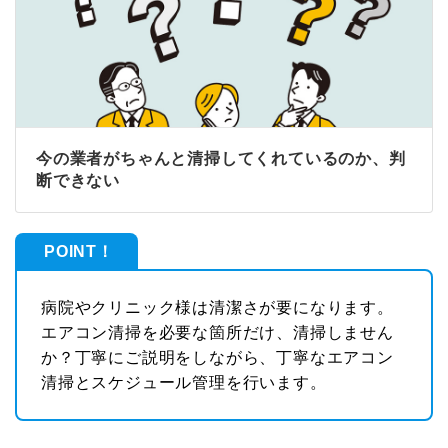
今の業者がちゃんと清掃してくれているのか、判
断できない
POINT！
病院やクリニック様は清潔さが要になります。
エアコン清掃を必要な箇所だけ、清掃しません
か？丁寧にご説明をしながら、丁寧なエアコン
清掃とスケジュール管理を行います。