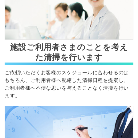
施設ご利用者さまのことを考え
た清掃を行います
ご依頼いただくお客様のスケジュールに合わせるのは
もちろん、ご利用者様へ配慮した清掃日程を提案し、
ご利用者様へ不便な思いを与えることなく清掃を行い
ます。