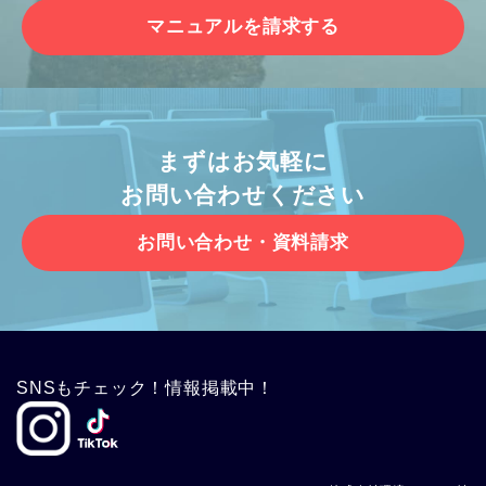
マニュアルを請求する
まずはお気軽に
お問い合わせください
お問い合わせ・資料請求
SNSもチェック！情報掲載中！