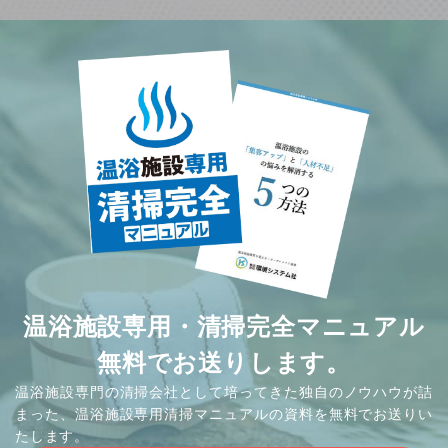
温浴施設専用・清掃完全マニュアル
無料でお送りします。
温浴施設専門の清掃会社として培ってきた独自のノウハウが詰
まった、温浴施設専用清掃マニュアルの資料を無料でお送りい
たします。