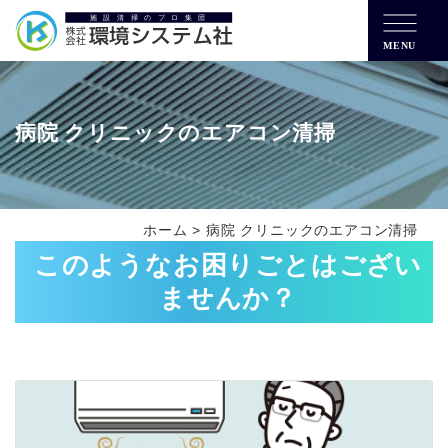
MENU
病院 クリニックのエアコン清掃
ホーム
>
病院 クリニックのエアコン清掃
このようなお困りごとはござい
ませんか？