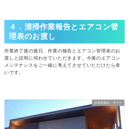
４．清掃作業報告とエアコン管
理表のお渡し
作業終了後の後日、作業の報告とエアコン管理表のお
渡しと説明に伺わせていただきます。今後のエアコン
メンテナンスをご一緒に考えてさせていただけたら幸
いです。
@温浴施設 サウナ