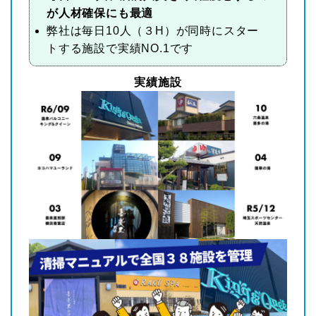
が人材確保にも最適
弊社は毎日10人（３H）が同時にスター
トする施設で実績NO.1です
実績施設