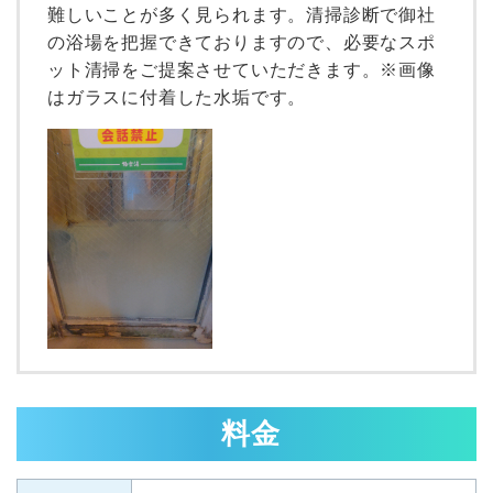
難しいことが多く見られます。清掃診断で御社
の浴場を把握できておりますので、必要なスポ
ット清掃をご提案させていただきます。※画像
はガラスに付着した水垢です。
料金