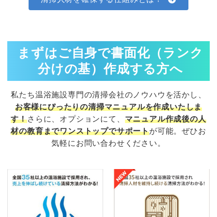
まずは
ご自身で書面化（ランク
分けの基）作成する方へ
私たち温浴施設専門の清掃会社のノウハウを活かし、
お客様にぴったりの清掃マニュアルを作成いたしま
す！
さらに、オプションにて、
マニュアル作成後の人
材の教育までワンストップでサポート
が可能。ぜひお
気軽にお問い合わせください。