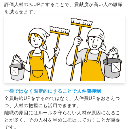
評価人材のみUPにすることで、貢献度が高い人の離職
を減らせます。
一律ではなく限定的にするこ
とで人件費抑制
全員時給UPをするのではなく、人件費UPをおさえつ
つ、人材の把握にも活用できます。
離職の原因にはルールを守らない人材が原因になるこ
とが多く、その人材を早めに把握しておくことが重要
です。