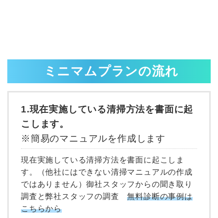
ミニマムプランの流れ
1.現在実施している清掃方法を書面に起
こします。
※簡易のマニュアルを作成します
現在実施している清掃方法を書面に起こしま
す。（他社にはできない清掃マニュアルの作成
ではありません）御社スタッフからの聞き取り
調査と弊社スタッフの調査
無料診断の事例は
こちらから