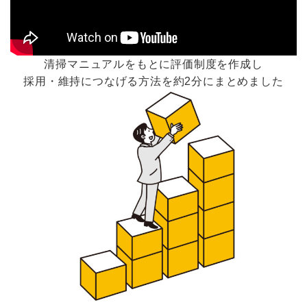
清掃マニュアルをもとに評価制度を作成し
採用・維持につなげる方法を約2分にまとめました