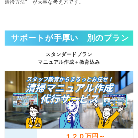
清掃方法” が大事な考え方です。
サポートが手厚い 別のプラン
スタンダードプラン
マニュアル作成＋教育込み
１２０万円～