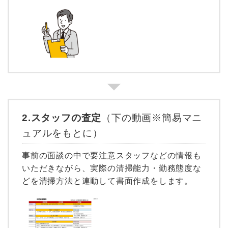
2.
スタッフの査定
（下の動画※簡易マニ
ュアルをもとに）
事前の面談の中で要注意スタッフなどの情報も
いただきながら、実際の清掃能力・勤務態度な
どを清掃方法と連動して書面作成をします。