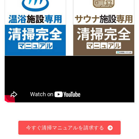
今すぐ清掃マニュアルを請求する