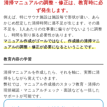
清掃マニュアルの調整・修正は、教育時に必
ず発生します。
例えば、特にサウナ施設は施設毎で形状が違い、あら
かじめ想定した清掃時間に過不足が生じます。その過
不足を、1人あたりの仕事量に偏りがでないように調整
し、時間を割り振る必要性があります。
マニュアル作成がゴールではなく、作成後の清掃マニ
ュアルの調整・修正が必要になるということです。
教育内容の学習
清掃マニュアルを作成したら、それを軸に、実際に清
掃をしながら覚えていきます。
弊社では、マニュアル作成後のスタッフ教育・清掃の
現状確認・マニュアルチェック・面談なども一括した
サポートが可能です。