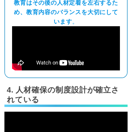
教育はその後の人材定着を左右するた
め、教育内容のバランスを大切にして
います
。
4. 人材確保の制度設計が確立さ
れている