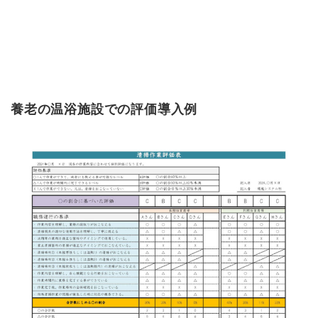
養老の温浴施設での評価導入例