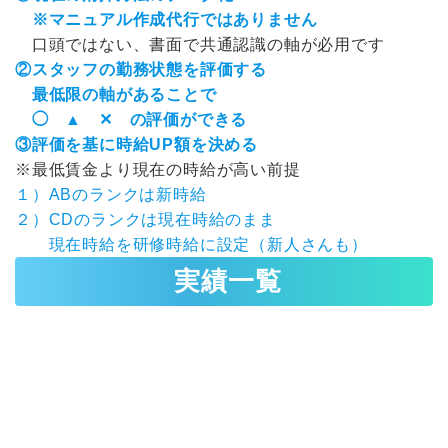
※マニュアル作成代行ではありません
口頭ではない、書面で共通認識の軸が必用です
②スタッフの勤務状態を評価する
最低限の軸があることで
◯ ▲ ✕ の評価ができる
③評価を基に時給UP額を決める
※最低賃金より現在の時給が高い前提
１）ABのランクは新時給
２）CDのランクは現在時給のまま
現在時給を研修時給に設定（新人さんも）
実績一覧