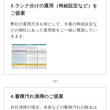
3.ランク分けの運用（時給設定など）を
ご提案
弊社の運用方法を例として、今後の時給設定な
どの御社にあった運用面をご一緒に構築してい
きます。
4.蓄積汚れ清掃のご提案
自社清掃の場合、水垢などの蓄積汚れの除去は