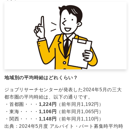
地域別の平均時給はどれくらい？
ジョブリサーチセンターが発表した2024年5月の三大
都市圏の平均時給は、以下の通りです。
・首都圏・・・
1,224円
（前年同月1,192円）
・東海・・・・
1,106円
（前年同月1,065円）
・関西・・・・
1,148円
（前年同月1,110円）
出典：
2024年5月度 アルバイト・パート募集時平均時