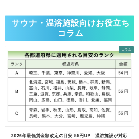
サウナ・温浴施設向けお役立ち
コラム
コラム
2026年最低賃金額改定の目安 55円UP 温浴施設が対応