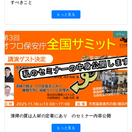
すべきこと
もっと見る
コラム
清掃の質は人材の定着にあり のセミナー内容公開
もっと見る