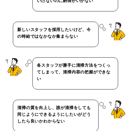
いけないのに納得がいかない
新しいスタッフを採用したいけど、今
の時給ではなかなか集まらない
各スタッフが勝手に清掃方法をつくっ
てしまって、清掃内容の把握ができな
い
清掃の質を向上し、誰が清掃をしても
同じようにできるようにしたいがどう
したら良いかわからない