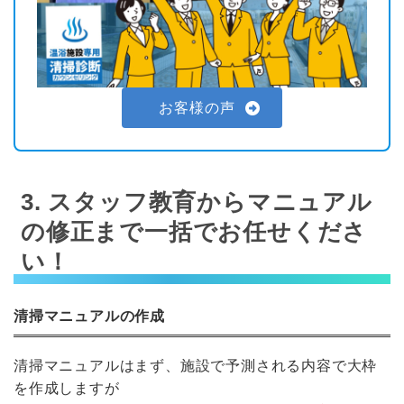
お客様の声
3. スタッフ教育からマニュアル
の修正まで一括でお任せくださ
い！
清掃マニュアルの作成
清掃マニュアルはまず、施設で予測される内容で大枠
を作成しますが