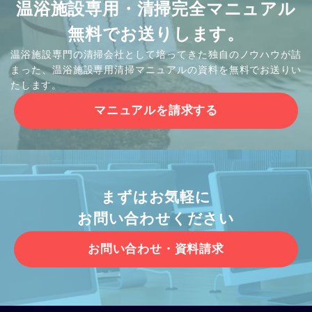
温浴施設専用・清掃完全マニュアル
無料でお送りします。
温浴施設専門の清掃会社として培ってきた独自のノウハウが詰
まった、温浴施設専用清掃マニュアルの資料を無料でお送りい
たします。
マニュアルを請求する
まずはお気軽に
お問い合わせください
お問い合わせ・資料請求