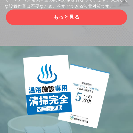
な設置作業は不要なため、今すぐできる節電対策です。
もっと見る