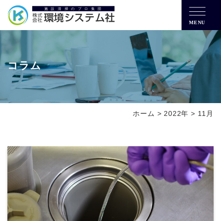
MENU
コラム
ホーム
>
2022年
>
11月