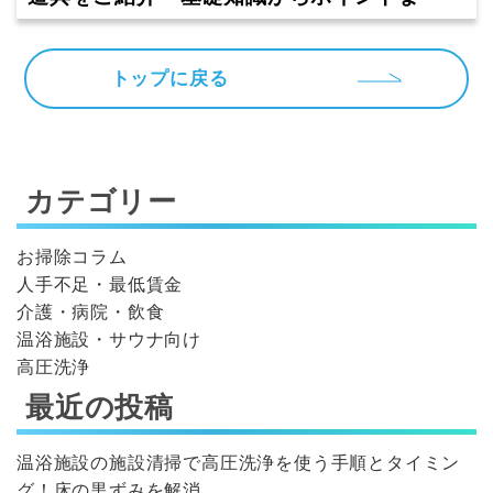
トップに戻る
カテゴリー
お掃除コラム
人手不足・最低賃金
介護・病院・飲食
温浴施設・サウナ向け
高圧洗浄
最近の投稿
温浴施設の施設清掃で高圧洗浄を使う手順とタイミン
グ！床の黒ずみを解消