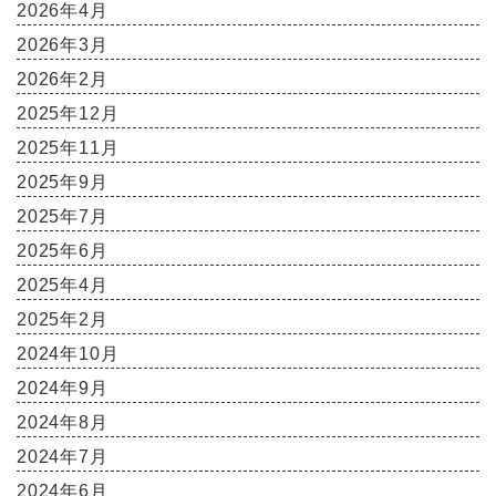
2026年4月
2026年3月
2026年2月
2025年12月
2025年11月
2025年9月
2025年7月
2025年6月
2025年4月
2025年2月
2024年10月
2024年9月
2024年8月
2024年7月
2024年6月