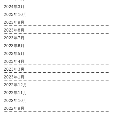
2024年3月
2023年10月
2023年9月
2023年8月
2023年7月
2023年6月
2023年5月
2023年4月
2023年3月
2023年1月
2022年12月
2022年11月
2022年10月
2022年9月