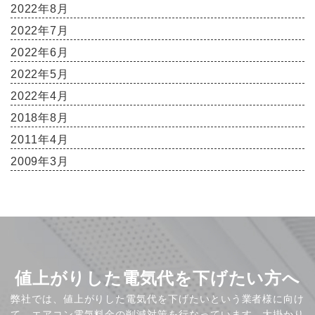
2022年8月
2022年7月
2022年6月
2022年5月
2022年4月
2018年8月
2011年4月
2009年3月
値上がりした電気代を下げたい方へ
弊社では、値上がりした電気代を下げたいという業者様に向け
て、エアコン電気料金の削減対策を行なっています。大掛かり