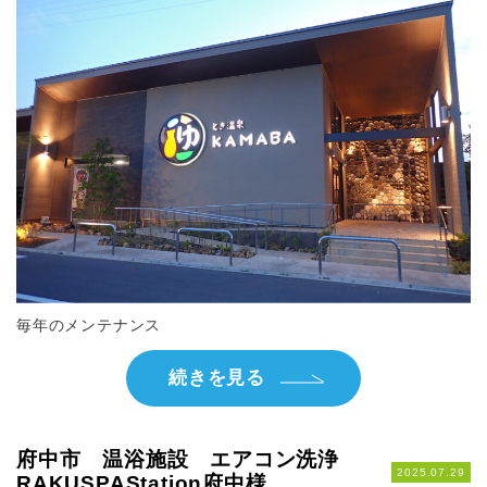
毎年のメンテナンス
続きを見る
府中市 温浴施設 エアコン洗浄
2025.07.29
RAKUSPAStation府中様