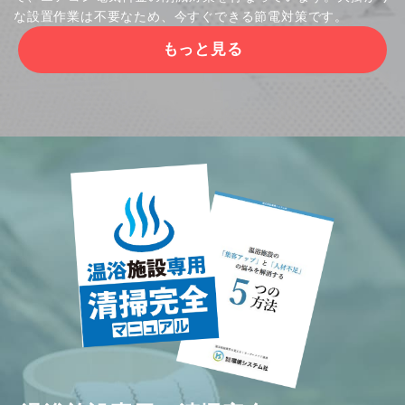
な設置作業は不要なため、今すぐできる節電対策です。
もっと見る