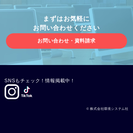
まずはお気軽に
お問い合わせください
お問い合わせ・資料請求
SNSもチェック！情報掲載中！
© 株式会社環境システム社