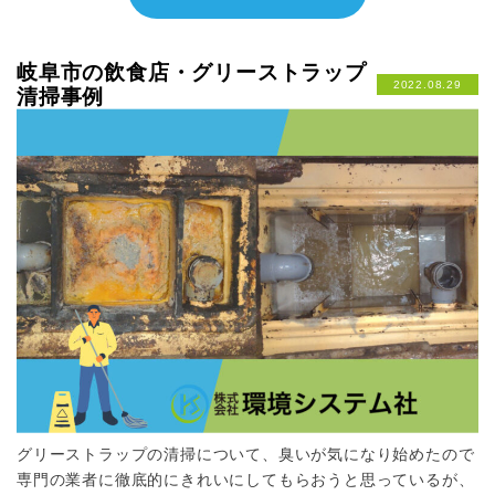
岐阜市の飲食店・グリーストラップ
2022.08.29
清掃事例
グリーストラップの清掃について、臭いが気になり始めたので
専門の業者に徹底的にきれいにしてもらおうと思っているが、