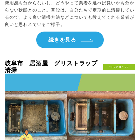
費用感も分からないし、どうやって業者を選べば良いかも分か
らない状態とのこと。普段は、自分たちで定期的に清掃してい
るので、より良い清掃方法などについても教えてくれる業者が
良いと思われているご様子。
続きを見る
岐阜市 居酒屋 グリストラップ
2022.07.22
清掃