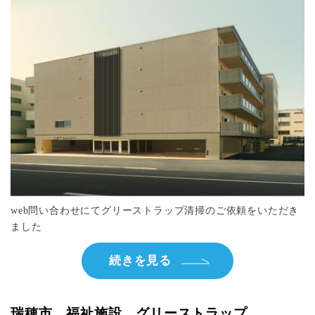
web問い合わせにてグリーストラップ清掃のご依頼をいただき
ました
続きを見る
瑞穂市 福祉施設 グリーストラップ