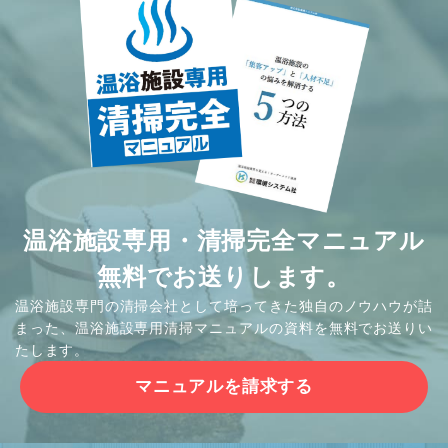
温浴施設専用・清掃完全マニュアル
無料でお送りします。
温浴施設専門の清掃会社として培ってきた独自のノウハウが詰
まった、温浴施設専用清掃マニュアルの資料を無料でお送りい
たします。
マニュアルを請求する