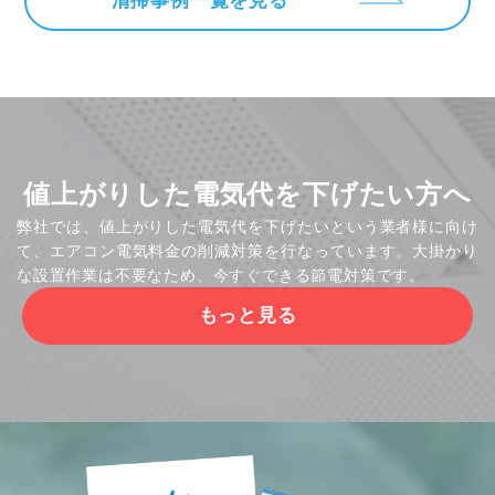
ー
清掃事例一覧を見る
ジ
送
り
値上がりした電気代を下げたい方へ
弊社では、値上がりした電気代を下げたいという業者様に向け
て、エアコン電気料金の削減対策を行なっています。大掛かり
な設置作業は不要なため、今すぐできる節電対策です。
もっと見る