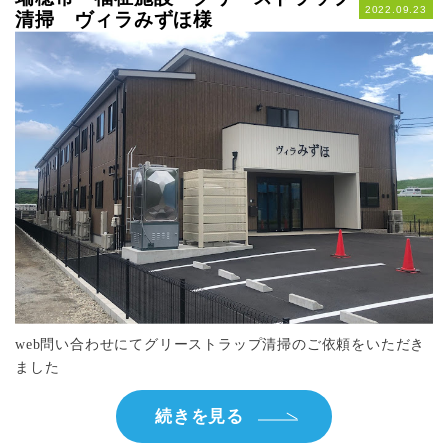
2022.09.23
清掃 ヴィラみずほ様
web問い合わせにてグリーストラップ清掃のご依頼をいただき
ました
続きを見る