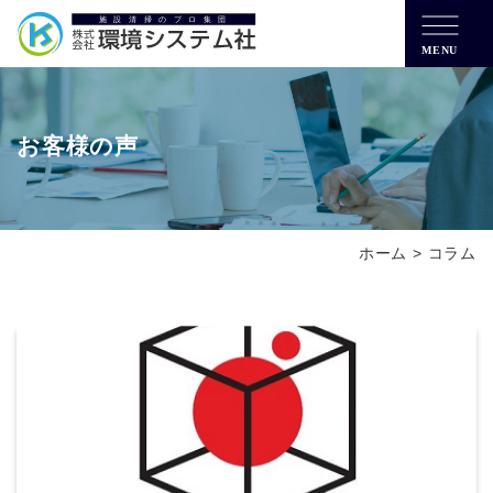
MENU
お客様の声
ホーム
>
コラム