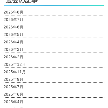
過去の記事
2026年8月
2026年7月
2026年6月
2026年5月
2026年4月
2026年3月
2026年2月
2025年12月
2025年11月
2025年9月
2025年7月
2025年6月
2025年4月