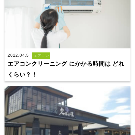
2022.04.5
エアコン
エアコンクリーニング にかかる時間は どれ
くらい？！