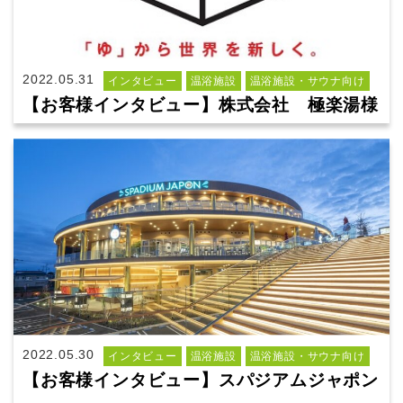
2022.05.31
インタビュー
温浴施設
温浴施設・サウナ向け
【お客様インタビュー】株式会社 極楽湯様
2022.05.30
インタビュー
温浴施設
温浴施設・サウナ向け
【お客様インタビュー】スパジアムジャポン