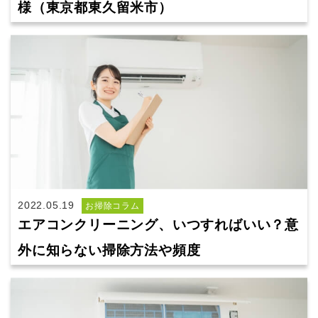
様（東京都東久留米市）
2022.05.19
お掃除コラム
エアコンクリーニング、いつすればいい？意
外に知らない掃除方法や頻度