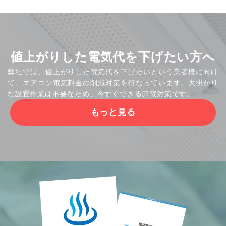
値上がりした電気代を下げたい方へ
弊社では、値上がりした電気代を下げたいという業者様に向け
て、エアコン電気料金の削減対策を行なっています。大掛かり
な設置作業は不要なため、今すぐできる節電対策です。
もっと見る