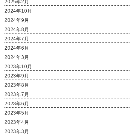
2025年2月
2024年10月
2024年9月
2024年8月
2024年7月
2024年6月
2024年3月
2023年10月
2023年9月
2023年8月
2023年7月
2023年6月
2023年5月
2023年4月
2023年3月