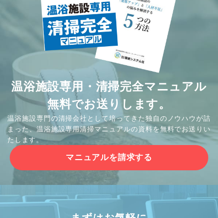
温浴施設専用・清掃完全マニュアル
無料でお送りします。
温浴施設専門の清掃会社として培ってきた独自のノウハウが詰
まった、温浴施設専用清掃マニュアルの資料を無料でお送りい
たします。
マニュアルを請求する