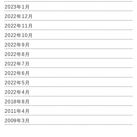
2023年1月
2022年12月
2022年11月
2022年10月
2022年9月
2022年8月
2022年7月
2022年6月
2022年5月
2022年4月
2018年8月
2011年4月
2009年3月