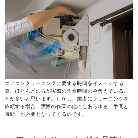
エアコンクリーニングに要する時間をイメージする
際、ほとんどの方が実際の作業時間のみ考えているこ
とが多いと思います。しかし、業者にクリーニングを
依頼する場合、実際の作業の他にもあらゆる「手間と
時間」が必要となってくるのです。