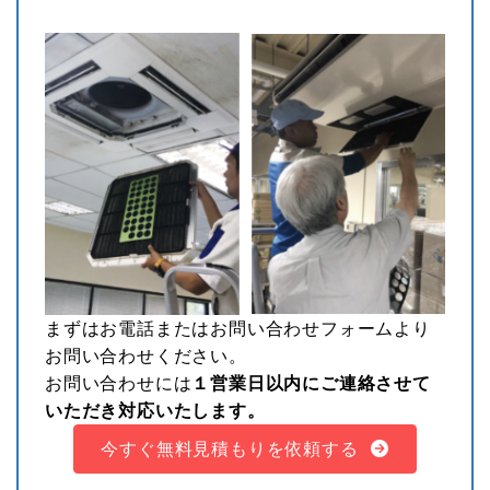
まずはお電話または
お問い合わせフォーム
より
お問い合わせください。
お問い合わせには
１営業日以内にご連絡させて
いただき対応いたします。
今すぐ無料見積もりを依頼する