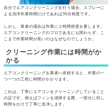
自分でエアコンクリーニングを行う場合、スプレーに
よる洗浄作業時間だけであれば30分程度です。
しかし、業者の場合は作業に２時間程度を要します。
エアコンクリーニングのプロであるにも関わらず、こ
こまで作業時間が長いのはなぜなのでしょうか。
クリーニング作業には時間がか
かる
エアコンクリーニングを業者へ依頼すると、作業の一
つ一つの工程に時間がかかります。
これは、丁寧にエアコンをクリーニングしていること
の証です。例えばフィンを清掃する際、一部分に対し
時間をかけて丁寧に洗浄します。