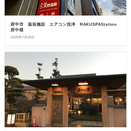
府中市 温浴施設 エアコン洗浄 RAKUSPAStation
府中様
2025年7月29日