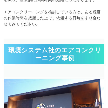
エアコンクリーニングを検討している方は、ある程度
の作業時間を把握した上で、依頼する日時をすり合わ
せてみてください。
環境システム社のエアコンクリ
ーニング事例