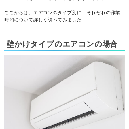
ここからは、エアコンのタイプ別に、それぞれの作業
時間について詳しく調べてみました！
壁かけタイプのエアコンの場合