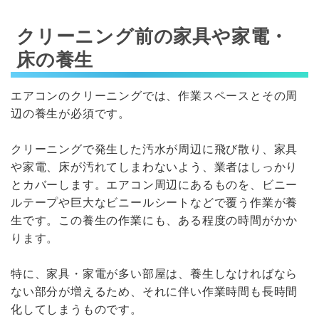
クリーニング前の家具や家電・
床の養生
エアコンのクリーニングでは、作業スペースとその周
辺の養生が必須です。
クリーニングで発生した汚水が周辺に飛び散り、家具
や家電、床が汚れてしまわないよう、業者はしっかり
とカバーします。エアコン周辺にあるものを、ビニー
ルテープや巨大なビニールシートなどで覆う作業が養
生です。この養生の作業にも、ある程度の時間がかか
ります。
特に、家具・家電が多い部屋は、養生しなければなら
ない部分が増えるため、それに伴い作業時間も長時間
化してしまうものです。