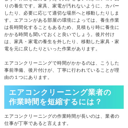
りの養生です。家具、家電が汚れないように、カバー
したり、必要に応じて適切な場所へと移動したりしま
す。エアコンがある部屋の環境によっては、養生作業
は長時間化することもあるため、見積もり時に養生に
かかる時間も聞いておくと良いでしょう。後片付け
は、家具・家電の養生を外したり、移動した家具・家
電を元に戻したりといった作業があります。
エアコンクリーニングで時間がかかるのは、こうした
事前準備、後片付けが、丁寧に行われていることが理
由の１つにあります。
エアコンクリーニング業者の
作業時間を短縮するには？
エアコンクリーニングの作業時間が長いのは、業者の
仕事が丁寧であると言えます。