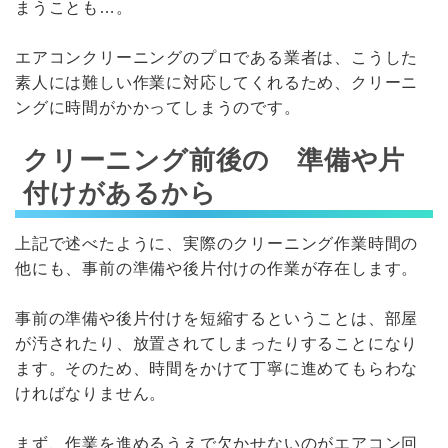
まうことも…。
エアコンクリーニングのプロである業者は、こうした
素人には難しい作業に対応してくれるため、クリーニ
ングに時間がかかってしまうのです。
クリーニング前後の 準備や片
付けがあるから
上記で述べたように、実際のクリーニング作業時間の
他にも、事前の準備や後片付けの作業が存在します。
事前の準備や後片付けを短縮するということは、部屋
が汚されたり、放置されてしまったりすることになり
ます。そのため、時間をかけて丁寧に進めてもらわな
ければなりません。
まず、作業を進めるうえで欠かせないのがエアコン回