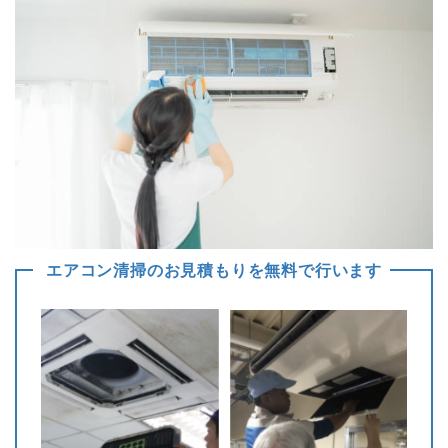
エアコン清掃のお見積もりを無料で行います