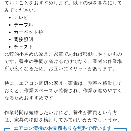
ておくことをおすすめします。以下の例を参考にして
みてください。
テレビ
テーブル
カーペット類
間接照明
チェスト
比較的小さめの家具、家電であれば移動しやすいもの
です。養生の手間が省けるだけでなく、業者の作業場
所が広くなるため、お互いにメリットがあります。
特に、エアコン周辺の家具・家電は、別室へ移動して
おくと、作業スペースが確保され、作業が進めやすく
なるためおすすめです。
作業時間は短縮したいけれど、養生が面倒という方
は、家具の移動を検討してみてはいかがでしょうか。
エアコン清掃のお見積もりを無料で行います