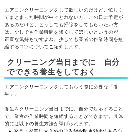
エアコンクリーニングをして欲しいのだけど、忙しく
てまとまった時間が中々とれない方、この日に予定が
あるのだけど、どうしても掃除をしてもらいたい方
は、少しでも作業時間を短くしてほしいというのが、
正直な気持ちですよね。少しでも業者の作業時間を短
縮するコツについてご紹介します。
クリーニング当日までに 自分
でできる養生をしておく
エアコンクリーニングをしてもらう際に必要な「養
生」。
養生をクリーニング当日までに、自分で対応すること
で、業者の作業時間を短縮することができます。具体
的には以下の養生方法が挙げられます。
家具・家電に大きめのごみ袋や防水効果のあるシ