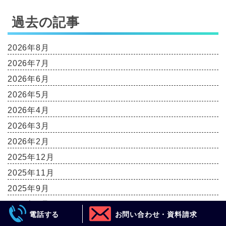
過去の記事
2026年8月
2026年7月
2026年6月
2026年5月
2026年4月
2026年3月
2026年2月
2025年12月
2025年11月
2025年9月
2025年7月
電話する
お問い合わせ・資料請求
2025年6月