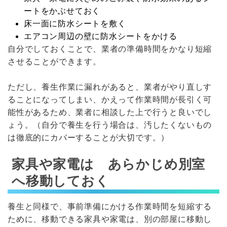
ートをかぶせておく
床一面に防水シートを敷く
エアコン周辺の壁に防水シートをかける
自分でしておくことで、業者の準備時間をかなり短縮
させることができます。
ただし、養生作業に漏れがあると、業者がやり直しす
ることになってしまい、かえって作業時間が長引く可
能性があるため、業者に相談した上で行うと良いでし
ょう。（自分で養生を行う場合は、汚したくないもの
は徹底的にカバーすることが大切です。）
家具や家電は あらかじめ別室
へ移動しておく
養生と同様で、事前準備にかける作業時間を短縮する
ために、移動できる家具や家電は、別の部屋に移動し