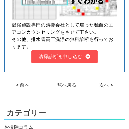
温浴施設専門の清掃会社として培った独自のエ
アコンカウンセリングをさせて下さい。
その他、排水管高圧洗浄の無料診断も行ってお
ります。
清掃診断を申し込む
< 前へ
一覧へ戻る
次へ >
カテゴリー
お掃除コラム