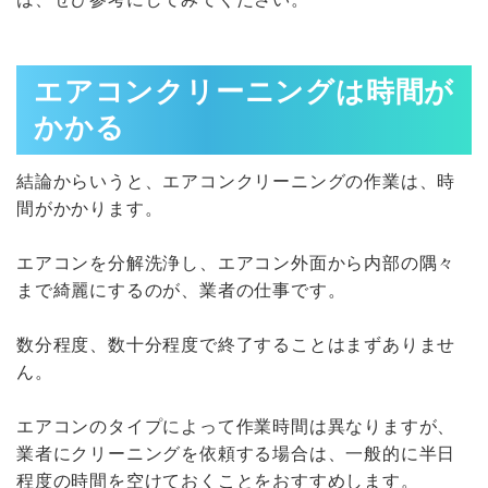
エアコンクリーニングは時間が
かかる
結論からいうと、エアコンクリーニングの作業は、時
間がかかります。
エアコンを分解洗浄し、エアコン外面から内部の隅々
まで綺麗にするのが、業者の仕事です。
数分程度、数十分程度で終了することはまずありませ
ん。
エアコンのタイプによって作業時間は異なりますが、
業者にクリーニングを依頼する場合は、一般的に半日
程度の時間を空けておくことをおすすめします。