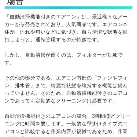
場合
「自動清掃機能付きのエアコン」は、最近様々なメー
カーから発売されており、人気商品です。エアコン本
体が、汚れや匂いなどに気づき、自ら清潔な状態を維
持しようと、運転管理するのが特徴です。
しかし、自動清掃が働くのは、フィルターが対象で
す。
その他の部分である、エアコン内部の「ファンやフィ
ン、排水管」まで、綺麗な状態を維持する機能は備わ
っていません。そのため、自動清掃機能付きのエアコ
ンであっても定期的なクリーニングは必要です。
自動清掃機能付きのエアコンの場合、3時間ほどクリー
ニングに時間を要します。一般的な壁掛けタイプのエ
アコンと比較すると作業内容が複雑であるため、作業