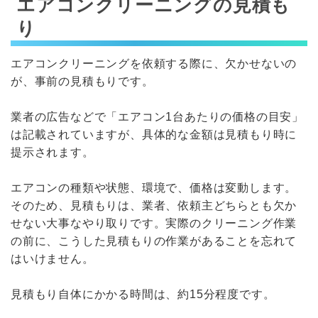
エアコンクリーニングの見積も
り
エアコンクリーニングを依頼する際に、欠かせないの
が、事前の見積もりです。
業者の広告などで「エアコン1台あたりの価格の目安」
は記載されていますが、具体的な金額は見積もり時に
提示されます。
エアコンの種類や状態、環境で、価格は変動します。
そのため、見積もりは、業者、依頼主どちらとも欠か
せない大事なやり取りです。実際のクリーニング作業
の前に、こうした見積もりの作業があることを忘れて
はいけません。
見積もり自体にかかる時間は、約15分程度です。