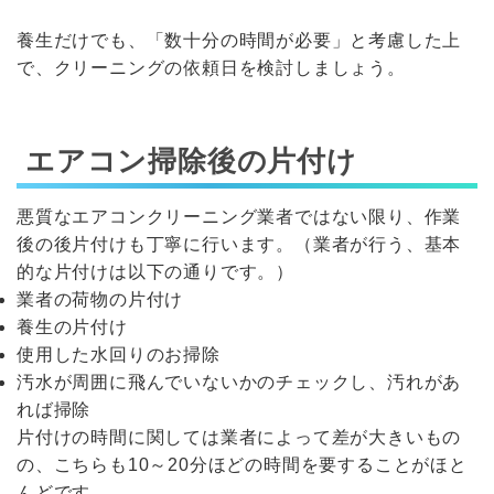
養生だけでも、「数十分の時間が必要」と考慮した上
で、クリーニングの依頼日を検討しましょう。
エアコン掃除後の片付け
悪質なエアコンクリーニング業者ではない限り、作業
後の後片付けも丁寧に行います。（業者が行う、基本
的な片付けは以下の通りです。）
業者の荷物の片付け
養生の片付け
使用した水回りのお掃除
汚水が周囲に飛んでいないかのチェックし、汚れがあ
れば掃除
片付けの時間に関しては業者によって差が大きいもの
の、こちらも10～20分ほどの時間を要することがほと
んどです。