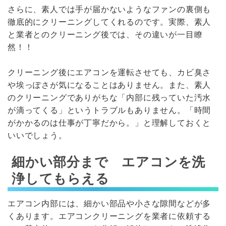
さらに、素人では手が届かないようなファンの裏側も
徹底的にクリーニングしてくれるのです。実際、素人
と業者とのクリーニング後では、その違いが一目瞭
然！！
クリーニング後にエアコンを運転させても、カビ臭さ
や埃っぽさが気になることはありません。また、素人
のクリーニングでありがちな「内部に残っていた汚水
が滴ってくる」というトラブルもありません。「時間
がかかるのは仕事が丁寧だから。」と理解しておくと
いいでしょう。
細かい部分まで エアコンを洗
浄してもらえる
エアコン内部には、細かい部品や小さな隙間などが多
くあります。エアコンクリーニングを業者に依頼する