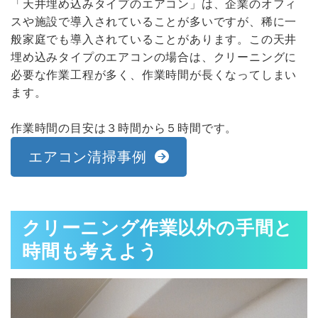
「天井埋め込みタイプのエアコン」は、企業のオフィ
スや施設で導入されていることが多いですが、稀に一
般家庭でも導入されていることがあります。この天井
埋め込みタイプのエアコンの場合は、クリーニングに
必要な作業工程が多く、作業時間が長くなってしまい
ます。
作業時間の目安は３時間から５時間です。
エアコン清掃事例
クリーニング作業以外の手間と
時間も考えよう