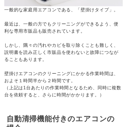
一般的な家庭用エアコンである、「壁掛けタイプ」。
最近は、一般の方でもクリーニングができるよう、便
利な専用市販品も販売されています。
しかし、隅々の汚れやカビを取り除くことも難しく、
説明書を読み正しく市販品を使わないと故障につなが
ることもあります。
壁掛けエアコンのクリーニングにかかる作業時間は、
およそ１時間半から２時間です。
（上記は1台あたりの作業時間となるため、同時に複数
台を依頼すると、さらに時間がかかります。）
自動清掃機能付きのエアコンの