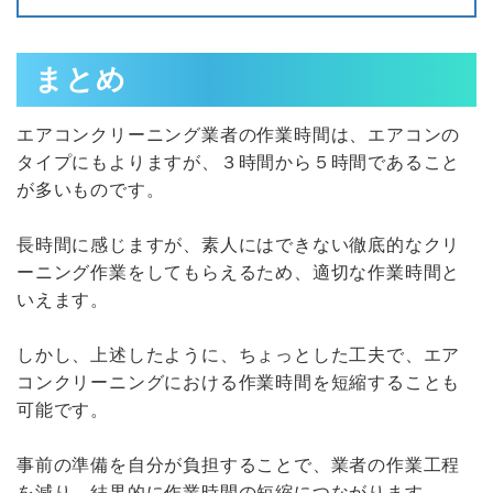
まとめ
エアコンクリーニング業者の作業時間は、エアコンの
タイプにもよりますが、３時間から５時間であること
が多いものです。
長時間に感じますが、素人にはできない徹底的なクリ
ーニング作業をしてもらえるため、適切な作業時間と
いえます。
しかし、上述したように、ちょっとした工夫で、エア
コンクリーニングにおける作業時間を短縮することも
可能です。
事前の準備を自分が負担することで、業者の作業工程
を減り、結果的に作業時間の短縮につながります。