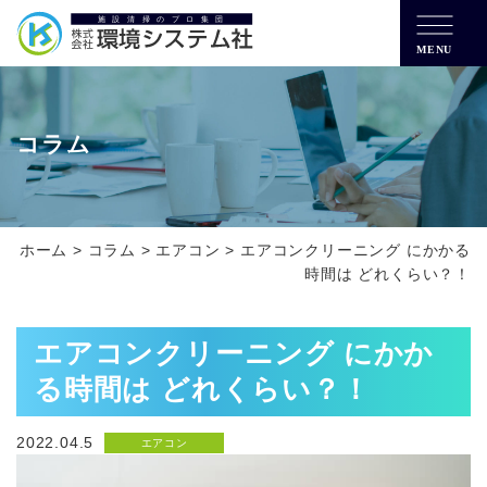
MENU
コラム
ホーム
>
コラム
>
エアコン
>
エアコンクリーニング にかかる
時間は どれくらい？！
エアコンクリーニング にかか
る時間は どれくらい？！
2022.04.5
エアコン