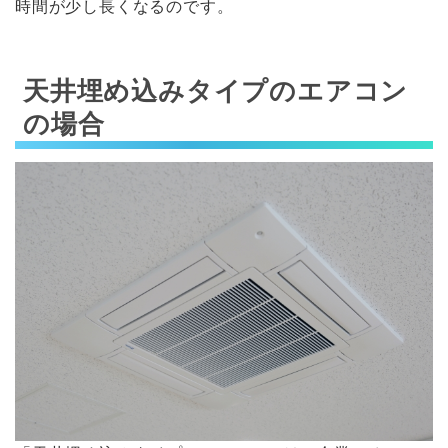
時間が少し長くなるのです。
天井埋め込みタイプのエアコン
の場合