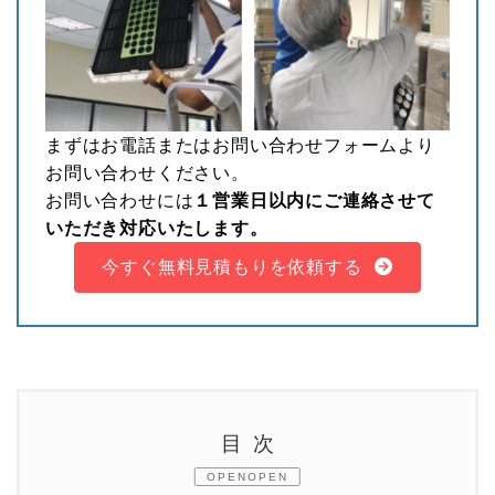
まずはお電話または
お問い合わせフォーム
より
お問い合わせください。
お問い合わせには
１営業日以内にご連絡させて
いただき対応いたします。
今すぐ無料見積もりを依頼する
目次
OPEN