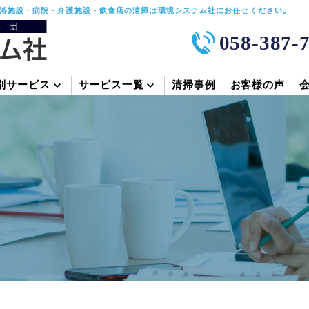
浴施設・病院・介護施設・飲食店の清掃は環境システム社にお任せください。
058-387-
別サービス
サービス一覧
清掃事例
お客様の声