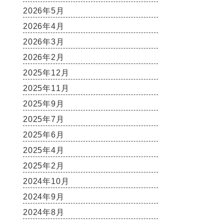
2026年5月
2026年4月
2026年3月
2026年2月
2025年12月
2025年11月
2025年9月
2025年7月
2025年6月
2025年4月
2025年2月
2024年10月
2024年9月
2024年8月