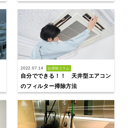
2022.07.14
お掃除コラム
自分でできる！！ 天井型エアコン
のフィルター掃除方法