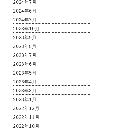
2024年7月
2024年6月
2024年3月
2023年10月
2023年9月
2023年8月
2023年7月
2023年6月
2023年5月
2023年4月
2023年3月
2023年1月
2022年12月
2022年11月
2022年10月