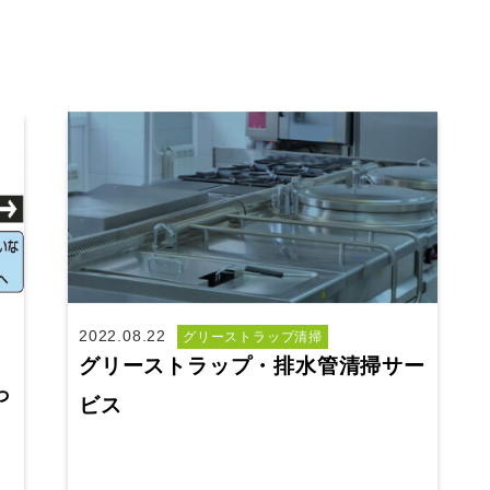
2022.08.22
グリーストラップ清掃
グリーストラップ・排水管清掃サー
っ
ビス
ッ