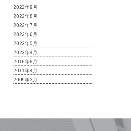
2022年9月
2022年8月
2022年7月
2022年6月
2022年5月
2022年4月
2018年8月
2011年4月
2009年3月