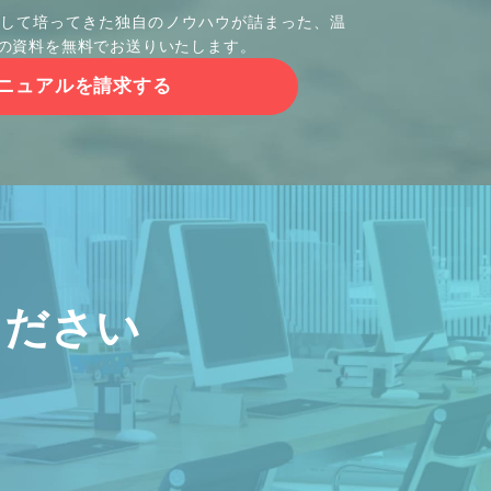
して培ってきた独自のノウハウが詰まった、温
の資料を無料でお送りいたします。
ニュアルを請求する
ください