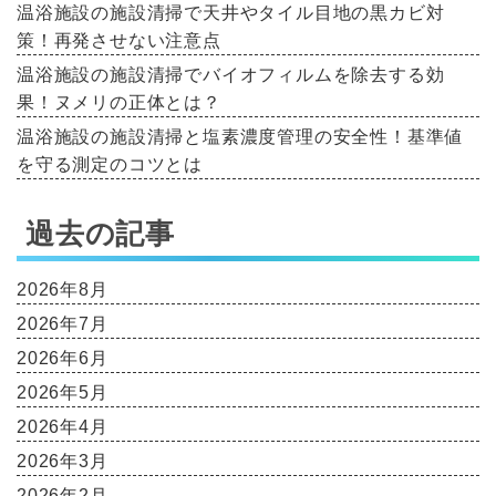
温浴施設の施設清掃で天井やタイル目地の黒カビ対
策！再発させない注意点
温浴施設の施設清掃でバイオフィルムを除去する効
果！ヌメリの正体とは？
温浴施設の施設清掃と塩素濃度管理の安全性！基準値
を守る測定のコツとは
過去の記事
2026年8月
2026年7月
2026年6月
2026年5月
2026年4月
2026年3月
2026年2月