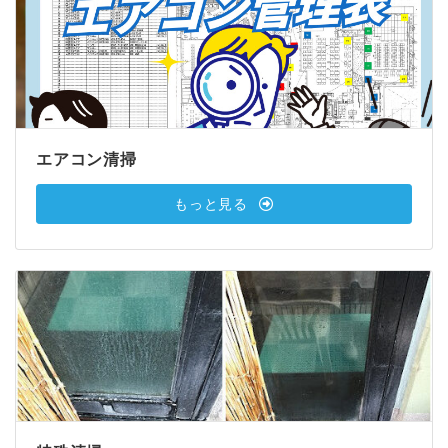
エアコン清掃
もっと見る