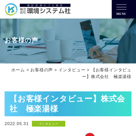
MENU
お客様の声
ホーム
>
お客様の声
>
インタビュー
>
【お客様インタビュ
ー】株式会社 極楽湯様
【お客様インタビュー】株式会
社 極楽湯様
2022.05.31
インタビュー