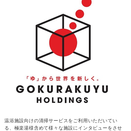
温浴施設向けの清掃サービスをご利用いただいてい
る、極楽湯様含めて様々な施設にインタビューをさせ