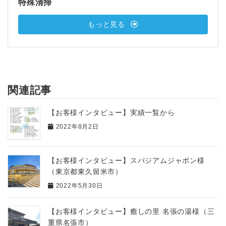
特殊清掃
もっと見る
関連記事
【お客様インタビュー】実績一覧から
2022年8月2日
【お客様インタビュー】スパジアムジャポン様
（東京都東久留米市）
2022年5月30日
【お客様インタビュー】癒しの里 名張の湯様（三
重県名張市）