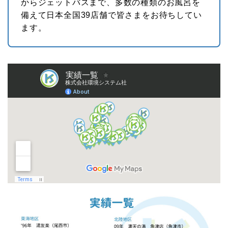
からジェットバスまで、多数の種類のお風呂を
備えて日本全国39店舗で皆さまをお待ちしてい
ます。