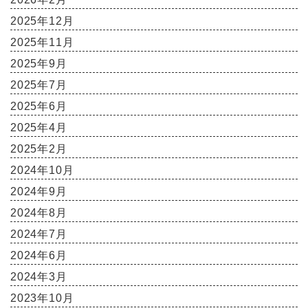
2025年12月
2025年11月
2025年9月
2025年7月
2025年6月
2025年4月
2025年2月
2024年10月
2024年9月
2024年8月
2024年7月
2024年6月
2024年3月
2023年10月