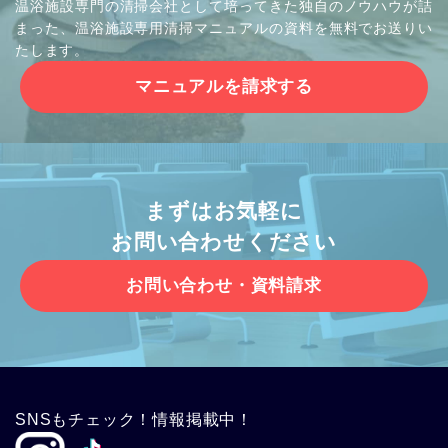
温浴施設専門の清掃会社として培ってきた独自のノウハウが詰
まった、温浴施設専用清掃マニュアルの資料を無料でお送りい
たします。
マニュアルを請求する
まずはお気軽に
お問い合わせください
お問い合わせ・資料請求
SNSもチェック！情報掲載中！