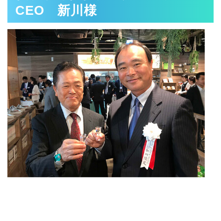
CEO 新川様