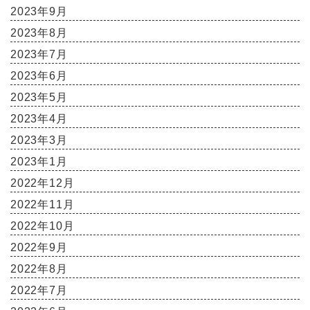
2023年9月
2023年8月
2023年7月
2023年6月
2023年5月
2023年4月
2023年3月
2023年1月
2022年12月
2022年11月
2022年10月
2022年9月
2022年8月
2022年7月