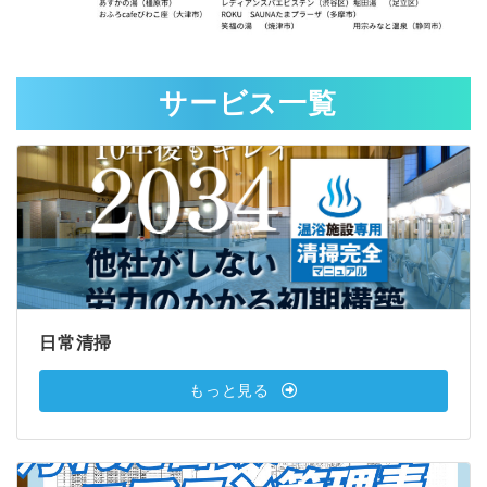
サービス一覧
日常清掃
もっと見る