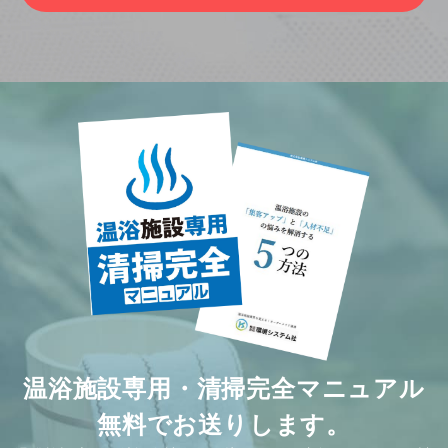
温浴施設専用・清掃完全マニュアル
無料でお送りします。