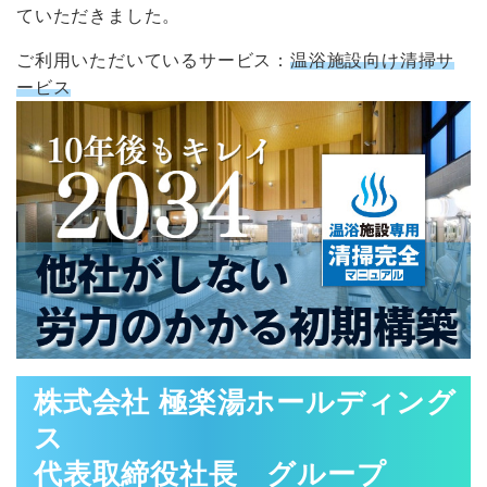
ていただきました。
ご利用いただいているサービス：
温浴施設向け清掃サ
ービス
株式会社 極楽湯ホールディング
ス
代表取締役社長 グループ