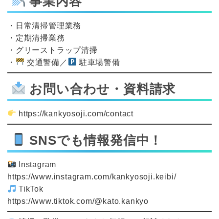
事業内容
・日常清掃管理業務
・定期清掃業務
・グリーストラップ清掃
・
交通警備／
駐車場警備
お問い合わせ・資料請求
https://kankyosoji.com/contact
SNSでも情報発信中！
Instagram
https://www.instagram.com/kankyosoji.keibi/
TikTok
https://www.tiktok.com/@kato.kankyo