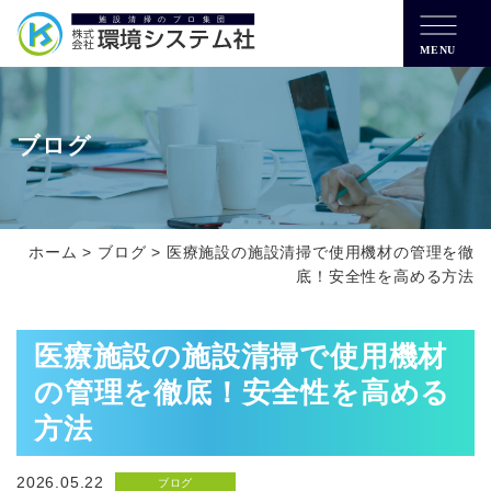
MENU
ブログ
ホーム
>
ブログ
>
医療施設の施設清掃で使用機材の管理を徹
底！安全性を高める方法
医療施設の施設清掃で使用機材
の管理を徹底！安全性を高める
方法
2026.05.22
ブログ