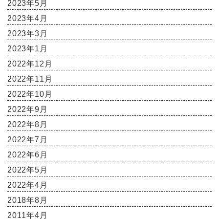
2023年5月
2023年4月
2023年3月
2023年1月
2022年12月
2022年11月
2022年10月
2022年9月
2022年8月
2022年7月
2022年6月
2022年5月
2022年4月
2018年8月
2011年4月