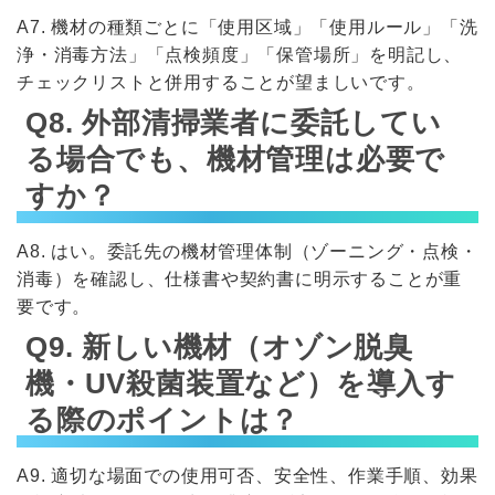
A7. 機材の種類ごとに「使用区域」「使用ルール」「洗
浄・消毒方法」「点検頻度」「保管場所」を明記し、
チェックリストと併用することが望ましいです。
Q8. 外部清掃業者に委託してい
る場合でも、機材管理は必要で
すか？
A8. はい。委託先の機材管理体制（ゾーニング・点検・
消毒）を確認し、仕様書や契約書に明示することが重
要です。
Q9. 新しい機材（オゾン脱臭
機・UV殺菌装置など）を導入す
る際のポイントは？
A9. 適切な場面での使用可否、安全性、作業手順、効果