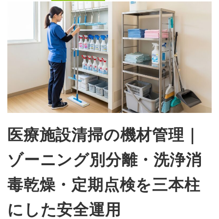
医療施設清掃の機材管理｜
ゾーニング別分離・洗浄消
毒乾燥・定期点検を三本柱
にした安全運用