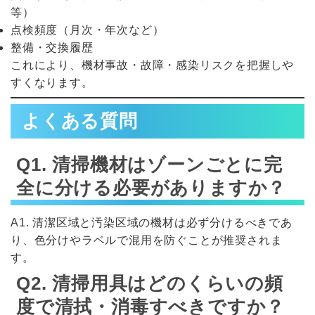
等）
点検頻度（月次・年次など）
整備・交換履歴
これにより、機材事故・故障・感染リスクを把握しや
すくなります。
よくある質問
Q1. 清掃機材はゾーンごとに完
全に分ける必要がありますか？
A1. 清潔区域と汚染区域の機材は必ず分けるべきであ
り、色分けやラベルで混用を防ぐことが推奨されま
す。
Q2. 清掃用具はどのくらいの頻
度で清拭・消毒すべきですか？