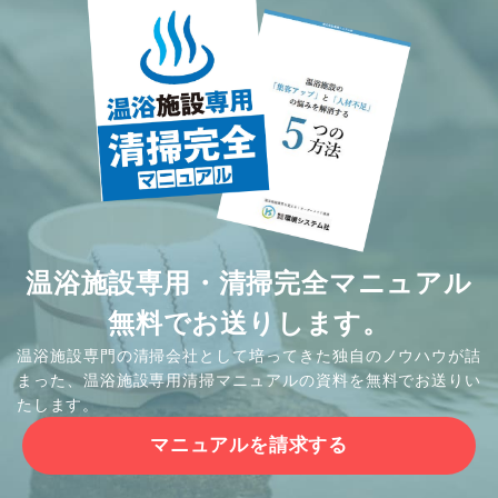
温浴施設専用・清掃完全マニュアル
無料でお送りします。
温浴施設専門の清掃会社として培ってきた独自のノウハウが詰
まった、温浴施設専用清掃マニュアルの資料を無料でお送りい
たします。
マニュアルを請求する