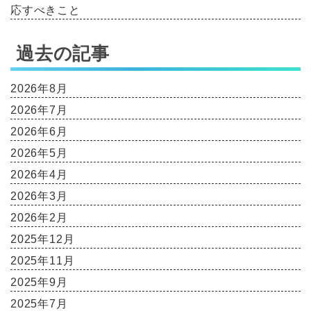
応すべきこと
過去の記事
2026年8月
2026年7月
2026年6月
2026年5月
2026年4月
2026年3月
2026年2月
2025年12月
2025年11月
2025年9月
2025年7月