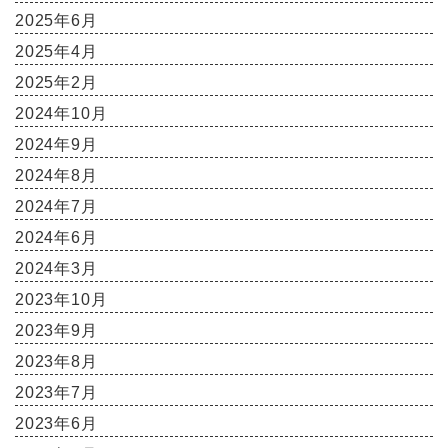
2025年6月
2025年4月
2025年2月
2024年10月
2024年9月
2024年8月
2024年7月
2024年6月
2024年3月
2023年10月
2023年9月
2023年8月
2023年7月
2023年6月