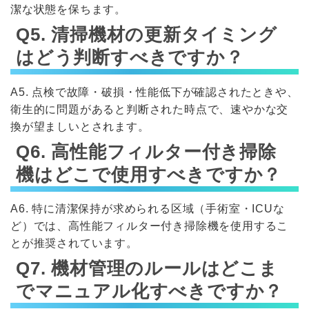
潔な状態を保ちます。
Q5. 清掃機材の更新タイミング
はどう判断すべきですか？
A5. 点検で故障・破損・性能低下が確認されたときや、
衛生的に問題があると判断された時点で、速やかな交
換が望ましいとされます。
Q6. 高性能フィルター付き掃除
機はどこで使用すべきですか？
A6. 特に清潔保持が求められる区域（手術室・ICUな
ど）では、高性能フィルター付き掃除機を使用するこ
とが推奨されています。
Q7. 機材管理のルールはどこま
でマニュアル化すべきですか？