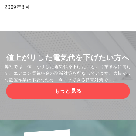
2009年3月
値上がりした電気代を下げたい方へ
弊社では、値上がりした電気代を下げたいという業者様に向け
て、エアコン電気料金の削減対策を行なっています。大掛かり
な設置作業は不要なため、今すぐできる節電対策です。
もっと見る