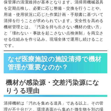
保管庫の清潔維持が基本となります。清掃用機械器具
を定期点検し、必要に応じ整備・交換を行うことや、
用途・使用状況に応じた作業計画・手順書に基づいて
清掃を行うことが求められています。安全性を高める
機材管理とは、「汚染を持ち出さない機材の使い方」
と「壊れない・事故を起こさない点検体制」を両立さ
せる仕組みを作り込み、現場全体で運用し続けること
です。
なぜ医療施設の施設清掃で機材
管理が重要なのか？
機材が感染源・交差汚染源にな
りうる理由
清掃機材は「汚れを集める道具」である以上、その管
理が不十分だと、環境表面から集めた微生物を別の場