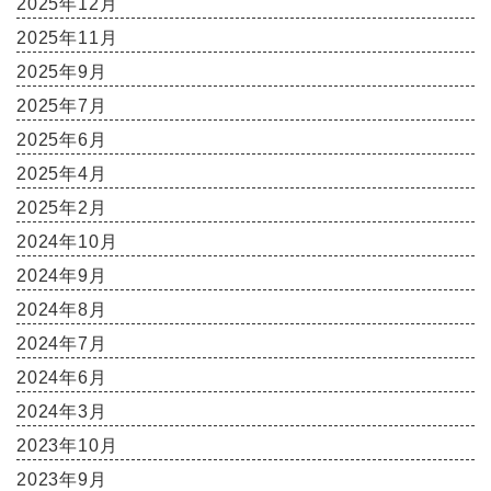
2025年12月
2025年11月
2025年9月
2025年7月
2025年6月
2025年4月
2025年2月
2024年10月
2024年9月
2024年8月
2024年7月
2024年6月
2024年3月
2023年10月
2023年9月