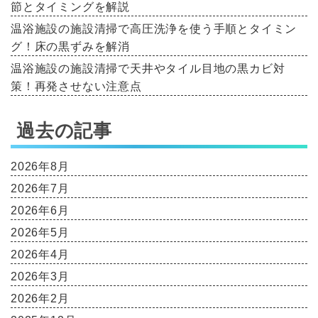
節とタイミングを解説
温浴施設の施設清掃で高圧洗浄を使う手順とタイミン
グ！床の黒ずみを解消
温浴施設の施設清掃で天井やタイル目地の黒カビ対
策！再発させない注意点
過去の記事
2026年8月
2026年7月
2026年6月
2026年5月
2026年4月
2026年3月
2026年2月