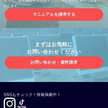
まった、温浴施設専用清掃マニュアルの資料を無料でお送りい
たします。
マニュアルを請求する
まずはお気軽に
お問い合わせください
お問い合わせ・資料請求
SNSもチェック！情報掲載中！