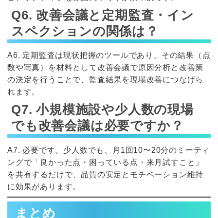
Q6. 改善会議と定期監査・イン
スペクションの関係は？
A6. 定期監査は現状把握のツールであり、その結果（点
数や写真）を材料として改善会議で原因分析と改善策
の決定を行うことで、監査結果を現場改善につなげら
れます。
Q7. 小規模施設や少人数の現場
でも改善会議は必要ですか？
A7. 必要です。少人数でも、月1回10〜20分のミーティ
ングで「良かった点・困っている点・来月試すこと」
を共有するだけで、品質の安定とモチベーション維持
に効果があります。
まとめ