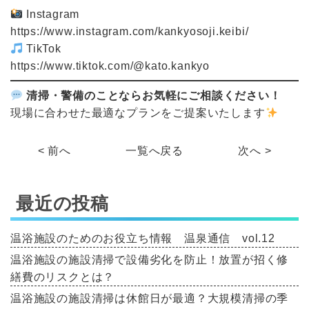
Instagram
https://www.instagram.com/kankyosoji.keibi/
TikTok
https://www.tiktok.com/@kato.kankyo
清掃・警備のことならお気軽にご相談ください！
現場に合わせた最適なプランをご提案いたします
< 前へ
一覧へ戻る
次へ >
最近の投稿
温浴施設のためのお役立ち情報 温泉通信 vol.12
温浴施設の施設清掃で設備劣化を防止！放置が招く修
繕費のリスクとは？
温浴施設の施設清掃は休館日が最適？大規模清掃の季