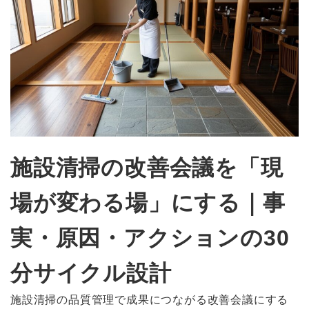
施設清掃の改善会議を「現
場が変わる場」にする｜事
実・原因・アクションの30
分サイクル設計
施設清掃の品質管理で成果につながる改善会議にする