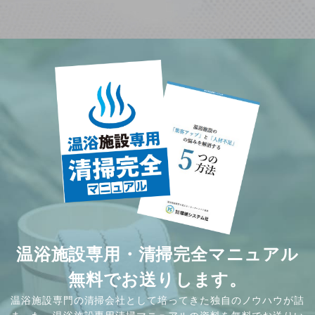
温浴施設専用・清掃完全マニュアル
無料でお送りします。
温浴施設専門の清掃会社として培ってきた独自のノウハウが詰