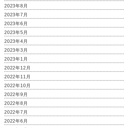
2023年8月
2023年7月
2023年6月
2023年5月
2023年4月
2023年3月
2023年1月
2022年12月
2022年11月
2022年10月
2022年9月
2022年8月
2022年7月
2022年6月