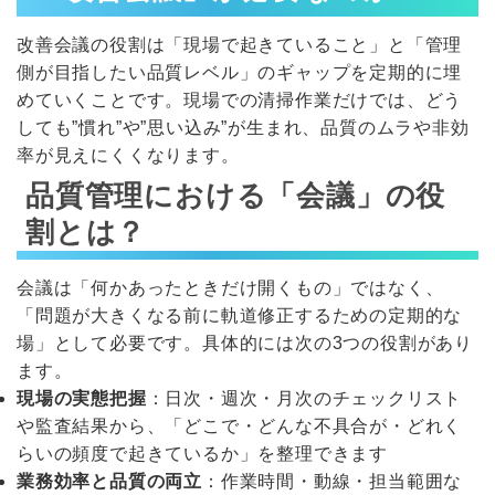
改善会議の役割は「現場で起きていること」と「管理
側が目指したい品質レベル」のギャップを定期的に埋
めていくことです。現場での清掃作業だけでは、どう
しても”慣れ”や”思い込み”が生まれ、品質のムラや非効
率が見えにくくなります。
品質管理における「会議」の役
割とは？
会議は「何かあったときだけ開くもの」ではなく、
「問題が大きくなる前に軌道修正するための定期的な
場」として必要です。具体的には次の3つの役割があり
ます。
現場の実態把握
：日次・週次・月次のチェックリスト
や監査結果から、「どこで・どんな不具合が・どれく
らいの頻度で起きているか」を整理できます
業務効率と品質の両立
：作業時間・動線・担当範囲な