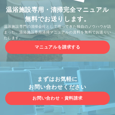
温浴施設専用・清掃完全マニュアル
無料でお送りします。
温浴施設専門の清掃会社として培ってきた独自のノウハウが詰
まった、温浴施設専用清掃マニュアルの資料を無料でお送りい
たします。
マニュアルを請求する
まずはお気軽に
お問い合わせください
お問い合わせ・資料請求