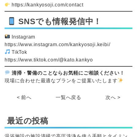
https://kankyosoji.com/contact
SNSでも情報発信中！
Instagram
https://www.instagram.com/kankyosoji.keibi/
TikTok
https://www.tiktok.com/@kato.kankyo
清掃・警備のことならお気軽にご相談ください！
現場に合わせた最適なプランをご提案いたします
< 前へ
一覧へ戻る
次へ >
最近の投稿
温浴施設の施設清掃で高圧洗浄を使う手順とタイミン