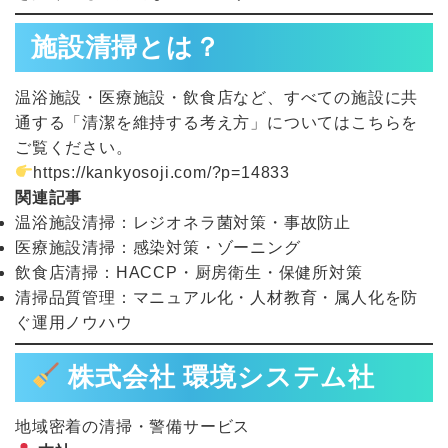
施設清掃とは？
温浴施設・医療施設・飲食店など、すべての施設に共
通する「清潔を維持する考え方」についてはこちらを
ご覧ください。
https://kankyosoji.com/?p=14833
関連記事
温浴施設清掃：レジオネラ菌対策・事故防止
医療施設清掃：感染対策・ゾーニング
飲食店清掃：HACCP・厨房衛生・保健所対策
清掃品質管理：マニュアル化・人材教育・属人化を防
ぐ運用ノウハウ
株式会社 環境システム社
地域密着の清掃・警備サービス