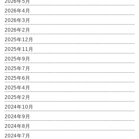
2026年5月
2026年4月
2026年3月
2026年2月
2025年12月
2025年11月
2025年9月
2025年7月
2025年6月
2025年4月
2025年2月
2024年10月
2024年9月
2024年8月
2024年7月