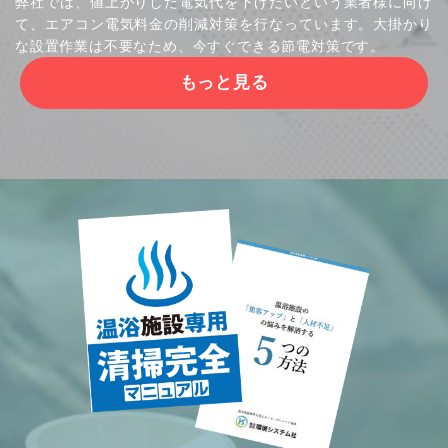
弊社では、値上がりした電気代を下げたいという業者様に向け
て、エアコン電気料金の削減対策を行なっています。大掛かり
な設置作業は不要なため、今すぐできる節電対策です。
もっと見る