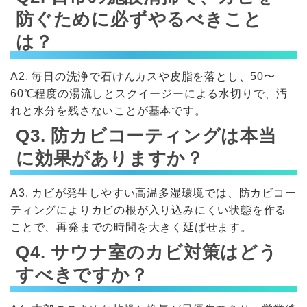
防ぐために必ずやるべきこと
は？
A2. 毎日の洗浄で石けんカスや皮脂を落とし、50〜
60℃程度の湯流しとスクイージーによる水切りで、汚
れと水分を残さないことが基本です。
Q3. 防カビコーティングは本当
に効果がありますか？
A3. カビが発生しやすい高温多湿環境では、防カビコー
ティングによりカビの根が入り込みにくい状態を作る
ことで、再発までの時間を大きく延ばせます。
Q4. サウナ室のカビ対策はどう
すべきですか？