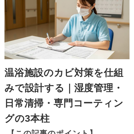
温浴施設のカビ対策を仕組
みで設計する｜湿度管理・
日常清掃・専門コーティン
グの3本柱
【この記事のポイント】