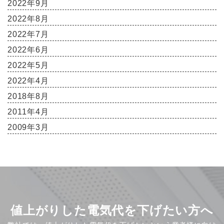
2022年9月
2022年8月
2022年7月
2022年6月
2022年5月
2022年4月
2018年8月
2011年4月
2009年3月
値上がりした電気代を下げたい方へ