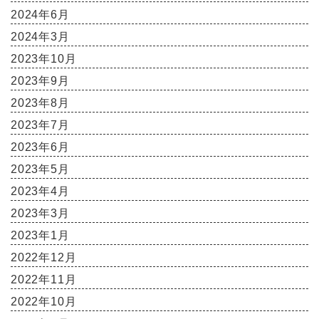
2024年6月
2024年3月
2023年10月
2023年9月
2023年8月
2023年7月
2023年6月
2023年5月
2023年4月
2023年3月
2023年1月
2022年12月
2022年11月
2022年10月