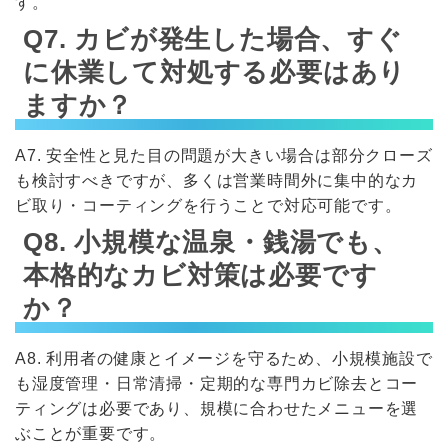
す。
Q7. カビが発生した場合、すぐ
に休業して対処する必要はあり
ますか？
A7. 安全性と見た目の問題が大きい場合は部分クローズ
も検討すべきですが、多くは営業時間外に集中的なカ
ビ取り・コーティングを行うことで対応可能です。
Q8. 小規模な温泉・銭湯でも、
本格的なカビ対策は必要です
か？
A8. 利用者の健康とイメージを守るため、小規模施設で
も湿度管理・日常清掃・定期的な専門カビ除去とコー
ティングは必要であり、規模に合わせたメニューを選
ぶことが重要です。