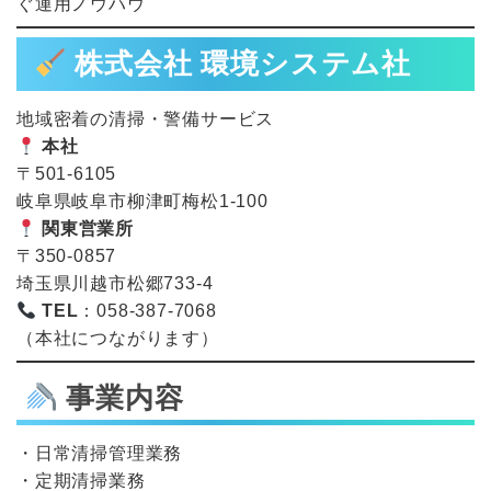
ぐ運用ノウハウ
株式会社 環境システム社
地域密着の清掃・警備サービス
本社
〒501-6105
岐阜県岐阜市柳津町梅松1-100
関東営業所
〒350-0857
埼玉県川越市松郷733-4
TEL
：058-387-7068
（本社につながります）
事業内容
・日常清掃管理業務
・定期清掃業務