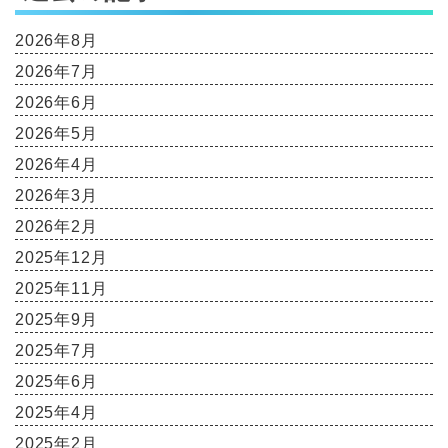
2026年8月
2026年7月
2026年6月
2026年5月
2026年4月
2026年3月
2026年2月
2025年12月
2025年11月
2025年9月
2025年7月
2025年6月
2025年4月
2025年2月