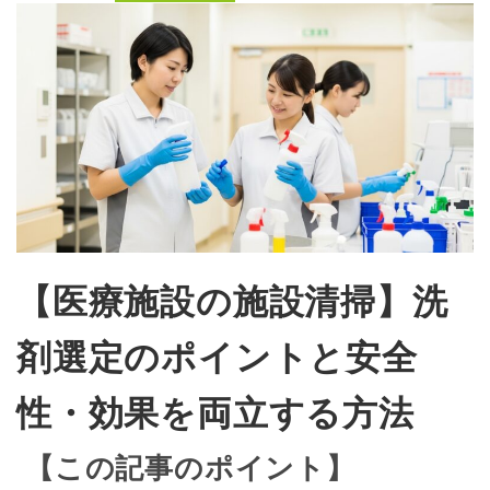
【医療施設の施設清掃】洗
剤選定のポイントと安全
性・効果を両立する方法
【この記事のポイント】