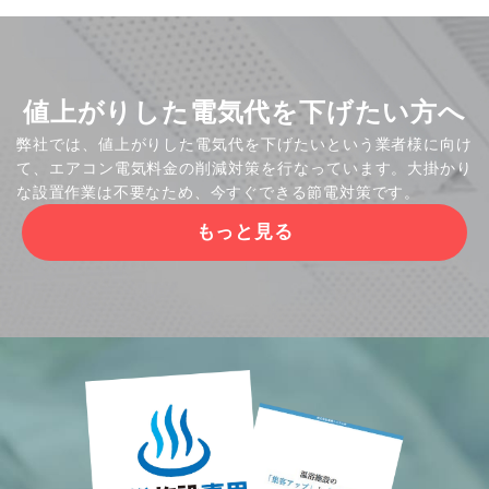
値上がりした電気代を下げたい方へ
弊社では、値上がりした電気代を下げたいという業者様に向け
て、エアコン電気料金の削減対策を行なっています。大掛かり
な設置作業は不要なため、今すぐできる節電対策です。
もっと見る