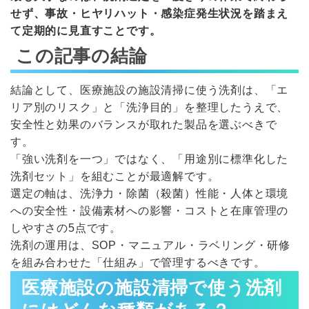
せず、事故・ヒヤリハット・感染症発生状況を踏まえ
て定期的に見直すことです。
この記事の結論
結論として、医療施設の施設清掃に使う洗剤は、「エ
リア別のリスク」と「洗浄目的」を整理したうえで、
安全性と効果のバランスが取れた製品を選ぶべきで
す。
「強い洗剤を一つ」ではなく、「用途別に標準化した
洗剤セット」を組むことが最適解です。
選定の軸は、洗浄力・除菌（殺菌）性能・人体と環境
への安全性・設備素材への影響・コストと在庫管理の
しやすさの5点です。
洗剤の運用は、SOP・マニュアル・ラベリング・研修
を組み合わせた「仕組み」で管理するべきです。
医療施設の施設清掃で使う洗剤