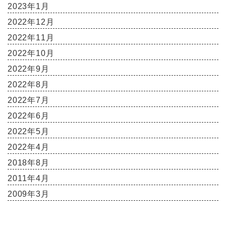
2023年1月
2022年12月
2022年11月
2022年10月
2022年9月
2022年8月
2022年7月
2022年6月
2022年5月
2022年4月
2018年8月
2011年4月
2009年3月