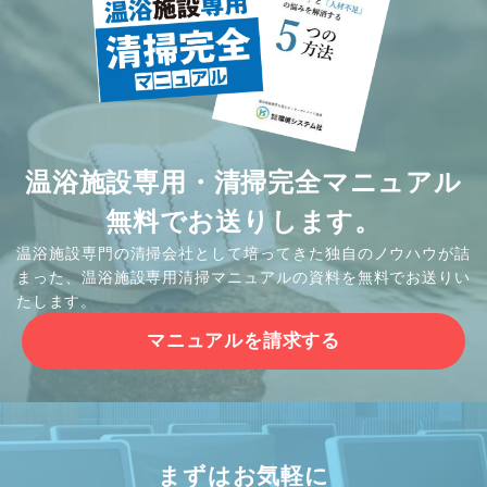
温浴施設専用・清掃完全マニュアル
無料でお送りします。
温浴施設専門の清掃会社として培ってきた独自のノウハウが詰
まった、温浴施設専用清掃マニュアルの資料を無料でお送りい
たします。
マニュアルを請求する
まずはお気軽に