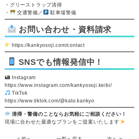
・グリーストラップ清掃
・
交通警備／
駐車場警備
お問い合わせ・資料請求
https://kankyosoji.com/contact
SNSでも情報発信中！
Instagram
https://www.instagram.com/kankyosoji.keibi/
TikTok
https://www.tiktok.com/@kato.kankyo
清掃・警備のことならお気軽にご相談ください！
現場に合わせた最適なプランをご提案いたします
< 前へ
一覧へ戻る
次へ >