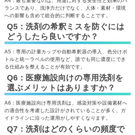
A4：最も重要なのは、用途に対する安全性と効果のバ
ランスであり、洗浄力だけでなく、人体・素材・環境
への影響も含めて総合的に判断することです。
Q5：洗剤の希釈ミスを防ぐには
どうしたら良いですか？
A5：専用の計量カップや自動希釈器の導入、色分けボ
トルと統一ラベルの使用など、誰でも同じ濃度にでき
る仕組みを整えることが有効です。
Q6：医療施設向けの専用洗剤を
選ぶメリットはありますか？
A6：医療施設向け専用洗剤は、感染対策や設備素材へ
の適合性を考慮した設計がされていることが多く、ガ
イドラインに沿った運用がしやすくなります。
Q7：洗剤はどのくらいの頻度で