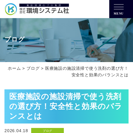
MENU
ブログ
ホーム
>
ブログ
>
医療施設の施設清掃で使う洗剤の選び方！
安全性と効果のバランスとは
医療施設の施設清掃で使う洗剤
の選び方！安全性と効果のバラ
ンスとは
2026.04.18
ブログ