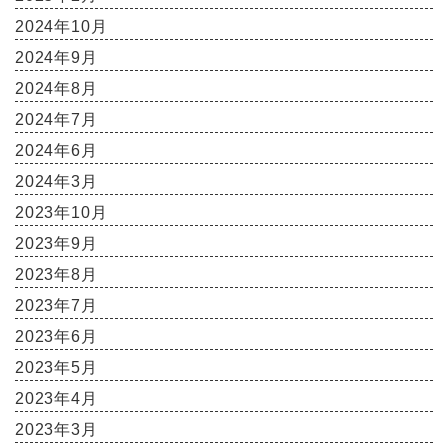
2024年10月
2024年9月
2024年8月
2024年7月
2024年6月
2024年3月
2023年10月
2023年9月
2023年8月
2023年7月
2023年6月
2023年5月
2023年4月
2023年3月