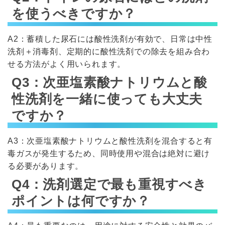
を使うべきですか？
A2：蓄積した尿石には酸性洗剤が有効で、日常は中性
洗剤＋消毒剤、定期的に酸性洗剤での除去を組み合わ
せる方法がよく用いられます。
Q3：次亜塩素酸ナトリウムと酸
性洗剤を一緒に使っても大丈夫
ですか？
A3：次亜塩素酸ナトリウムと酸性洗剤を混合すると有
毒ガスが発生するため、同時使用や混合は絶対に避け
る必要があります。
Q4：洗剤選定で最も重視すべき
ポイントは何ですか？