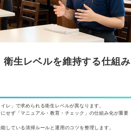
】衛生レベルを維持する仕組み
トイレ」で求められる衛生レベルが異なります。
せにせず「マニュアル・教育・チェック」の仕組み化が重要
機能している清掃ルールと運用のコツを整理します。