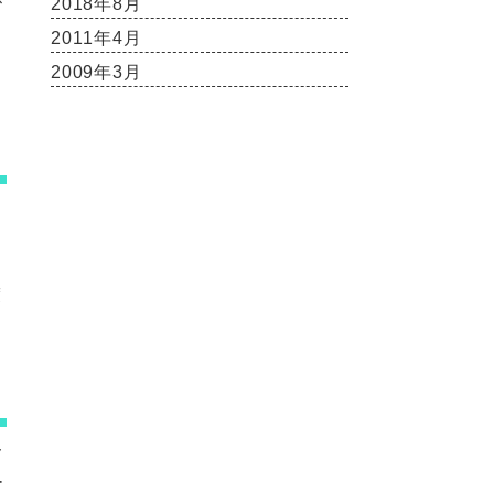
2018年8月
2011年4月
2009年3月
渡
メ
ー