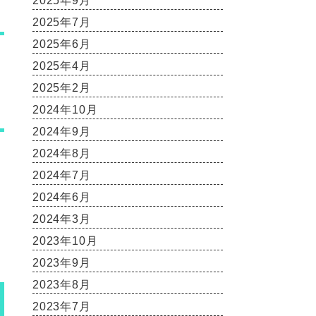
2025年9月
2025年7月
2025年6月
2025年4月
2025年2月
2024年10月
2024年9月
2024年8月
2024年7月
2024年6月
2024年3月
2023年10月
2023年9月
2023年8月
2023年7月