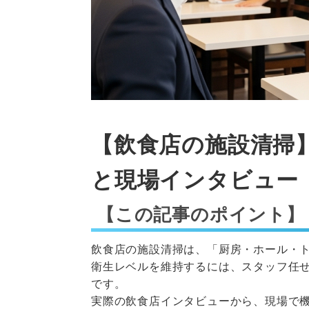
【飲食店の施設清掃
と現場インタビュー
【この記事のポイント】
飲食店の施設清掃は、「厨房・ホール・
衛生レベルを維持するには、スタッフ任
です。
実際の飲食店インタビューから、現場で