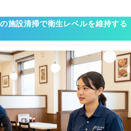
店の施設清掃で衛生レベルを維持する