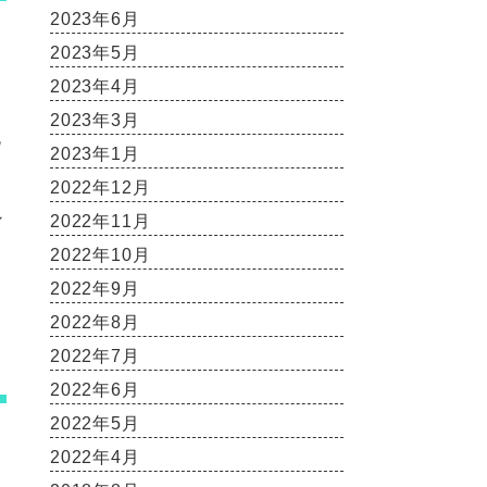
2023年6月
2023年5月
2023年4月
2023年3月
流
2023年1月
2022年12月
ン
2022年11月
2022年10月
2022年9月
2022年8月
2022年7月
2022年6月
2022年5月
2022年4月
開
ス