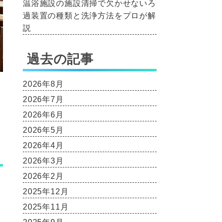
温浴施設の施設清掃で欠かせないろ
過装置の種類と洗浄方法をプロが解
説
過去の記事
2026年8月
2026年7月
2026年6月
2026年5月
2026年4月
2026年3月
2026年2月
2025年12月
2025年11月