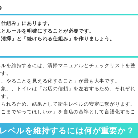
つ
「仕組み」にあります。
位とルールを明確にすることが必要です。
る清掃」と「続けられる仕組み」を作りましょう。
ベルを維持するには、清掃マニュアルとチェックリストを整
です。
に、やることを見える化すること」が最も大事です。
印象」、トイレは「お店の信頼」を左右するため、それぞれ
ます。
けられるため、結果として衛生レベルの安定に繋がります。
どこまでやってほしいか」を自店の基準として言語化するこ
レベルを維持するには何が重要か？