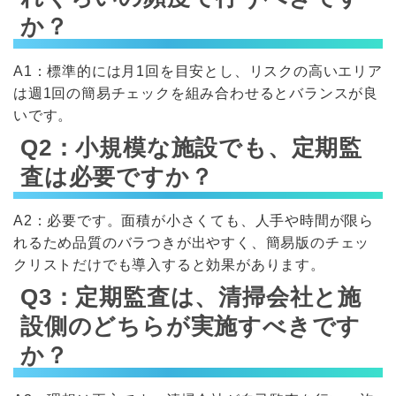
か？
A1：標準的には月1回を目安とし、リスクの高いエリア
は週1回の簡易チェックを組み合わせるとバランスが良
いです。
Q2：小規模な施設でも、定期監
査は必要ですか？
A2：必要です。面積が小さくても、人手や時間が限ら
れるため品質のバラつきが出やすく、簡易版のチェッ
クリストだけでも導入すると効果があります。
Q3：定期監査は、清掃会社と施
設側のどちらが実施すべきです
か？