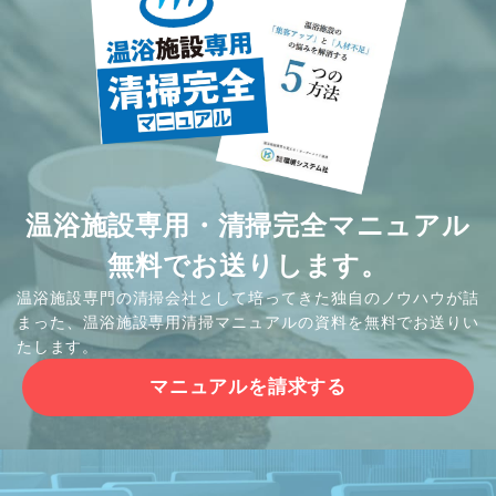
温浴施設専用・清掃完全マニュアル
無料でお送りします。
温浴施設専門の清掃会社として培ってきた独自のノウハウが詰
まった、温浴施設専用清掃マニュアルの資料を無料でお送りい
たします。
マニュアルを請求する