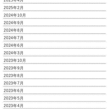
2025年4月
2025年2月
2024年10月
2024年9月
2024年8月
2024年7月
2024年6月
2024年3月
2023年10月
2023年9月
2023年8月
2023年7月
2023年6月
2023年5月
2023年4月