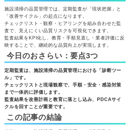
施設清掃の品質管理では、定期監査が「現状把握」と
「改善サイクル」の起点になります。
チェックリスト・観察・ヒアリングを組み合わせた監
査で、見えにくい品質リスクを可視化できます。
監査結果をKPI化し、教育・手順見直し・業者評価に反
映することで、継続的な品質向上が実現します。
今日のおさらい：要点3つ
定期監査は、施設清掃の品質管理における「診断ツー
ル」です。
チェックリストと現場観察で、手順・安全・感染対策
まで一体的に評価します。
監査結果を改善計画と教育に落とし込み、PDCAサイ
クルを回すことが重要です。
この記事の結論