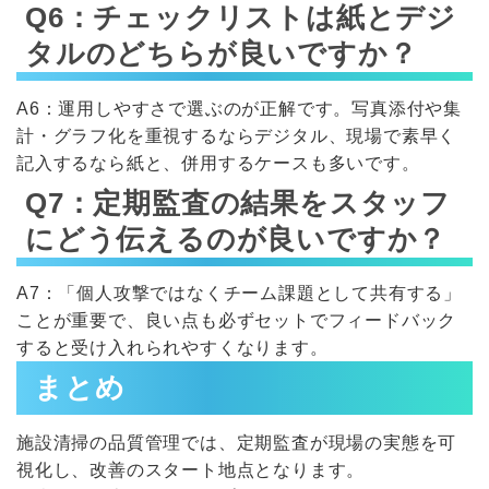
Q6：チェックリストは紙とデジ
タルのどちらが良いですか？
A6：運用しやすさで選ぶのが正解です。写真添付や集
計・グラフ化を重視するならデジタル、現場で素早く
記入するなら紙と、併用するケースも多いです。
Q7：定期監査の結果をスタッフ
にどう伝えるのが良いですか？
A7：「個人攻撃ではなくチーム課題として共有する」
ことが重要で、良い点も必ずセットでフィードバック
すると受け入れられやすくなります。
まとめ
施設清掃の品質管理では、定期監査が現場の実態を可
視化し、改善のスタート地点となります。