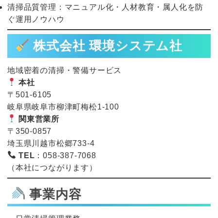
清掃品質管理：マニュアル化・人材教育・属人化を防
ぐ運用ノウハウ
株式会社 環境システム社
地域密着の清掃・警備サービス
本社
〒501-6105
岐阜県岐阜市柳津町梅松1-100
関東営業所
〒350-0857
埼玉県川越市松郷733-4
TEL
：058-387-7068
（本社につながります）
事業内容