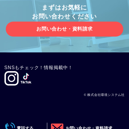
まずはお気軽に
お問い合わせください
お問い合わせ・資料請求
SNSもチェック！情報掲載中！
© 株式会社環境システム社
電話する
お問い合わせ・資料請求