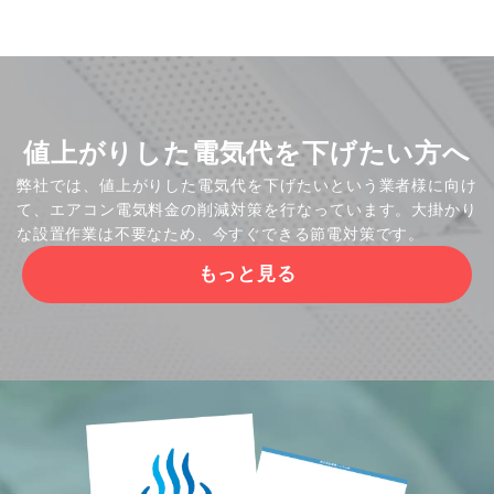
値上がりした電気代を下げたい方へ
弊社では、値上がりした電気代を下げたいという業者様に向け
て、エアコン電気料金の削減対策を行なっています。大掛かり
な設置作業は不要なため、今すぐできる節電対策です。
もっと見る