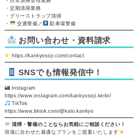
・日常清掃管理業務
・定期清掃業務
・グリーストラップ清掃
・
交通警備／
駐車場警備
お問い合わせ・資料請求
https://kankyosoji.com/contact
SNSでも情報発信中！
Instagram
https://www.instagram.com/kankyosoji.keibi/
TikTok
https://www.tiktok.com/@kato.kankyo
清掃・警備のことならお気軽にご相談ください！
現場に合わせた最適なプランをご提案いたします