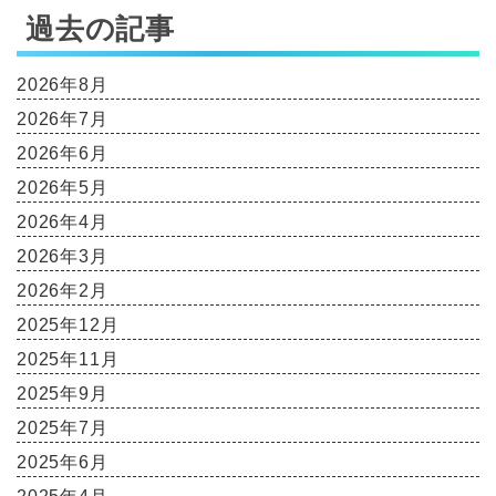
過去の記事
2026年8月
2026年7月
2026年6月
2026年5月
2026年4月
2026年3月
2026年2月
2025年12月
2025年11月
2025年9月
2025年7月
2025年6月