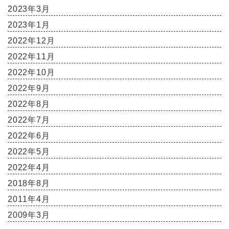
2023年3月
2023年1月
2022年12月
2022年11月
2022年10月
2022年9月
2022年8月
2022年7月
2022年6月
2022年5月
2022年4月
2018年8月
2011年4月
2009年3月