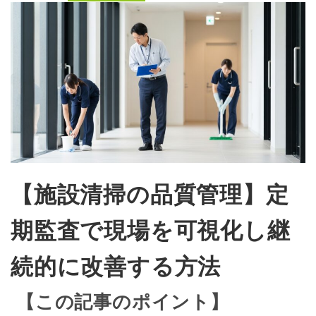
【施設清掃の品質管理】定
期監査で現場を可視化し継
続的に改善する方法
【この記事のポイント】