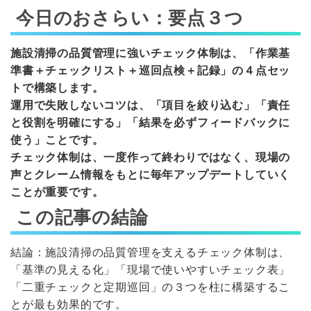
今日のおさらい：要点３つ
施設清掃の品質管理に強いチェック体制は、「作業基
準書＋チェックリスト＋巡回点検＋記録」の４点セッ
トで構築します。
運用で失敗しないコツは、「項目を絞り込む」「責任
と役割を明確にする」「結果を必ずフィードバックに
使う」ことです。
チェック体制は、一度作って終わりではなく、現場の
声とクレーム情報をもとに毎年アップデートしていく
ことが重要です。
この記事の結論
結論：施設清掃の品質管理を支えるチェック体制は、
「基準の見える化」「現場で使いやすいチェック表」
「二重チェックと定期巡回」の３つを柱に構築するこ
とが最も効果的です。