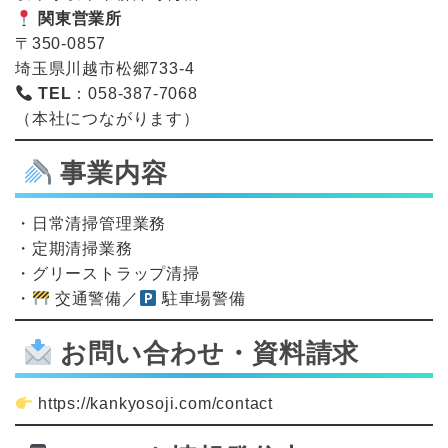
関東営業所
〒350-0857
埼玉県川越市松郷733-4
TEL
：058-387-7068
（本社につながります）
事業内容
・日常清掃管理業務
・定期清掃業務
・グリーストラップ清掃
・
交通警備／
駐車場警備
お問い合わせ・資料請求
https://kankyosoji.com/contact