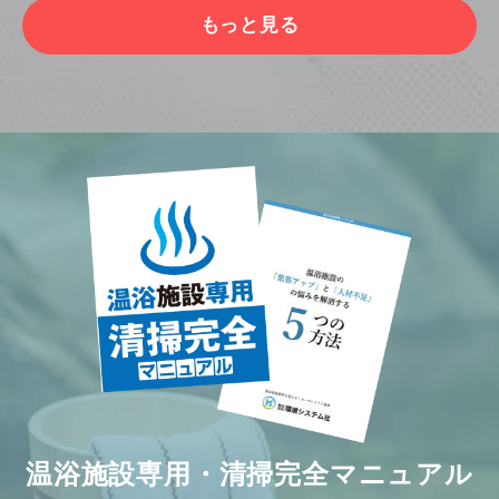
もっと見る
温浴施設専用・清掃完全マニュアル