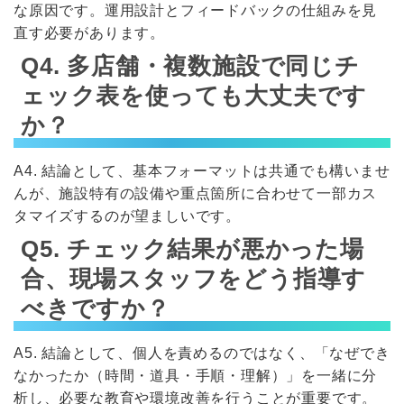
な原因です。運用設計とフィードバックの仕組みを見
直す必要があります。
Q4. 多店舗・複数施設で同じチ
ェック表を使っても大丈夫です
か？
A4. 結論として、基本フォーマットは共通でも構いませ
んが、施設特有の設備や重点箇所に合わせて一部カス
タマイズするのが望ましいです。
Q5. チェック結果が悪かった場
合、現場スタッフをどう指導す
べきですか？
A5. 結論として、個人を責めるのではなく、「なぜでき
なかったか（時間・道具・手順・理解）」を一緒に分
析し、必要な教育や環境改善を行うことが重要です。