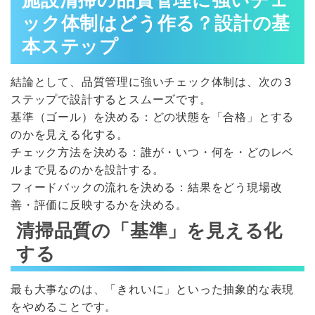
施設清掃の品質管理に強いチェ
ック体制はどう作る？設計の基
本ステップ
結論として、品質管理に強いチェック体制は、次の３
ステップで設計するとスムーズです。
基準（ゴール）を決める：どの状態を「合格」とする
のかを見える化する。
チェック方法を決める：誰が・いつ・何を・どのレベ
ルまで見るのかを設計する。
フィードバックの流れを決める：結果をどう現場改
善・評価に反映するかを決める。
清掃品質の「基準」を見える化
する
最も大事なのは、「きれいに」といった抽象的な表現
をやめることです。