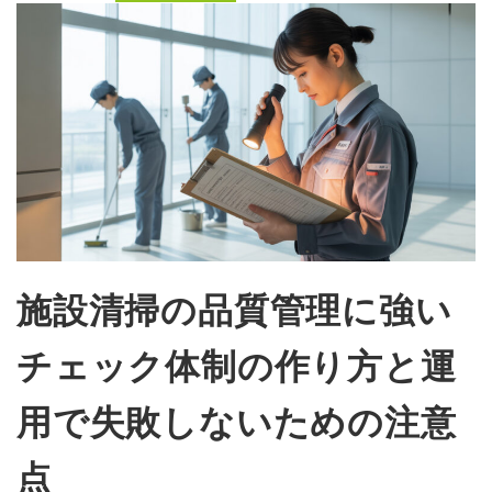
施設清掃の品質管理に強い
チェック体制の作り方と運
用で失敗しないための注意
点