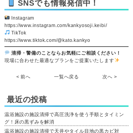
SNSでも情報発信中！
Instagram
https://www.instagram.com/kankyosoji.keibi/
TikTok
https://www.tiktok.com/@kato.kankyo
清掃・警備のことならお気軽にご相談ください！
現場に合わせた最適なプランをご提案いたします
< 前へ
一覧へ戻る
次へ >
最近の投稿
温浴施設の施設清掃で高圧洗浄を使う手順とタイミン
グ！床の黒ずみを解消
温浴施設の施設清掃で天井やタイル目地の黒カビ対