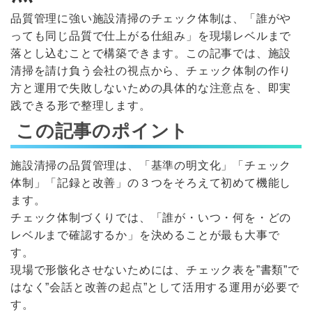
品質管理に強い施設清掃のチェック体制は、「誰がや
っても同じ品質で仕上がる仕組み」を現場レベルまで
落とし込むことで構築できます。この記事では、施設
清掃を請け負う会社の視点から、チェック体制の作り
方と運用で失敗しないための具体的な注意点を、即実
践できる形で整理します。
この記事のポイント
施設清掃の品質管理は、「基準の明文化」「チェック
体制」「記録と改善」の３つをそろえて初めて機能し
ます。
チェック体制づくりでは、「誰が・いつ・何を・どの
レベルまで確認するか」を決めることが最も大事で
す。
現場で形骸化させないためには、チェック表を”書類”で
はなく”会話と改善の起点”として活用する運用が必要で
す。