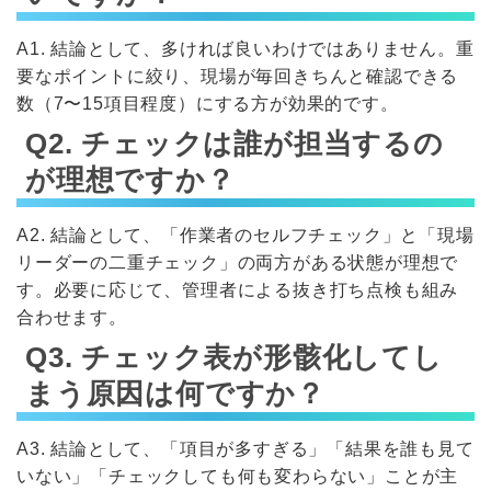
A1. 結論として、多ければ良いわけではありません。重
要なポイントに絞り、現場が毎回きちんと確認できる
数（7〜15項目程度）にする方が効果的です。
Q2. チェックは誰が担当するの
が理想ですか？
A2. 結論として、「作業者のセルフチェック」と「現場
リーダーの二重チェック」の両方がある状態が理想で
す。必要に応じて、管理者による抜き打ち点検も組み
合わせます。
Q3. チェック表が形骸化してし
まう原因は何ですか？
A3. 結論として、「項目が多すぎる」「結果を誰も見て
いない」「チェックしても何も変わらない」ことが主