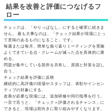
結果を改善と評価につなげるフ
ロー
チェックは、「やりっぱなし」にすると確実に続きま
せん。 最も大事なのは、「チェック結果が現場にとっ
て意味のあるものになること」です。
毎週または毎月、簡単な振り返りミーティングを実施
よくできている点・クレームが減った点を具体的に褒
める。
問題が集中している箇所を共有し、原因と対策を話し
合う。
チェック結果を評価に反映
継続的に高評価の現場やスタッフは、表彰やインセン
ティブの対象にする。
改善が必要な現場には、追加研修や同行指導を行う。
一言で言うと、「チェック＝評価されるチャンス」に
できると、現場は前向きに取り組みやすくなります。