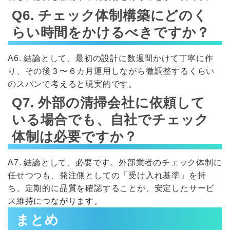
Q6. チェック体制構築にどのく
らい時間をかけるべきですか？
A6. 結論として、最初の設計に数週間かけて丁寧に作
り、その後３〜６カ月運用しながら微調整するくらい
のスパンで考えると現実的です。
Q7. 外部の清掃会社に依頼して
いる場合でも、自社でチェック
体制は必要ですか？
A7. 結論として、必要です。外部業者のチェック体制に
任せつつも、発注側としての「受け入れ基準」を持
ち、定期的に品質を確認することが、安定したサービ
ス維持につながります。
まとめ