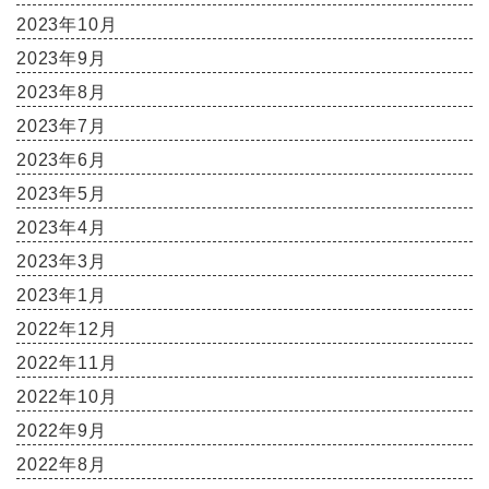
2023年10月
2023年9月
2023年8月
2023年7月
2023年6月
2023年5月
2023年4月
2023年3月
2023年1月
2022年12月
2022年11月
2022年10月
2022年9月
2022年8月