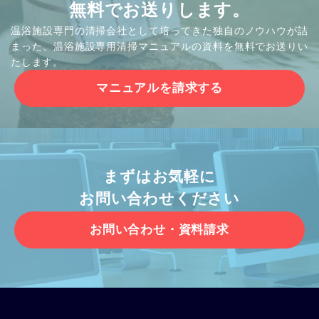
無料でお送りします。
温浴施設専門の清掃会社として培ってきた独自のノウハウが詰
まった、温浴施設専用清掃マニュアルの資料を無料でお送りい
たします。
マニュアルを請求する
まずはお気軽に
お問い合わせください
お問い合わせ・資料請求