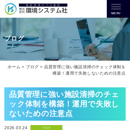
MENU
ブログ
ホーム
>
ブログ
>
品質管理に強い施設清掃のチェック体制を
構築！運用で失敗しないための注意点
品質管理に強い施設清掃のチェ
ック体制を構築！運用で失敗し
ないための注意点
2026.03.24
ブログ