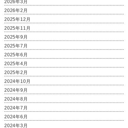
2026年3月
2026年2月
2025年12月
2025年11月
2025年9月
2025年7月
2025年6月
2025年4月
2025年2月
2024年10月
2024年9月
2024年8月
2024年7月
2024年6月
2024年3月