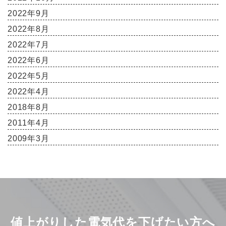
2022年9月
2022年8月
2022年7月
2022年6月
2022年5月
2022年4月
2018年8月
2011年4月
2009年3月
値上がりした電気代を下げたい方へ