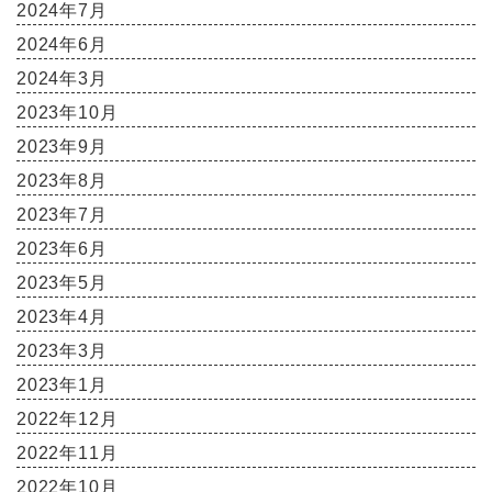
2024年7月
2024年6月
2024年3月
2023年10月
2023年9月
2023年8月
2023年7月
2023年6月
2023年5月
2023年4月
2023年3月
2023年1月
2022年12月
2022年11月
2022年10月