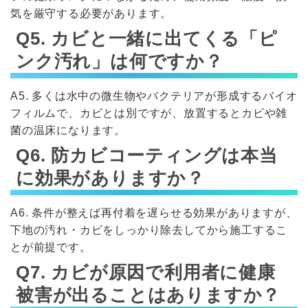
気を厳守する必要があります。
Q5. カビと一緒に出てくる「ピ
ンク汚れ」は何ですか？
A5. 多くは水中の微生物やバクテリアが形成するバイオ
フィルムで、カビとは別ですが、放置するとカビや雑
菌の温床になります。
Q6. 防カビコーティングは本当
に効果がありますか？
A6. 条件が整えば再付着を遅らせる効果がありますが、
下地の汚れ・カビをしっかり除去してから施工するこ
とが前提です。
Q7. カビが原因で利用者に健康
被害が出ることはありますか？