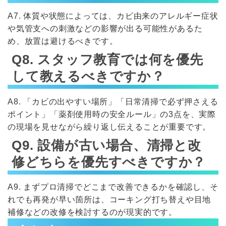
A7. 体質や状態によっては、カビ由来のアレルギー症状
や気管支への刺激などの影響が出る可能性があるた
め、放置は避けるべきです。
Q8. スタッフ教育では何を優先
して教えるべきですか？
A8. 「カビの出やすい場所」「日常清掃で必ず押さえる
ポイント」「薬剤使用時の安全ルール」の3点を、実際
の現場を見せながら繰り返し伝えることが重要です。
Q9. 設備が古い場合、清掃と改
修どちらを優先すべきですか？
A9. まずプロ清掃でどこまで改善できるかを確認し、そ
れでも再発が早い箇所は、コーキング打ち替えや目地
補修などの改修を検討するのが現実的です。