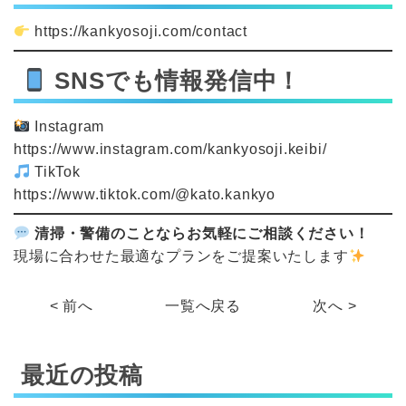
https://kankyosoji.com/contact
SNSでも情報発信中！
Instagram
https://www.instagram.com/kankyosoji.keibi/
TikTok
https://www.tiktok.com/@kato.kankyo
清掃・警備のことならお気軽にご相談ください！
現場に合わせた最適なプランをご提案いたします
< 前へ
一覧へ戻る
次へ >
最近の投稿