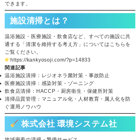
できます。
施設清掃とは？
温浴施設・医療施設・飲食店など、すべての施設に共
通する「清潔を維持する考え方」についてはこちらを
ご覧ください。
https://kankyosoji.com/?p=14833
関連記事
温浴施設清掃：レジオネラ菌対策・事故防止
医療施設清掃：感染対策・ゾーニング
飲食店清掃：HACCP・厨房衛生・保健所対策
清掃品質管理：マニュアル化・人材教育・属人化を防
ぐ運用ノウハウ
株式会社 環境システム社
地域密着の清掃・警備サービス