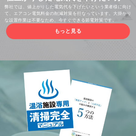
弊社では、値上がりした電気代を下げたいという業者様に向け
て、エアコン電気料金の削減対策を行なっています。大掛かり
な設置作業は不要なため、今すぐできる節電対策です。
もっと見る