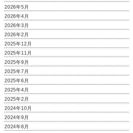
2026年5月
2026年4月
2026年3月
2026年2月
2025年12月
2025年11月
2025年9月
2025年7月
2025年6月
2025年4月
2025年2月
2024年10月
2024年9月
2024年8月