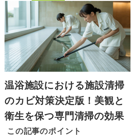
温浴施設における施設清掃
のカビ対策決定版！美観と
衛生を保つ専門清掃の効果
この記事のポイント