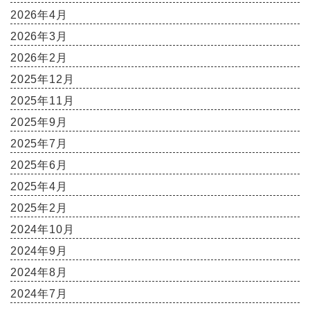
2026年4月
2026年3月
2026年2月
2025年12月
2025年11月
2025年9月
2025年7月
2025年6月
2025年4月
2025年2月
2024年10月
2024年9月
2024年8月
2024年7月