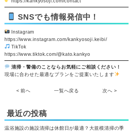
https://kankyosoji.com/contact
SNSでも情報発信中！
Instagram
https://www.instagram.com/kankyosoji.keibi/
TikTok
https://www.tiktok.com/@kato.kankyo
清掃・警備のことならお気軽にご相談ください！
現場に合わせた最適なプランをご提案いたします
< 前へ
一覧へ戻る
次へ >
最近の投稿
温浴施設の施設清掃は休館日が最適？大規模清掃の季