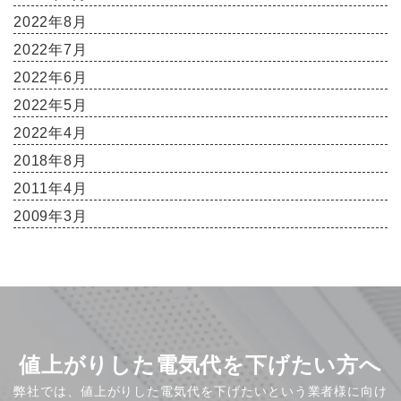
2022年8月
2022年7月
2022年6月
2022年5月
2022年4月
2018年8月
2011年4月
2009年3月
値上がりした電気代を下げたい方へ
弊社では、値上がりした電気代を下げたいという業者様に向け