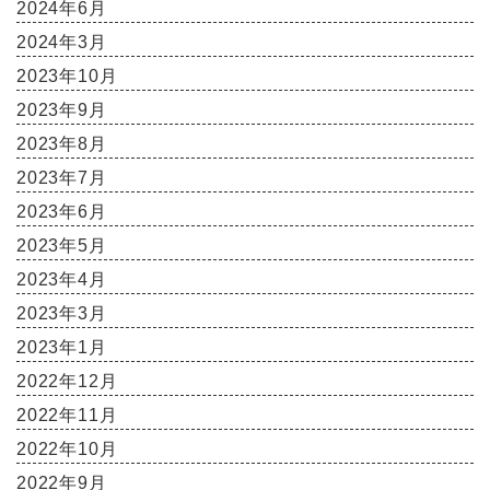
2024年6月
2024年3月
2023年10月
2023年9月
2023年8月
2023年7月
2023年6月
2023年5月
2023年4月
2023年3月
2023年1月
2022年12月
2022年11月
2022年10月
2022年9月