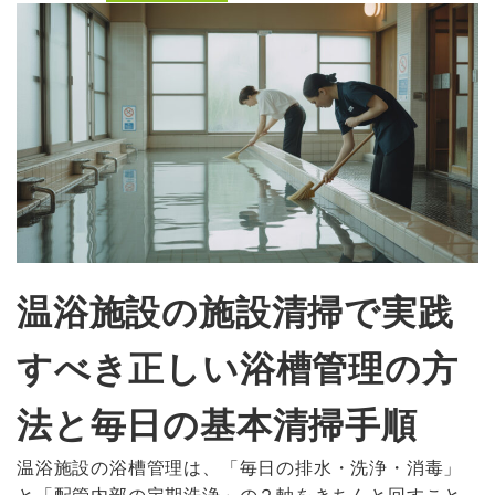
温浴施設の施設清掃で実践
すべき正しい浴槽管理の方
法と毎日の基本清掃手順
温浴施設の浴槽管理は、「毎日の排水・洗浄・消毒」