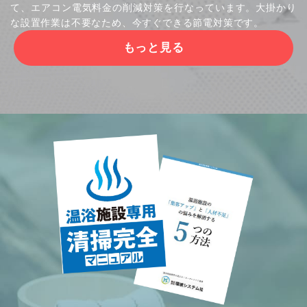
て、エアコン電気料金の削減対策を行なっています。大掛かり
な設置作業は不要なため、今すぐできる節電対策です。
もっと見る