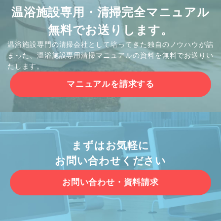
温浴施設専用・清掃完全マニュアル
無料でお送りします。
温浴施設専門の清掃会社として培ってきた独自のノウハウが詰
まった、温浴施設専用清掃マニュアルの資料を無料でお送りい
たします。
マニュアルを請求する
まずはお気軽に
お問い合わせください
お問い合わせ・資料請求