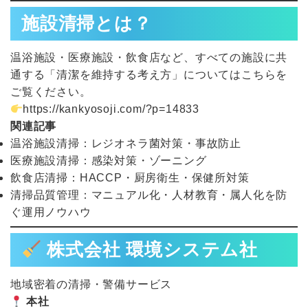
施設清掃とは？
温浴施設・医療施設・飲食店など、すべての施設に共
通する「清潔を維持する考え方」についてはこちらを
ご覧ください。
https://kankyosoji.com/?p=14833
関連記事
温浴施設清掃：レジオネラ菌対策・事故防止
医療施設清掃：感染対策・ゾーニング
飲食店清掃：HACCP・厨房衛生・保健所対策
清掃品質管理：マニュアル化・人材教育・属人化を防
ぐ運用ノウハウ
株式会社 環境システム社
地域密着の清掃・警備サービス
本社