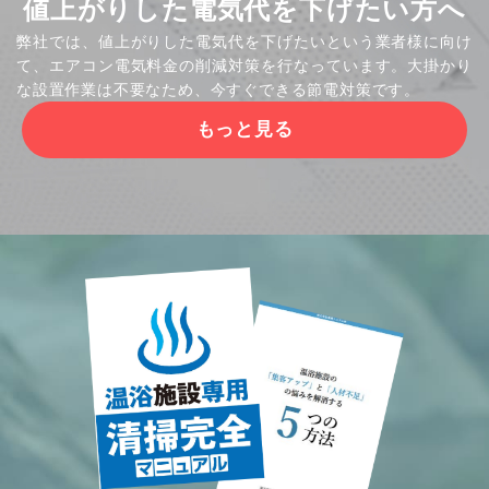
値上がりした電気代を下げたい方へ
弊社では、値上がりした電気代を下げたいという業者様に向け
て、エアコン電気料金の削減対策を行なっています。大掛かり
な設置作業は不要なため、今すぐできる節電対策です。
もっと見る