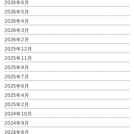
2026年6月
2026年5月
2026年4月
2026年3月
2026年2月
2025年12月
2025年11月
2025年9月
2025年7月
2025年6月
2025年4月
2025年2月
2024年10月
2024年9月
2024年8月