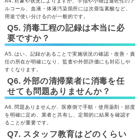
A4. 対象や状況によりますが、手指や小物は速乾性のア
ルコール、血液・体液汚染箇所には次亜塩素酸など、
用途で使い分けるのが一般的です。
Q5. 消毒工程の記録は本当に必
要ですか？
A5. はい、記録があることで実施状況の確認・改善・責
任の所在が明確になり、監査や外部評価にも対応しや
すくなります。
Q6. 外部の清掃業者に消毒を任
せても問題ありませんか？
A6. 問題ありませんが、医療側で手順・使用薬剤・頻度
を明確に定め、業者と共有し、定期的に結果を確認す
ることが重要です。
Q7. スタッフ教育はどのくらい