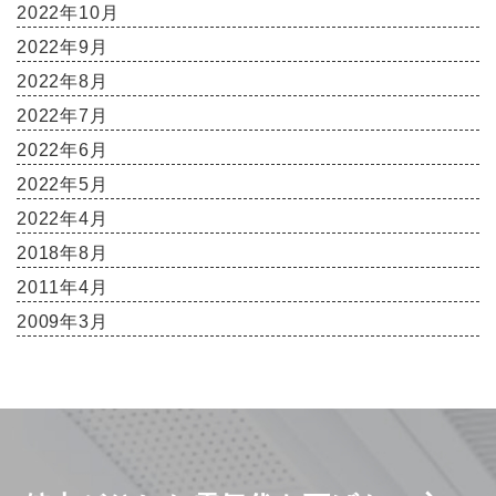
2022年10月
2022年9月
2022年8月
2022年7月
2022年6月
2022年5月
2022年4月
2018年8月
2011年4月
2009年3月