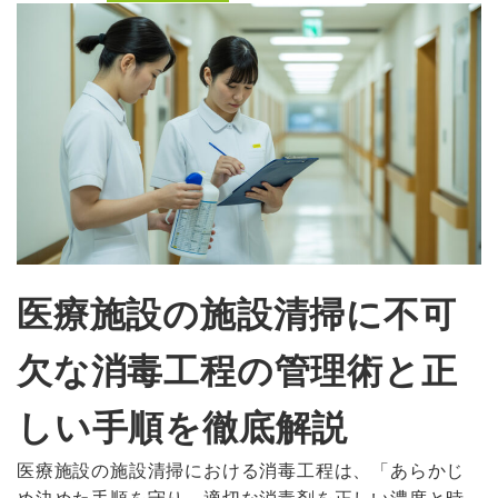
医療施設の施設清掃に不可
欠な消毒工程の管理術と正
しい手順を徹底解説
医療施設の施設清掃における消毒工程は、「あらかじ