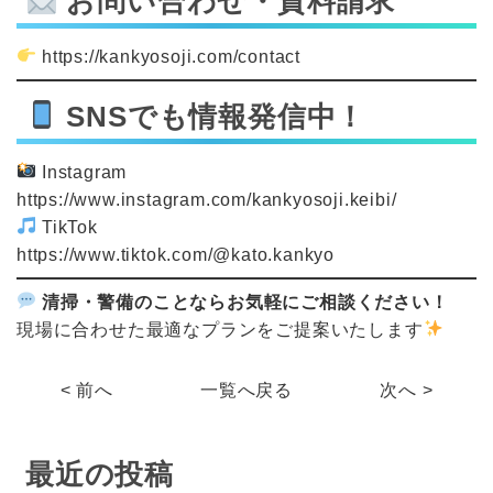
お問い合わせ・資料請求
https://kankyosoji.com/contact
SNSでも情報発信中！
Instagram
https://www.instagram.com/kankyosoji.keibi/
TikTok
https://www.tiktok.com/@kato.kankyo
清掃・警備のことならお気軽にご相談ください！
現場に合わせた最適なプランをご提案いたします
< 前へ
一覧へ戻る
次へ >
最近の投稿