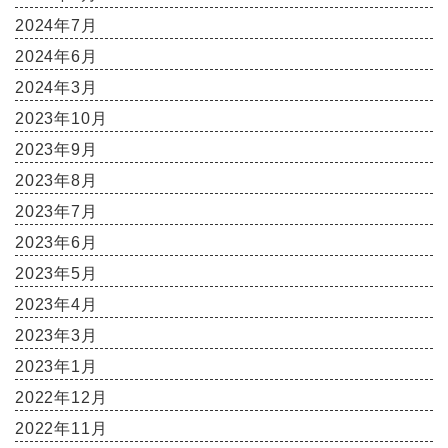
2024年7月
2024年6月
2024年3月
2023年10月
2023年9月
2023年8月
2023年7月
2023年6月
2023年5月
2023年4月
2023年3月
2023年1月
2022年12月
2022年11月