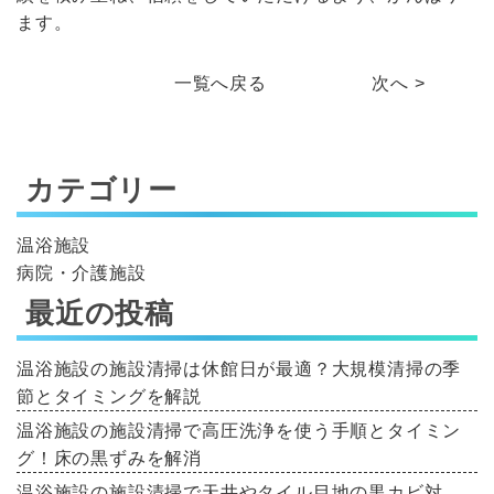
ます。
一覧へ戻る
次へ >
カテゴリー
温浴施設
病院・介護施設
最近の投稿
温浴施設の施設清掃は休館日が最適？大規模清掃の季
節とタイミングを解説
温浴施設の施設清掃で高圧洗浄を使う手順とタイミン
グ！床の黒ずみを解消
温浴施設の施設清掃で天井やタイル目地の黒カビ対