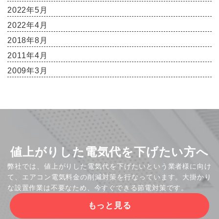
2022年5月
2022年4月
2018年8月
2011年4月
2009年3月
値上がりした電気代を下げたい方へ
弊社では、値上がりした電気代を下げたいという業者様に向け
て、エアコン電気料金の削減対策を行なっています。大掛かり
な設置作業は不要なため、今すぐできる節電対策です。
もっと見る