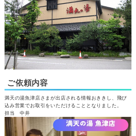
ご依頼内容
満天の湯魚津店さまが出店される情報おききし、飛び
込み営業でお取引をいただけることとなりました。
担当 中井