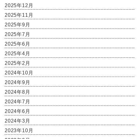
2025年12月
2025年11月
2025年9月
2025年7月
2025年6月
2025年4月
2025年2月
2024年10月
2024年9月
2024年8月
2024年7月
2024年6月
2024年3月
2023年10月