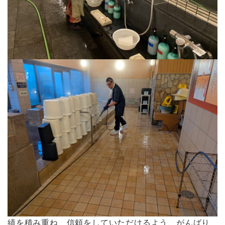
績を積み重ね、信頼をしていただけるよう、がんばり