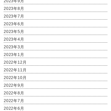
2023年9月
2023年8月
2023年7月
2023年6月
2023年5月
2023年4月
2023年3月
2023年1月
2022年12月
2022年11月
2022年10月
2022年9月
2022年8月
2022年7月
2022年6月