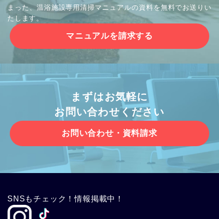
まった、温浴施設専用清掃マニュアルの資料を無料でお送りい
たします。
マニュアルを請求する
まずはお気軽に
お問い合わせください
お問い合わせ・資料請求
SNSもチェック！情報掲載中！