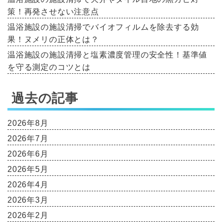
策！再発させない注意点
温浴施設の施設清掃でバイオフィルムを除去する効
果！ヌメリの正体とは？
温浴施設の施設清掃と塩素濃度管理の安全性！基準値
を守る測定のコツとは
過去の記事
2026年8月
2026年7月
2026年6月
2026年5月
2026年4月
2026年3月
2026年2月