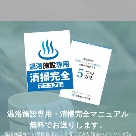
温浴施設専用・清掃完全マニュアル
無料でお送りします。
温浴施設専門の清掃会社として培ってきた独自のノウハウが詰