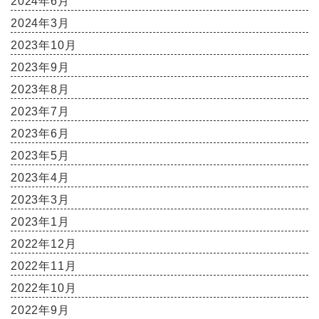
2024年6月
2024年3月
2023年10月
2023年9月
2023年8月
2023年7月
2023年6月
2023年5月
2023年4月
2023年3月
2023年1月
2022年12月
2022年11月
2022年10月
2022年9月