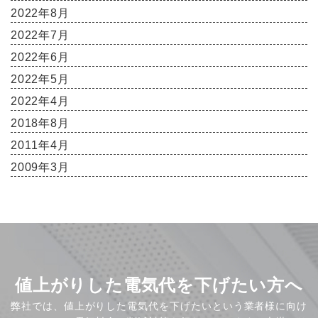
2022年8月
2022年7月
2022年6月
2022年5月
2022年4月
2018年8月
2011年4月
2009年3月
値上がりした電気代を下げたい方へ
弊社では、値上がりした電気代を下げたいという業者様に向け