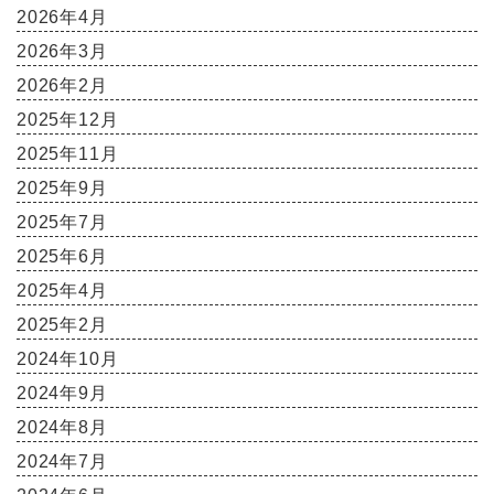
2026年4月
2026年3月
2026年2月
2025年12月
2025年11月
2025年9月
2025年7月
2025年6月
2025年4月
2025年2月
2024年10月
2024年9月
2024年8月
2024年7月