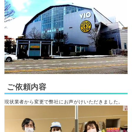
ご依頼内容
現状業者から変更で弊社にお声がけいただきました。