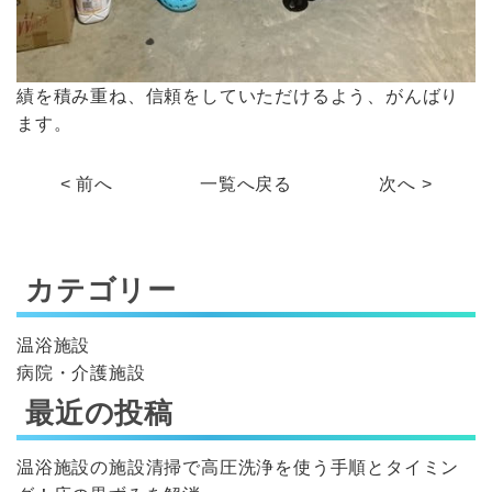
績を積み重ね、信頼をしていただけるよう、がんばり
ます。
< 前へ
一覧へ戻る
次へ >
カテゴリー
温浴施設
病院・介護施設
最近の投稿
温浴施設の施設清掃で高圧洗浄を使う手順とタイミン