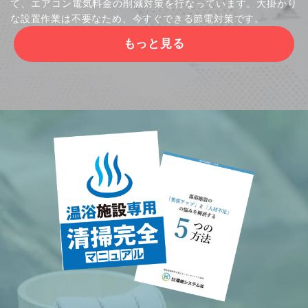
て、エアコン電気料金の削減対策を行なっています。大掛かり
な設置作業は不要なため、今すぐできる節電対策です。
もっと見る