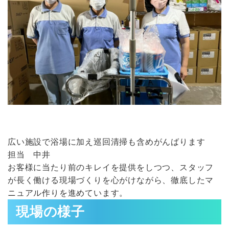
広い施設で浴場に加え巡回清掃も含めがんばります
担当 中井
お客様に当たり前のキレイを提供をしつつ、スタッフ
が長く働ける現場づくりを心がけながら、徹底したマ
ニュアル作りを進めています。
現場の様子