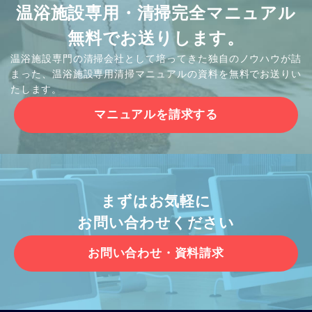
温浴施設専用・清掃完全マニュアル
無料でお送りします。
温浴施設専門の清掃会社として培ってきた独自のノウハウが詰
まった、温浴施設専用清掃マニュアルの資料を無料でお送りい
たします。
マニュアルを請求する
まずはお気軽に
お問い合わせください
お問い合わせ・資料請求