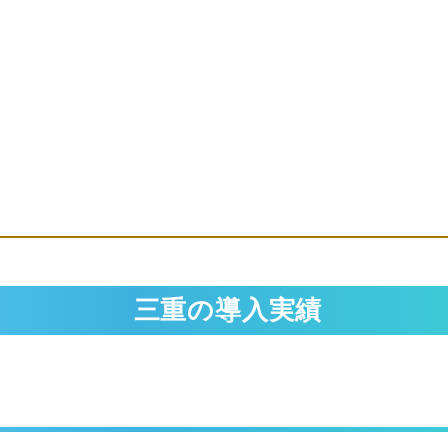
三重の導入実績