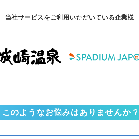
当社サービスをご利用いただいている企業様
このようなお悩みはありませんか