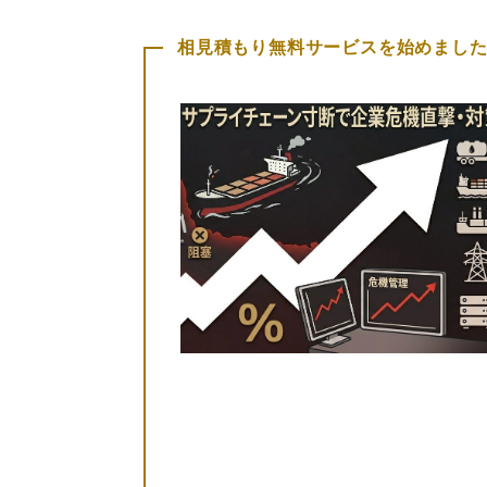
相見積もり無料サービスを始めまし