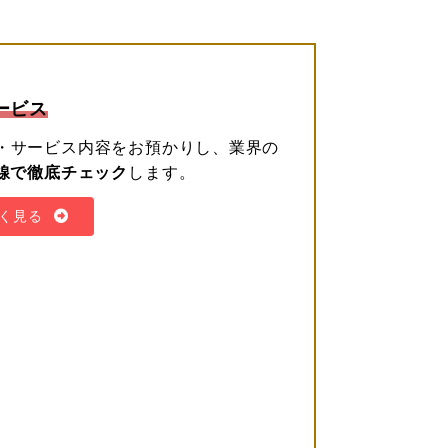
ービス
・サービス内容をお預かりし、業界の
線で徹底チェック
します。
く見る