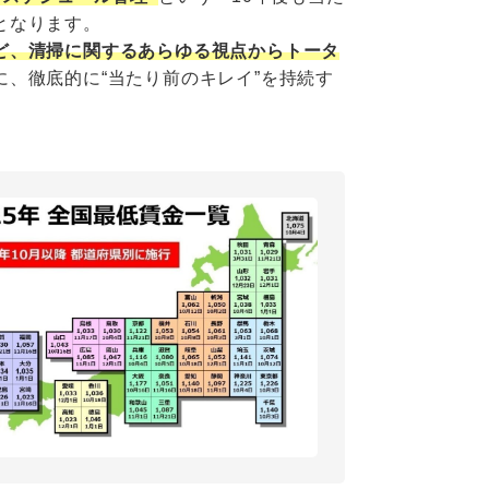
となります。
ど、清掃に関するあらゆる視点からトータ
、徹底的に“当たり前のキレイ”を持続す