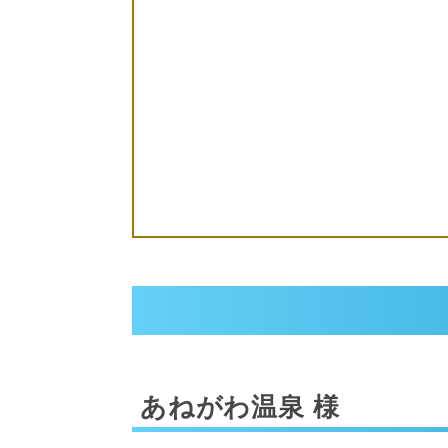
あねがわ温泉 様