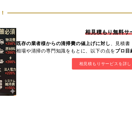
た！
相見積もり無料サ
既存の業者様からの清掃費の値上げに対し
、見積書
相場や清掃の専門知識をもとに、以下の点を
プロ目
相見積もりサービスを詳し