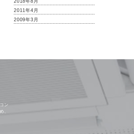
2018年8月
2011年4月
2009年3月
コン
め、