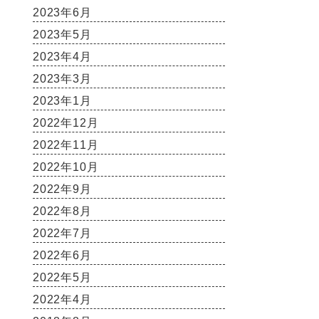
2023年6月
2023年5月
2023年4月
2023年3月
2023年1月
2022年12月
2022年11月
2022年10月
2022年9月
2022年8月
2022年7月
2022年6月
2022年5月
2022年4月