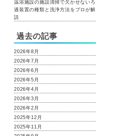
温浴施設の施設清掃で欠かせないろ
過装置の種類と洗浄方法をプロが解
説
過去の記事
2026年8月
2026年7月
2026年6月
2026年5月
2026年4月
2026年3月
2026年2月
2025年12月
2025年11月