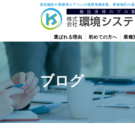
温浴施設や業務用エアコンの清掃実績多数。東海地区の温
選ばれる理由
初めての方へ
業種
ブログ