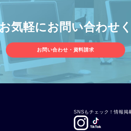
お気軽に
お問い合わせ
お問い合わせ・資料請求
SNSもチェック！情報掲