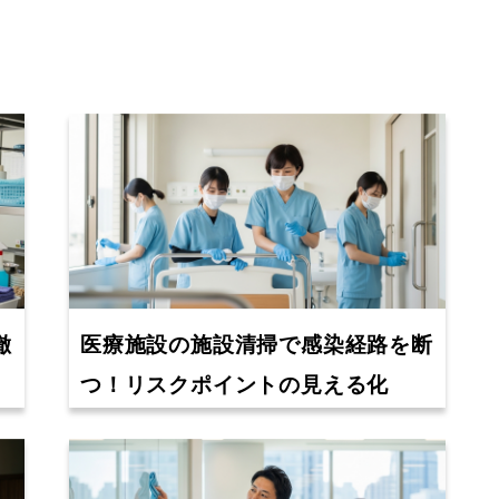
徹
医療施設の施設清掃で感染経路を断
つ！リスクポイントの見える化