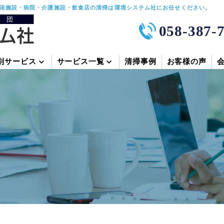
浴施設・病院・介護施設・飲食店の清掃は環境システム社にお任せください。
058-387-
別サービス
サービス一覧
清掃事例
お客様の声