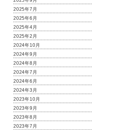
2025年9月
2025年7月
2025年6月
2025年4月
2025年2月
2024年10月
2024年9月
2024年8月
2024年7月
2024年6月
2024年3月
2023年10月
2023年9月
2023年8月
2023年7月