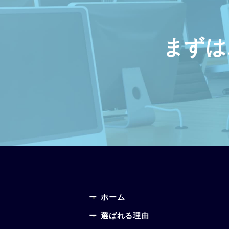
まずは
ホーム
選ばれる理由