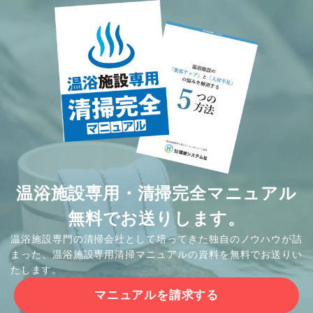
温浴施設専用・清掃完全マニュアル
無料でお送りします。
温浴施設専門の清掃会社として培ってきた独自のノウハウが詰
まった、温浴施設専用清掃マニュアルの資料を無料でお送りい
たします。
マニュアルを請求する