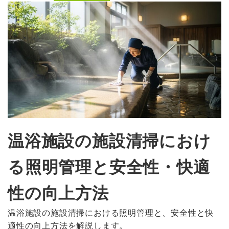
温浴施設の施設清掃におけ
る照明管理と安全性・快適
性の向上方法
温浴施設の施設清掃における照明管理と、安全性と快
適性の向上方法を解説します。