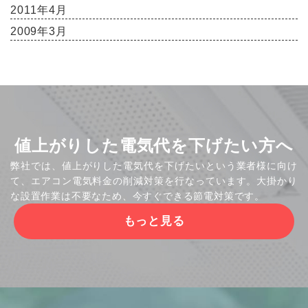
2011年4月
2009年3月
値上がりした電気代を下げたい方へ
弊社では、値上がりした電気代を下げたいという業者様に向け
て、エアコン電気料金の削減対策を行なっています。大掛かり
な設置作業は不要なため、今すぐできる節電対策です。
もっと見る