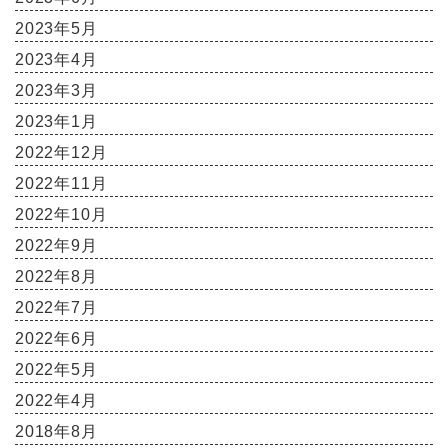
2023年5月
2023年4月
2023年3月
2023年1月
2022年12月
2022年11月
2022年10月
2022年9月
2022年8月
2022年7月
2022年6月
2022年5月
2022年4月
2018年8月