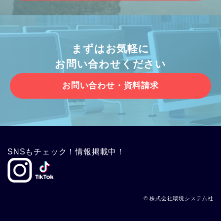
まずはお気軽に
お問い合わせください
お問い合わせ・資料請求
SNSもチェック！情報掲載中！
© 株式会社環境システム社