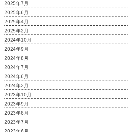
2025年7月
2025年6月
2025年4月
2025年2月
2024年10月
2024年9月
2024年8月
2024年7月
2024年6月
2024年3月
2023年10月
2023年9月
2023年8月
2023年7月
2023年6月