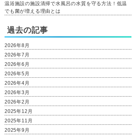
温浴施設の施設清掃で水風呂の水質を守る方法！低温
でも菌が増える理由とは
過去の記事
2026年8月
2026年7月
2026年6月
2026年5月
2026年4月
2026年3月
2026年2月
2025年12月
2025年11月
2025年9月