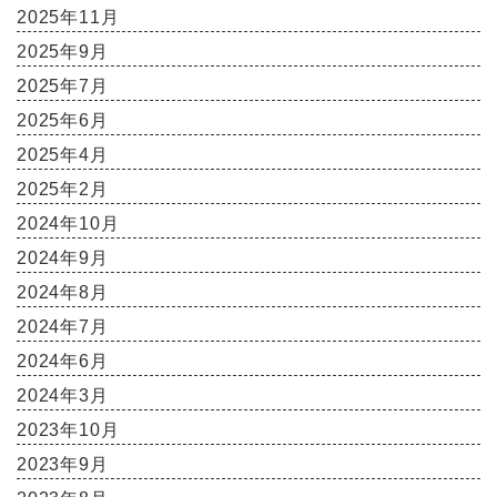
2025年11月
2025年9月
2025年7月
2025年6月
2025年4月
2025年2月
2024年10月
2024年9月
2024年8月
2024年7月
2024年6月
2024年3月
2023年10月
2023年9月