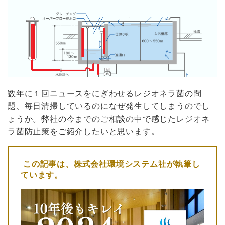
数年に１回ニュースをにぎわせるレジオネラ菌の問
題、毎日清掃しているのになぜ発生してしまうのでし
ょうか。弊社の今までのご相談の中で感じたレジオネ
ラ菌防止策をご紹介したいと思います。
この記事は、
株式会社環境システム社
が執筆し
ています。