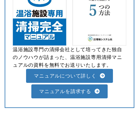
温浴施設専門の清掃会社として培ってきた独自
のノウハウが詰まった、温浴施設専用清掃マニ
ュアルの資料を無料でお送りいたします。
マニュアルについて詳しく
マニュアルを請求する