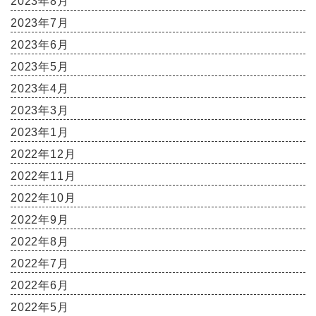
2023年8月
2023年7月
2023年6月
2023年5月
2023年4月
2023年3月
2023年1月
2022年12月
2022年11月
2022年10月
2022年9月
2022年8月
2022年7月
2022年6月
2022年5月