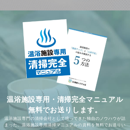
温浴施設専用・清掃完全マニュアル
無料でお送りします。
温浴施設専門の清掃会社として培ってきた独自のノウハウが詰
まった、温浴施設専用清掃マニュアルの資料を無料でお送りい