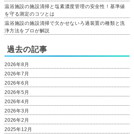
温浴施設の施設清掃と塩素濃度管理の安全性！基準値
を守る測定のコツとは
温浴施設の施設清掃で欠かせないろ過装置の種類と洗
浄方法をプロが解説
過去の記事
2026年8月
2026年7月
2026年6月
2026年5月
2026年4月
2026年3月
2026年2月
2025年12月