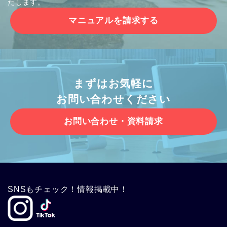
たします。
マニュアルを請求する
まずはお気軽に
お問い合わせください
お問い合わせ・資料請求
SNSもチェック！情報掲載中！