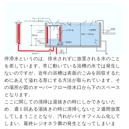
停滞水というのは、排水されずに放置される水のこと
を差しています。常に動いている浴槽の水では発生し
ないのですが、近年の浴槽は表面のごみを回収するた
めにあえて溢れる形にする方法が取られています。そ
の場所が図のオーバーフロー排水口から下のスペース
となります。
ここに関しての清掃は湯抜きの時にしかできないた
め、週１回ある湯抜きの時に清掃しないと２週間放置
してしまうこととなり、汚れがバイオフィルム化して
しまい、最終レジオネラ菌の発生となってしまいま