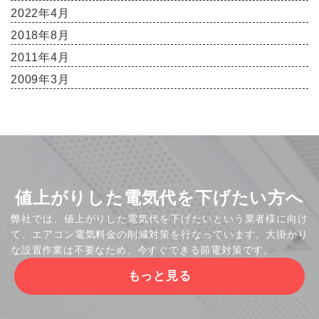
2022年4月
2018年8月
2011年4月
2009年3月
値上がりした電気代を下げたい方へ
弊社では、値上がりした電気代を下げたいという業者様に向け
て、エアコン電気料金の削減対策を行なっています。大掛かり
な設置作業は不要なため、今すぐできる節電対策です。
もっと見る