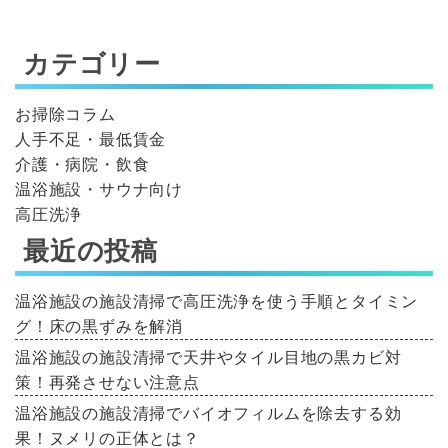
カテゴリー
お掃除コラム
人手不足・最低賃金
介護・病院・飲食
温浴施設・サウナ向け
高圧洗浄
最近の投稿
温浴施設の施設清掃で高圧洗浄を使う手順とタイミン
グ！床の黒ずみを解消
温浴施設の施設清掃で天井やタイル目地の黒カビ対
策！再発させない注意点
温浴施設の施設清掃でバイオフィルムを除去する効
果！ヌメリの正体とは？