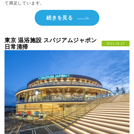
て満足しています。
続きを見る
東京 温浴施設 スパジアムジャポン
2022.05.17
日常清掃