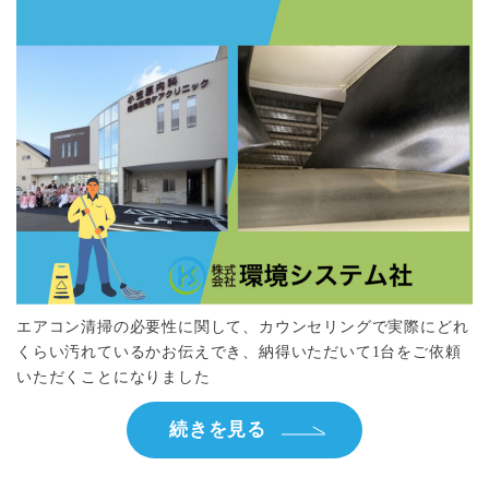
エアコン清掃の必要性に関して、カウンセリングで実際にどれ
くらい汚れているかお伝えでき、納得いただいて1台をご依頼
いただくことになりました
続きを見る