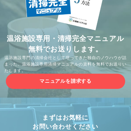
温浴施設専用・清掃完全マニュアル
無料でお送りします。
温浴施設専門の清掃会社として培ってきた独自のノウハウが詰
まった、温浴施設専用清掃マニュアルの資料を無料でお送りい
たします。
マニュアルを請求する
まずはお気軽に
お問い合わせください