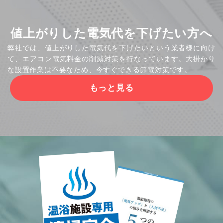
ジ
送
値上がりした電気代を下げたい方へ
り
弊社では、値上がりした電気代を下げたいという業者様に向け
て、エアコン電気料金の削減対策を行なっています。大掛かり
な設置作業は不要なため、今すぐできる節電対策です。
もっと見る