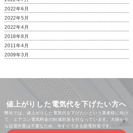
2022年6月
2022年5月
2022年4月
2018年8月
2011年4月
2009年3月
値上がりした電気代を下げたい方へ
弊社では、値上がりした電気代を下げたいという業者様に向け
て、エアコン電気料金の削減対策を行なっています。大掛かり
な設置作業は不要なため、今すぐできる節電対策です。