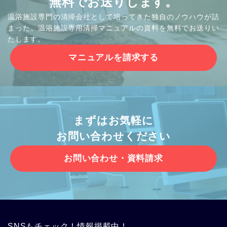
無料でお送りします。
温浴施設専門の清掃会社として培ってきた独自のノウハウが詰
まった、温浴施設専用清掃マニュアルの資料を無料でお送りい
たします。
マニュアルを請求する
まずはお気軽に
お問い合わせください
お問い合わせ・資料請求
SNSもチェック！情報掲載中！