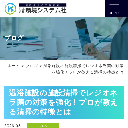
MENU
ブログ
ホーム
>
ブログ
>
温浴施設の施設清掃でレジオネラ菌の対策
を強化！プロが教える清掃の特徴とは
温浴施設の施設清掃でレジオネ
ラ菌の対策を強化！プロが教え
る清掃の特徴とは
2026.03.1
ブログ