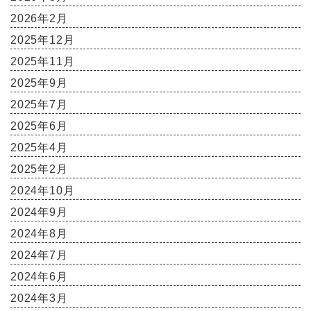
2026年2月
2025年12月
2025年11月
2025年9月
2025年7月
2025年6月
2025年4月
2025年2月
2024年10月
2024年9月
2024年8月
2024年7月
2024年6月
2024年3月