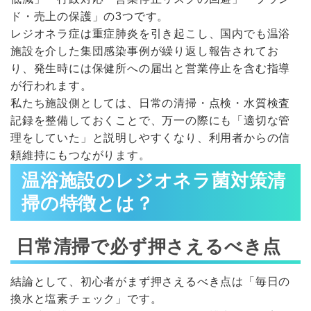
ド・売上の保護」の3つです。
レジオネラ症は重症肺炎を引き起こし、国内でも温浴
施設を介した集団感染事例が繰り返し報告されてお
り、発生時には保健所への届出と営業停止を含む指導
が行われます。
私たち施設側としては、日常の清掃・点検・水質検査
記録を整備しておくことで、万一の際にも「適切な管
理をしていた」と説明しやすくなり、利用者からの信
頼維持にもつながります。
温浴施設のレジオネラ菌対策清
掃の特徴とは？
日常清掃で必ず押さえるべき点
結論として、初心者がまず押さえるべき点は「毎日の
換水と塩素チェック」です。