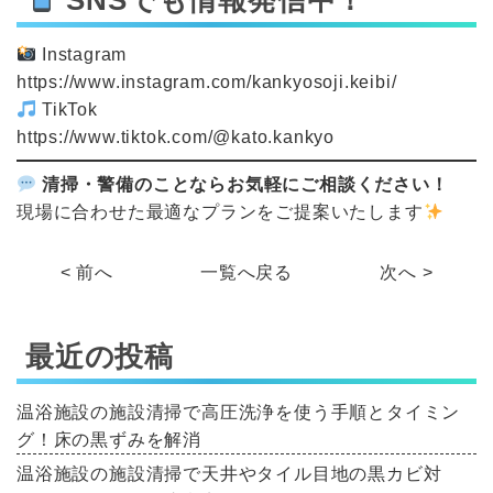
Instagram
https://www.instagram.com/kankyosoji.keibi/
TikTok
https://www.tiktok.com/@kato.kankyo
清掃・警備のことならお気軽にご相談ください！
現場に合わせた最適なプランをご提案いたします
< 前へ
一覧へ戻る
次へ >
最近の投稿
温浴施設の施設清掃で高圧洗浄を使う手順とタイミン
グ！床の黒ずみを解消
温浴施設の施設清掃で天井やタイル目地の黒カビ対