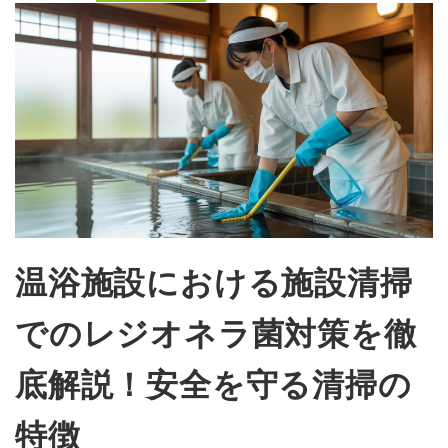
温浴施設における施設清掃
でのレジオネラ菌対策を徹
底解説！安全を守る清掃の
特徴