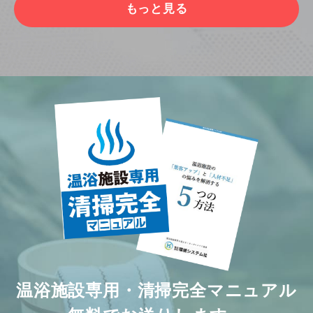
もっと見る
温浴施設専用・清掃完全マニュアル