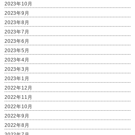
2023年10月
2023年9月
2023年8月
2023年7月
2023年6月
2023年5月
2023年4月
2023年3月
2023年1月
2022年12月
2022年11月
2022年10月
2022年9月
2022年8月
2022年7月