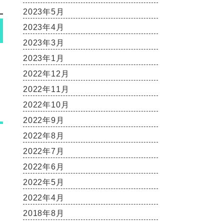
2023年5月
2023年4月
2023年3月
2023年1月
2022年12月
2022年11月
2022年10月
2022年9月
2022年8月
2022年7月
2022年6月
2022年5月
2022年4月
2018年8月