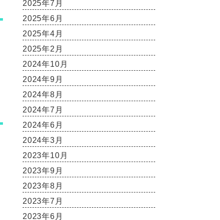
2025年7月
2025年6月
2025年4月
2025年2月
2024年10月
2024年9月
2024年8月
2024年7月
2024年6月
2024年3月
2023年10月
2023年9月
2023年8月
2023年7月
2023年6月