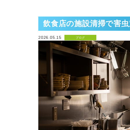
飲食店の施設清掃で害虫
2026.05.15
ブログ