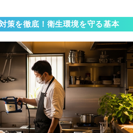
対策を徹底！衛生環境を守る基本