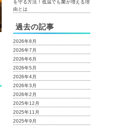
を守る方法！低温でも菌が増える理
由とは
過去の記事
2026年8月
2026年7月
2026年6月
2026年5月
2026年4月
2026年3月
2026年2月
2025年12月
2025年11月
2025年9月