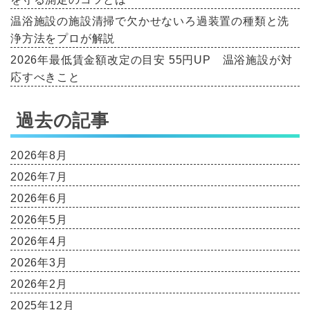
温浴施設の施設清掃で欠かせないろ過装置の種類と洗
浄方法をプロが解説
2026年最低賃金額改定の目安 55円UP 温浴施設が対
応すべきこと
過去の記事
2026年8月
2026年7月
2026年6月
2026年5月
2026年4月
2026年3月
2026年2月
2025年12月