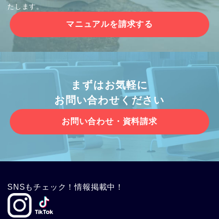
たします。
マニュアルを請求する
まずはお気軽に
お問い合わせください
お問い合わせ・資料請求
SNSもチェック！情報掲載中！