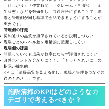
「仕上がり」「作業時間」「クレーム・再清掃」「衛
生状態」などを数値化し、共通言語にすることで、現
場と管理側が同じ基準で会話できるようにすることが
重要です。
管理側の課題
契約通りの品質が担保されているか説明しづらい
現場ごとのレベル差を定量的に把握しにくい
現場側の課題
頑張っていても成果が数字にならず評価されにくい
改善ポイントが分かりにくく、「もっときれいに」の
指示が抽象的
KPIは「清掃品質を見える化し、現場と管理をつなぐ共
通のものさし」です。
施設清掃のKPIはどのようなカ
テゴリで考えるべきか？