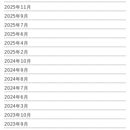
2025年11月
2025年9月
2025年7月
2025年6月
2025年4月
2025年2月
2024年10月
2024年9月
2024年8月
2024年7月
2024年6月
2024年3月
2023年10月
2023年9月