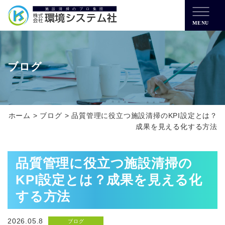
MENU
ブログ
ホーム
>
ブログ
>
品質管理に役立つ施設清掃のKPI設定とは？
成果を見える化する方法
品質管理に役立つ施設清掃の
KPI設定とは？成果を見える化
する方法
2026.05.8
ブログ