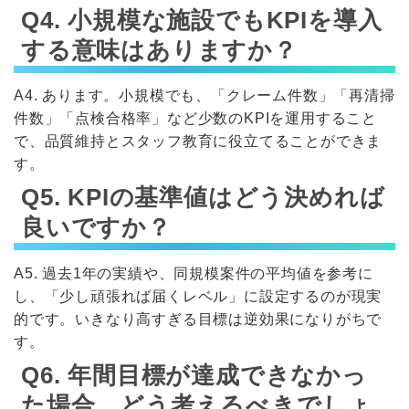
Q4. 小規模な施設でもKPIを導入
する意味はありますか？
A4. あります。小規模でも、「クレーム件数」「再清掃
件数」「点検合格率」など少数のKPIを運用すること
で、品質維持とスタッフ教育に役立てることができま
す。
Q5. KPIの基準値はどう決めれば
良いですか？
A5. 過去1年の実績や、同規模案件の平均値を参考に
し、「少し頑張れば届くレベル」に設定するのが現実
的です。いきなり高すぎる目標は逆効果になりがちで
す。
Q6. 年間目標が達成できなかっ
た場合、どう考えるべきでしょ