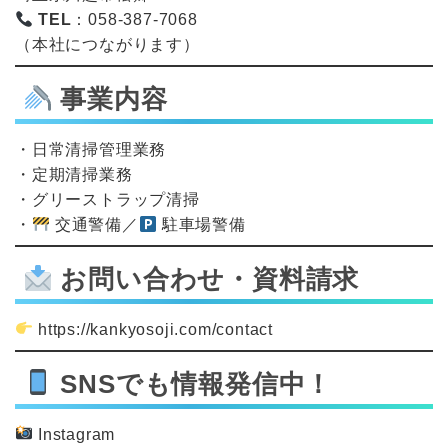
TEL
：058-387-7068
（本社につながります）
事業内容
・日常清掃管理業務
・定期清掃業務
・グリーストラップ清掃
・
交通警備／
駐車場警備
お問い合わせ・資料請求
https://kankyosoji.com/contact
SNSでも情報発信中！
Instagram