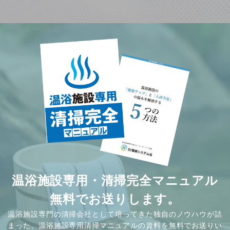
温浴施設専用・清掃完全マニュアル
無料でお送りします。
温浴施設専門の清掃会社として培ってきた独自のノウハウが詰
まった、温浴施設専用清掃マニュアルの資料を無料でお送りい