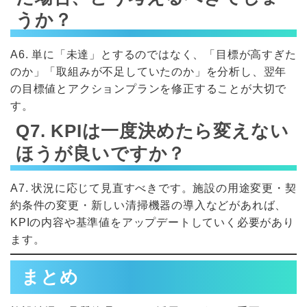
うか？
A6. 単に「未達」とするのではなく、「目標が高すぎた
のか」「取組みが不足していたのか」を分析し、翌年
の目標値とアクションプランを修正することが大切で
す。
Q7. KPIは一度決めたら変えない
ほうが良いですか？
A7. 状況に応じて見直すべきです。施設の用途変更・契
約条件の変更・新しい清掃機器の導入などがあれば、
KPIの内容や基準値をアップデートしていく必要があり
ます。
まとめ