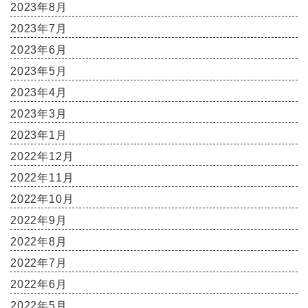
2023年8月
2023年7月
2023年6月
2023年5月
2023年4月
2023年3月
2023年1月
2022年12月
2022年11月
2022年10月
2022年9月
2022年8月
2022年7月
2022年6月
2022年5月