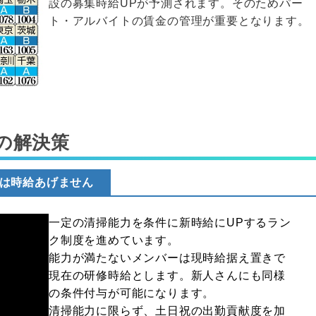
設の募集時給UPが予測されます。そのためパー
ト・アルバイトの賃金の管理が重要となります。
の解決策
は時給あげません
一定の清掃能力を条件に新時給にUPするラン
ク制度を進めています。
能力が満たないメンバーは現時給据え置きで
現在の研修時給とします。新人さんにも同様
の条件付与が可能になります。
清掃能力に限らず、土日祝の出勤貢献度を加