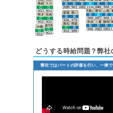
どうする時給問題？弊社
弊社ではパートの評価を行い、一律で