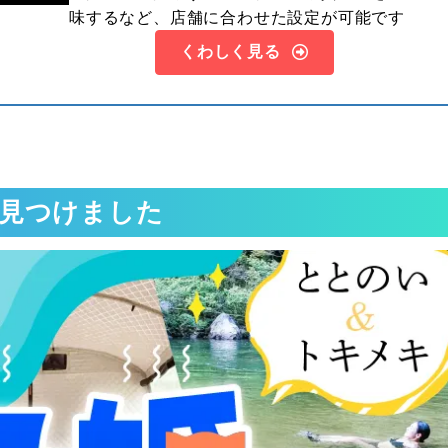
味するなど、店舗に合わせた設定が可能です
くわしく見る
見つけました