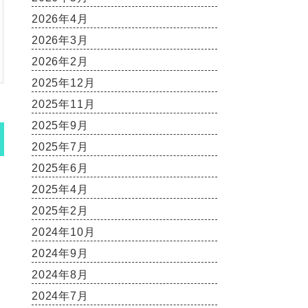
2026年4月
2026年3月
2026年2月
2025年12月
2025年11月
2025年9月
2025年7月
2025年6月
2025年4月
2025年2月
2024年10月
2024年9月
2024年8月
2024年7月