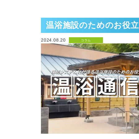
温浴施設のためのお役立ち
2024.08.20
コラム