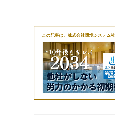
この記事は、
株式会社環境システム