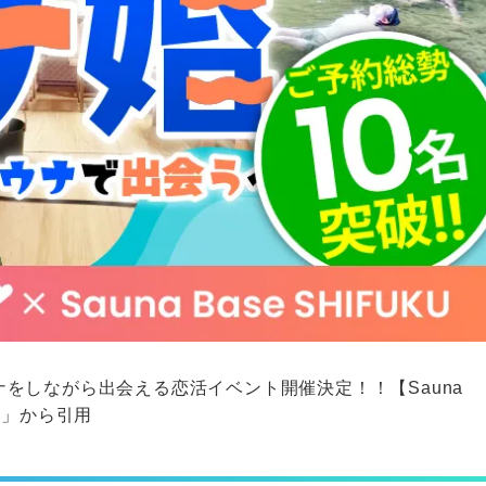
ナをしながら出会える恋活イベント開催決定！！【Sauna
】
」から引用