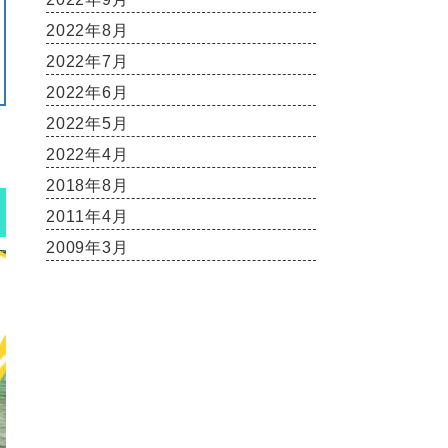
2022年8月
2022年7月
2022年6月
2022年5月
2022年4月
2018年8月
2011年4月
2009年3月