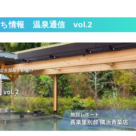
情報 温泉通信 vol.2