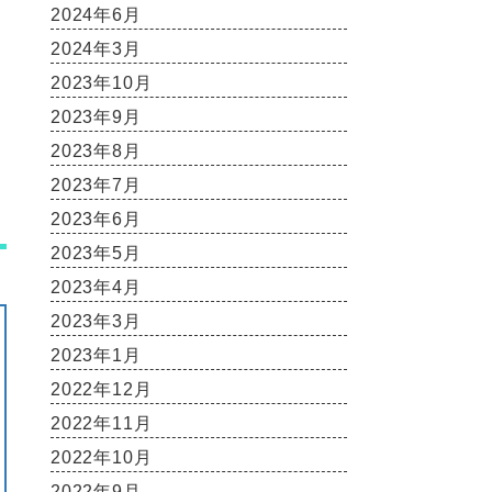
2024年6月
2024年3月
2023年10月
2023年9月
2023年8月
2023年7月
2023年6月
2023年5月
2023年4月
2023年3月
2023年1月
2022年12月
2022年11月
2022年10月
2022年9月