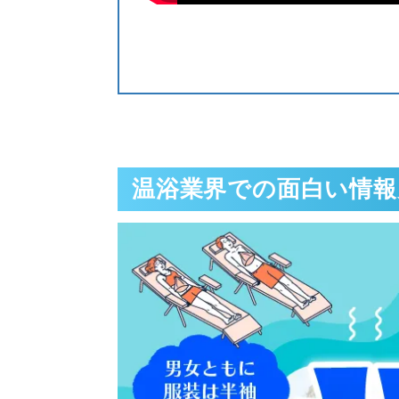
温浴業界での面白い情報