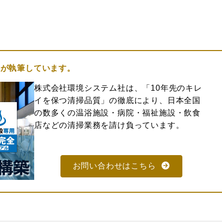
社
が執筆しています。
株式会社環境システム社は、「10年先のキレ
イを保つ清掃品質」の徹底により、日本全国
の数多くの温浴施設・病院・福祉施設・飲食
店などの清掃業務を請け負っています。
お問い合わせはこちら