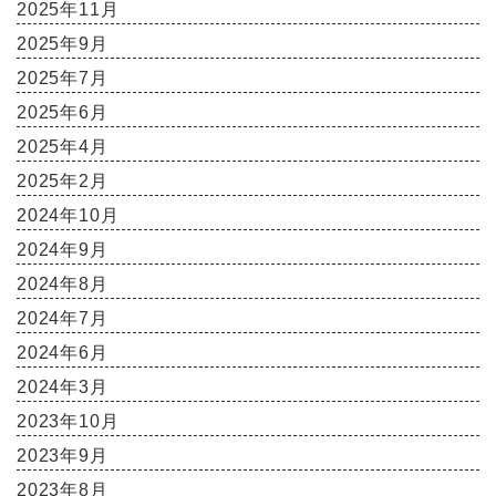
2025年11月
2025年9月
2025年7月
2025年6月
2025年4月
2025年2月
2024年10月
2024年9月
2024年8月
2024年7月
2024年6月
2024年3月
2023年10月
2023年9月
2023年8月