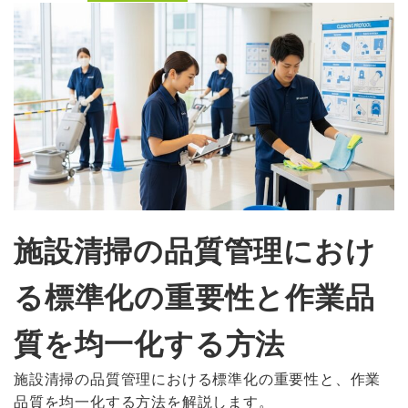
施設清掃の品質管理におけ
る標準化の重要性と作業品
質を均一化する方法
施設清掃の品質管理における標準化の重要性と、作業
品質を均一化する方法を解説します。