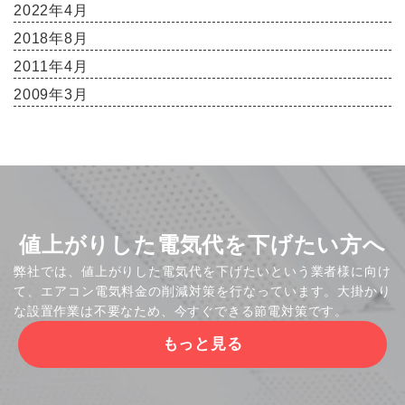
2022年4月
2018年8月
2011年4月
2009年3月
値上がりした電気代を下げたい方へ
弊社では、値上がりした電気代を下げたいという業者様に向け
て、エアコン電気料金の削減対策を行なっています。大掛かり
な設置作業は不要なため、今すぐできる節電対策です。
もっと見る