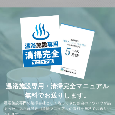
温浴施設専用・清掃完全マニュアル
無料でお送りします。
温浴施設専門の清掃会社として培ってきた独自のノウハウが詰
まった、温浴施設専用清掃マニュアルの資料を無料でお送りい
たします。