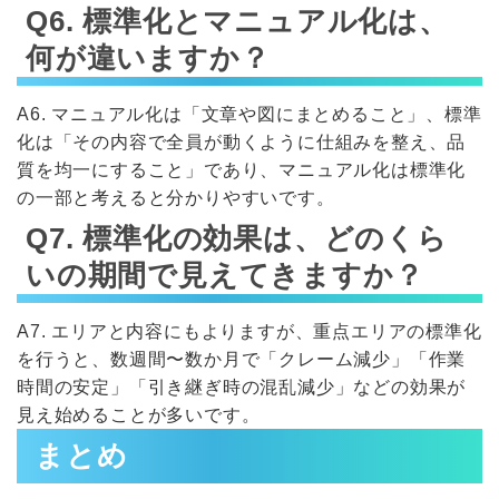
Q6. 標準化とマニュアル化は、
何が違いますか？
A6. マニュアル化は「文章や図にまとめること」、標準
化は「その内容で全員が動くように仕組みを整え、品
質を均一にすること」であり、マニュアル化は標準化
の一部と考えると分かりやすいです。
Q7. 標準化の効果は、どのくら
いの期間で見えてきますか？
A7. エリアと内容にもよりますが、重点エリアの標準化
を行うと、数週間〜数か月で「クレーム減少」「作業
時間の安定」「引き継ぎ時の混乱減少」などの効果が
見え始めることが多いです。
まとめ