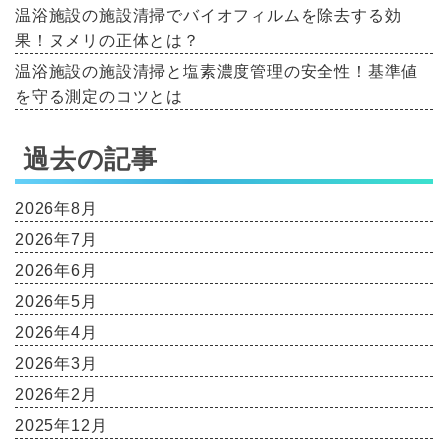
温浴施設の施設清掃でバイオフィルムを除去する効
果！ヌメリの正体とは？
温浴施設の施設清掃と塩素濃度管理の安全性！基準値
を守る測定のコツとは
過去の記事
2026年8月
2026年7月
2026年6月
2026年5月
2026年4月
2026年3月
2026年2月
2025年12月