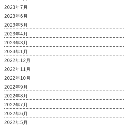
2023年7月
2023年6月
2023年5月
2023年4月
2023年3月
2023年1月
2022年12月
2022年11月
2022年10月
2022年9月
2022年8月
2022年7月
2022年6月
2022年5月