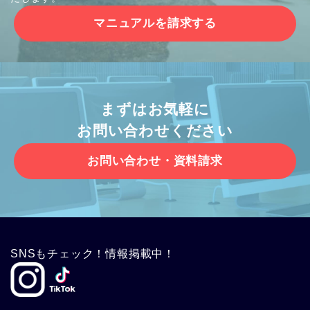
マニュアルを請求する
まずはお気軽に
お問い合わせください
お問い合わせ・資料請求
SNSもチェック！情報掲載中！