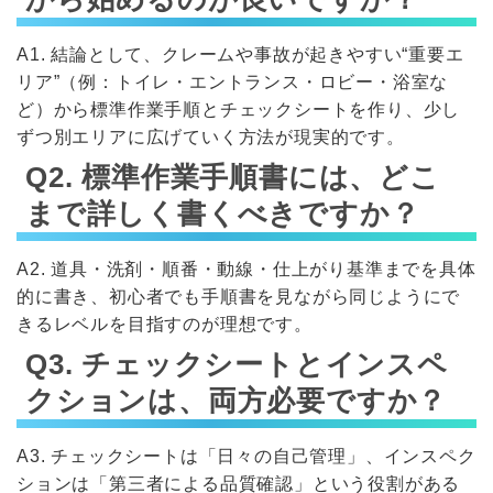
A1. 結論として、クレームや事故が起きやすい“重要エ
リア”（例：トイレ・エントランス・ロビー・浴室な
ど）から標準作業手順とチェックシートを作り、少し
ずつ別エリアに広げていく方法が現実的です。
Q2. 標準作業手順書には、どこ
まで詳しく書くべきですか？
A2. 道具・洗剤・順番・動線・仕上がり基準までを具体
的に書き、初心者でも手順書を見ながら同じようにで
きるレベルを目指すのが理想です。
Q3. チェックシートとインスペ
クションは、両方必要ですか？
A3. チェックシートは「日々の自己管理」、インスペク
ションは「第三者による品質確認」という役割がある