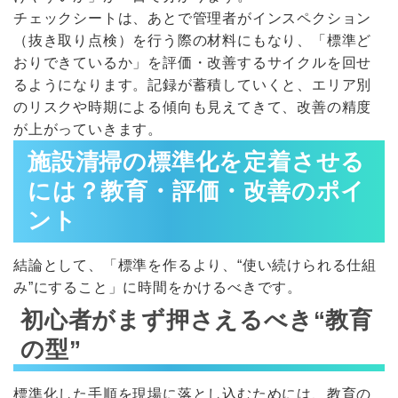
チェックシートは、あとで管理者がインスペクション
（抜き取り点検）を行う際の材料にもなり、「標準ど
おりできているか」を評価・改善するサイクルを回せ
るようになります。記録が蓄積していくと、エリア別
のリスクや時期による傾向も見えてきて、改善の精度
が上がっていきます。
施設清掃の標準化を定着させる
には？教育・評価・改善のポイ
ント
結論として、「標準を作るより、“使い続けられる仕組
み”にすること」に時間をかけるべきです。
初心者がまず押さえるべき“教育
の型”
標準化した手順を現場に落とし込むためには、教育の