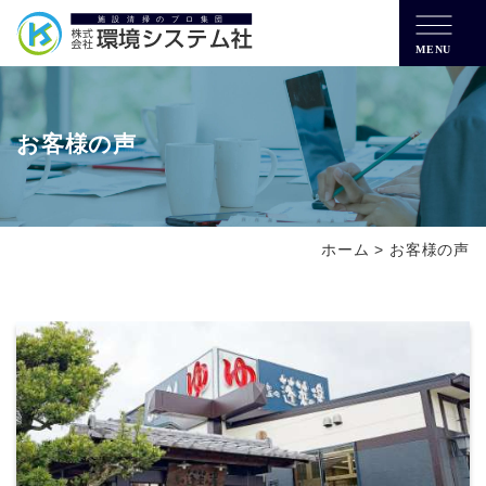
MENU
お客様の声
ホーム
>
お客様の声