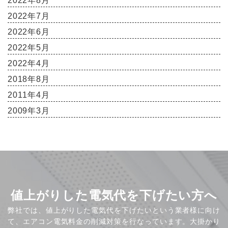
2022年8月
2022年7月
2022年6月
2022年5月
2022年4月
2018年8月
2011年4月
2009年3月
値上がりした電気代を下げたい方へ
弊社では、値上がりした電気代を下げたいという業者様に向け
て、エアコン電気料金の削減対策を行なっています。大掛かり