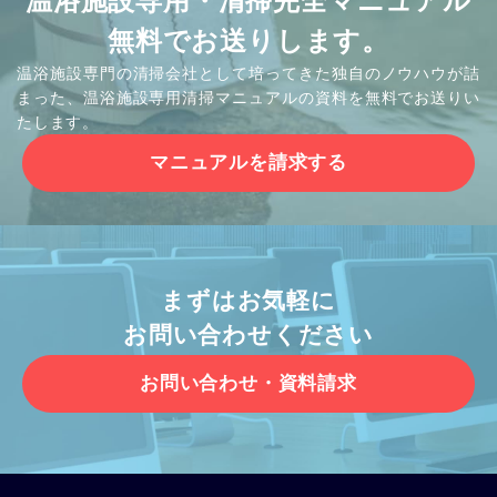
温浴施設専用・清掃完全マニュアル
無料でお送りします。
温浴施設専門の清掃会社として培ってきた独自のノウハウが詰
まった、温浴施設専用清掃マニュアルの資料を無料でお送りい
たします。
マニュアルを請求する
まずはお気軽に
お問い合わせください
お問い合わせ・資料請求