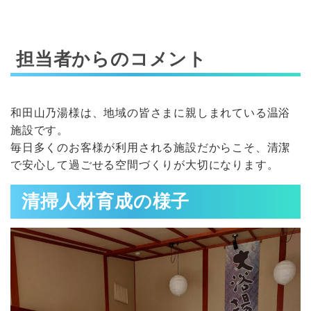
担当者からのコメント
和田山乃湯様は、地域の皆さまに親しまれている温浴
施設です。
毎日多くのお客様が利用される施設だからこそ、清潔
で安心して過ごせる空間づくりが大切になります。
清掃人材育成の様子