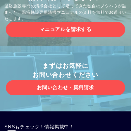
温浴施設専門の清掃会社として培ってきた独自のノウハウが詰
まった、温浴施設専用清掃マニュアルの資料を無料でお送りい
たします。
マニュアルを請求する
まずはお気軽に
お問い合わせください
お問い合わせ・資料請求
SNSもチェック！情報掲載中！