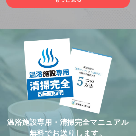
温浴施設専用・清掃完全マニュアル
無料でお送りします。