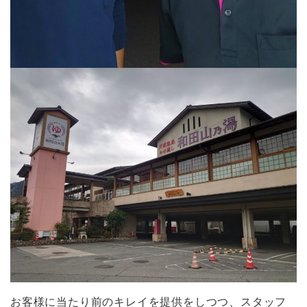
お客様に当たり前のキレイを提供をしつつ、スタッフ