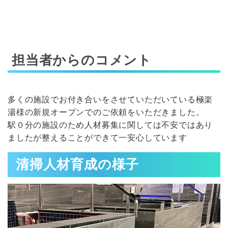
担当者からのコメント
多くの施設でお付き合いをさせていただいている極楽
湯様の新規オープンでのご依頼をいただきました。
駅０分の施設のため人材募集に関しては不安ではあり
ましたが整えることができて一安心しています
清掃人材育成の様子