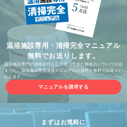
温浴施設専用・清掃完全マニュアル
無料でお送りします。
温浴施設専門の清掃会社として培ってきた独自のノウハウが詰
まった、温浴施設専用清掃マニュアルの資料を無料でお送りい
たします。
マニュアルを請求する
まずはお気軽に