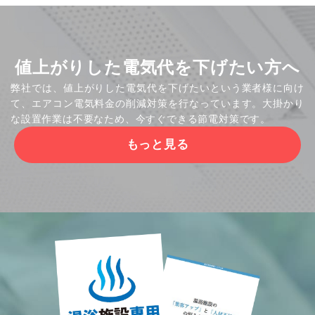
値上がりした電気代を下げたい方へ
弊社では、値上がりした電気代を下げたいという業者様に向け
て、エアコン電気料金の削減対策を行なっています。大掛かり
な設置作業は不要なため、今すぐできる節電対策です。
もっと見る