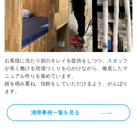
お客様に当たり前のキレイを提供をしつつ、スタッフ
が長く働ける現場づくりを心がけながら、徹底したマ
ニュアル作りを進めています。
績を積み重ね、信頼をしていただけるよう、がんばり
ます。
清掃事例一覧を見る