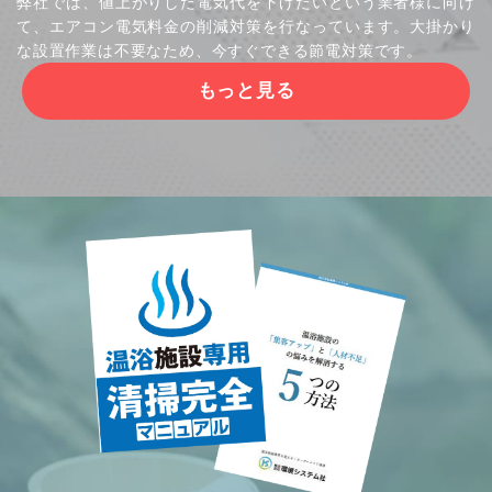
弊社では、値上がりした電気代を下げたいという業者様に向け
て、エアコン電気料金の削減対策を行なっています。大掛かり
な設置作業は不要なため、今すぐできる節電対策です。
もっと見る