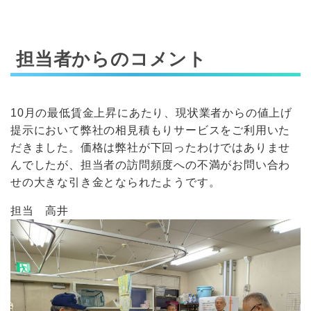
担当者からのコメント
10月の最低賃金上昇にあたり、現状業者からの値上げ
提示において弊社の相見積もりサービスをご利用いた
だきました。価格は弊社が下回ったわけではありませ
んでしたが、担当者の訪問頻度への不満がお問い合わ
せの大きな引き金となられたようです。
担当 高井