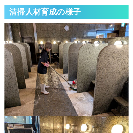
清掃人材育成の様子