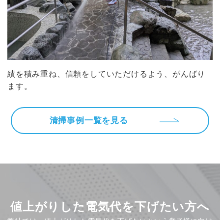
績を積み重ね、信頼をしていただけるよう、がんばり
ます。
清掃事例一覧を見る
値上がりした電気代を下げたい方へ