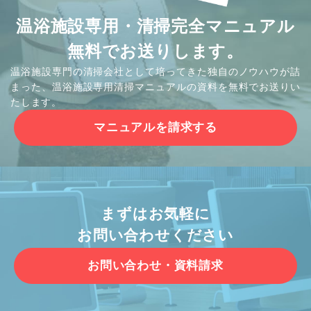
温浴施設専用・清掃完全マニュアル
無料でお送りします。
温浴施設専門の清掃会社として培ってきた独自のノウハウが詰
まった、温浴施設専用清掃マニュアルの資料を無料でお送りい
たします。
マニュアルを請求する
まずはお気軽に
お問い合わせください
お問い合わせ・資料請求