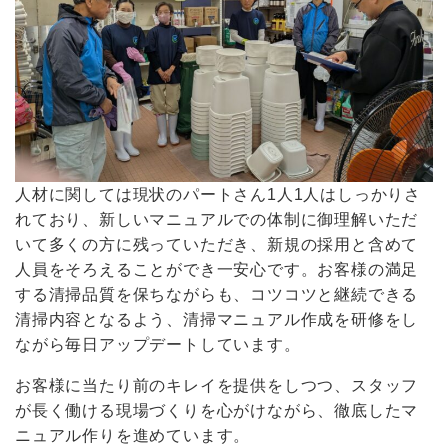
人材に関しては現状のパートさん1人1人はしっかりさ
れており、新しいマニュアルでの体制に御理解いただ
いて多くの方に残っていただき、新規の採用と含めて
人員をそろえることができ一安心です。お客様の満足
する清掃品質を保ちながらも、コツコツと継続できる
清掃内容となるよう、清掃マニュアル作成を研修をし
ながら毎日アップデートしています。
お客様に当たり前のキレイを提供をしつつ、スタッフ
が長く働ける現場づくりを心がけながら、徹底したマ
ニュアル作りを進めています。