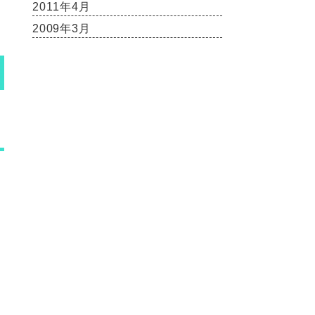
2011年4月
2009年3月