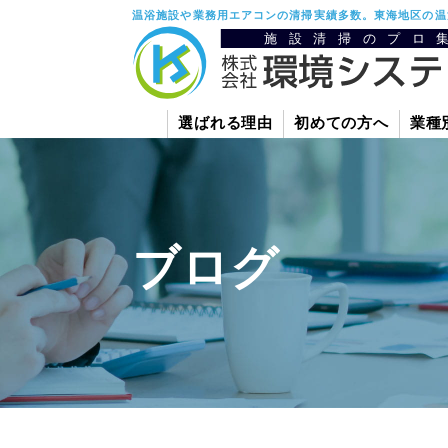
温浴施設や業務用エアコンの清掃実績多数。東海地区の温
選ばれる理由
初めての方へ
業種
ブログ