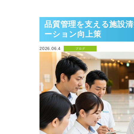
品質管理を支える施設
ーション向上策
2026.06.4
ブログ