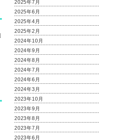
2025年7月
2025年6月
2025年4月
2025年2月
割
2024年10月
2024年9月
2024年8月
2024年7月
2024年6月
2024年3月
2023年10月
2023年9月
2023年8月
2023年7月
2023年6月