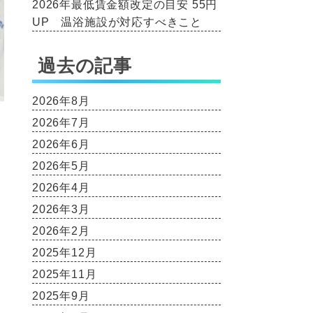
2026年最低賃金額改定の目安 55円
UP 温浴施設が対応すべきこと
過去の記事
2026年8月
2026年7月
2026年6月
2026年5月
2026年4月
2026年3月
を
2026年2月
2025年12月
2025年11月
2025年9月