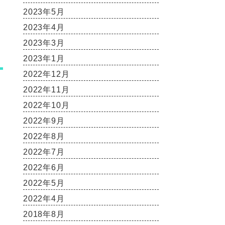
2023年5月
2023年4月
2023年3月
2023年1月
2022年12月
2022年11月
2022年10月
2022年9月
2022年8月
2022年7月
2022年6月
2022年5月
2022年4月
2018年8月