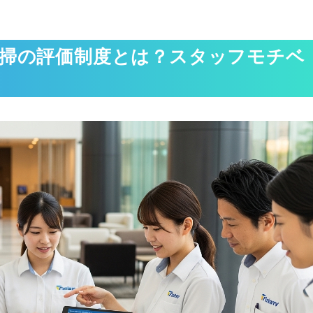
清掃の評価制度とは？スタッフモチベ