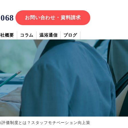
7068
お問い合わせ・資料請求
会社概要
コラム
温浴通信
ブログ
の評価制度とは？スタッフモチベーション向上策