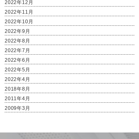
2022年12月
2022年11月
2022年10月
2022年9月
2022年8月
2022年7月
2022年6月
2022年5月
2022年4月
2018年8月
2011年4月
2009年3月