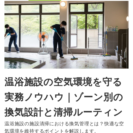
温浴施設の空気環境を守る
実務ノウハウ｜ゾーン別の
換気設計と清掃ルーティン
温浴施設の施設清掃における換気管理とは？快適な空
気環境を維持するポイントを解説します。