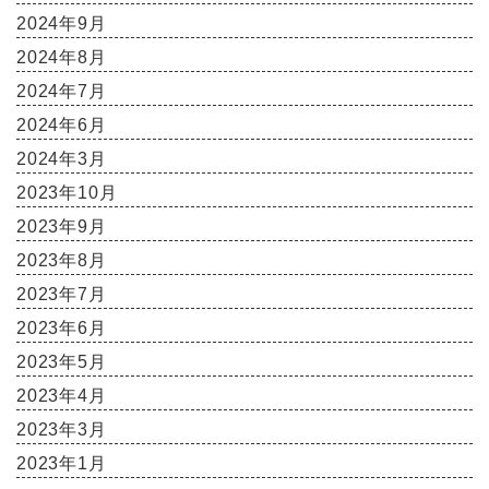
2024年9月
2024年8月
2024年7月
2024年6月
2024年3月
2023年10月
2023年9月
2023年8月
2023年7月
2023年6月
2023年5月
2023年4月
2023年3月
2023年1月