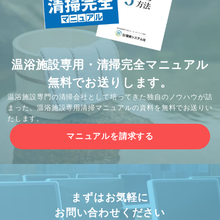
温浴施設専用・清掃完全マニュアル
無料でお送りします。
温浴施設専門の清掃会社として培ってきた独自のノウハウが詰
まった、温浴施設専用清掃マニュアルの資料を無料でお送りい
たします。
マニュアルを請求する
まずはお気軽に
お問い合わせください