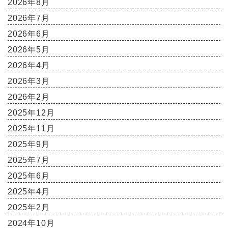
2026年8月
2026年7月
2026年6月
2026年5月
2026年4月
2026年3月
2026年2月
2025年12月
2025年11月
2025年9月
2025年7月
2025年6月
2025年4月
2025年2月
2024年10月