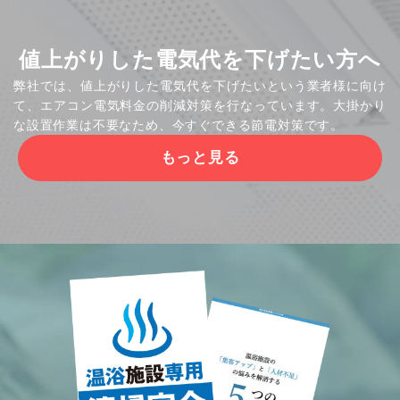
値上がりした電気代を下げたい方へ
弊社では、値上がりした電気代を下げたいという業者様に向け
て、エアコン電気料金の削減対策を行なっています。大掛かり
な設置作業は不要なため、今すぐできる節電対策です。
もっと見る