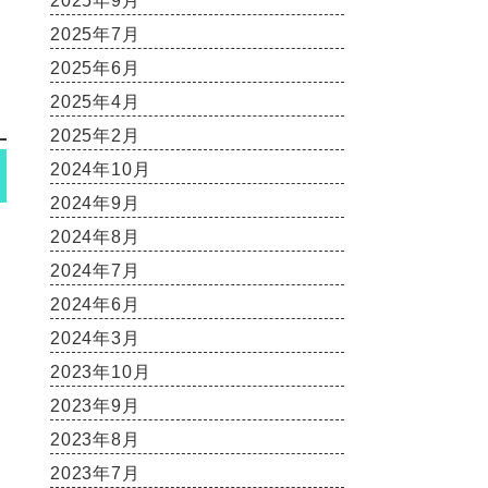
2025年9月
2025年7月
2025年6月
2025年4月
2025年2月
2024年10月
2024年9月
2024年8月
2024年7月
2024年6月
2024年3月
2023年10月
2023年9月
2023年8月
2023年7月