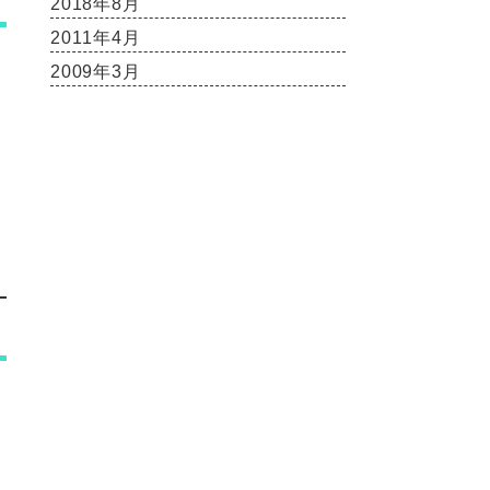
2018年8月
2011年4月
2009年3月