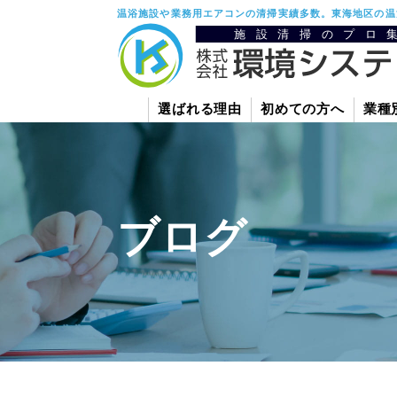
温浴施設や業務用エアコンの清掃実績多数。東海地区の温
選ばれる理由
初めての方へ
業種
ブログ