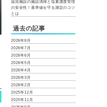
温浴施設の施設清掃と塩素濃度管理
の安全性！基準値を守る測定のコツ
とは
過去の記事
2026年8月
2026年7月
2026年6月
2026年5月
2026年4月
2026年3月
2026年2月
2025年12月
2025年11月