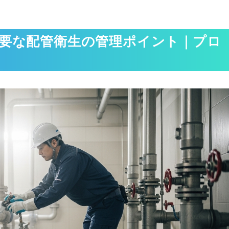
要な配管衛生の管理ポイント｜プロ