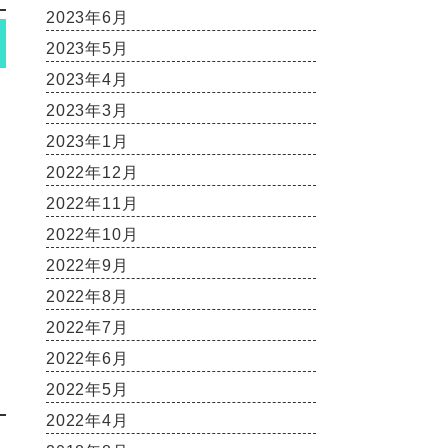
2023年6月
2023年5月
2023年4月
2023年3月
2023年1月
2022年12月
2022年11月
2022年10月
2022年9月
2022年8月
2022年7月
2022年6月
2022年5月
2022年4月